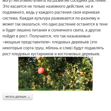
могут негативно влиять на развитие соседних растений.
Это касается не только наземного действия, но и
подземного, ведь у каждого растения своя корневая
система. Каждая культура развивается по-разному и
может так оказаться, что одно растение останется в тени
и будет лишено питания и солнечного света, а другое
пойдет в рост. Получается, что так называемые
«мощные представители» плодовых деревьев (это
некоторые сорта груш, яблонь и слив) будут подавлять
рост плодовых кустарников и косточковых деревьев.
читать дальше →