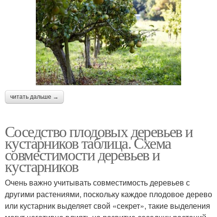
читать дальше →
Соседство плодовых деревьев и
кустарников таблица. Схема
совместимости деревьев и
кустарников
Очень важно учитывать совместимость деревьев с
другими растениями, поскольку каждое плодовое дерево
или кустарник выделяет свой «секрет», такие выделения