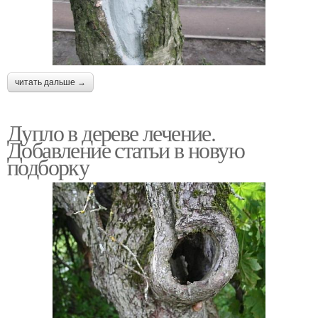
читать дальше →
Дупло в дереве лечение.
Добавление статьи в новую
подборку