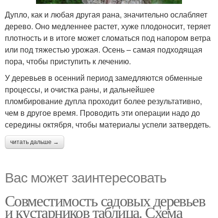
Дупло, как и любая другая рана, значительно ослабляет
дерево. Оно медленнее растет, хуже плодоносит, теряет
плотность и в итоге может сломаться под напором ветра
или под тяжестью урожая. Осень – самая подходящая
пора, чтобы приступить к лечению.
У деревьев в осенний период замедляются обменные
процессы, и очистка раны, и дальнейшее
пломбирование дупла проходит более результативно,
чем в другое время. Проводить эти операции надо до
середины октября, чтобы материалы успели затвердеть.
читать дальше →
Вас может заинтересовать
Совместимость садовых деревьев
и кустарников таблица. Схема