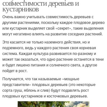
совместимости деревьев и
кустарников
Очень важно учитывать совместимость деревьев с
другими растениями, поскольку каждое плодовое дерево
или кустарник выделяет свой «секрет», такие выделения
могут негативно влиять на развитие соседних растений.
Это касается не только наземного действия, но и
подземного, ведь у каждого растения своя корневая
система. Каждая культура развивается по-разному и
может так оказаться, что одно растение останется в тени
и будет лишено питания и солнечного света, а другое
пойдет в рост.
Получается, что так называемые «мощные
представители» плодовых деревьев (это некоторые
сорта груш, яблонь и слив) будут подавлять рост
плодовых кустарников и косточковых деревьев.