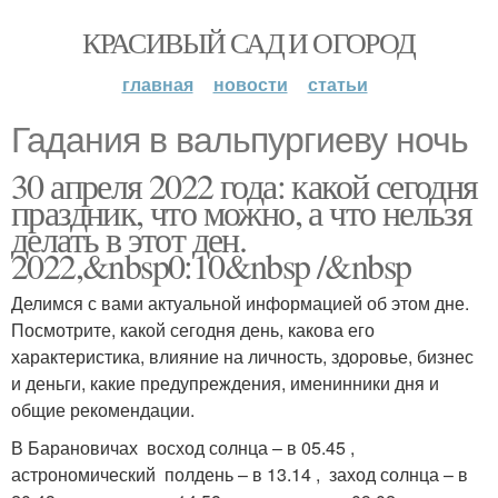
КРАСИВЫЙ САД И ОГОРОД
главная
новости
статьи
Гадания в вальпургиеву ночь
30 апреля 2022 года: какой сегодня
праздник, что можно, а что нельзя
делать в этот ден.
2022,&nbsp0:10&nbsp /&nbsp
Делимся с вами актуальной информацией об этом дне.
Посмотрите, какой сегодня день, какова его
характеристика, влияние на личность, здоровье, бизнес
и деньги, какие предупреждения, именинники дня и
общие рекомендации.
В Барановичах восход солнца – в 05.45 ,
астрономический полдень – в 13.14 , заход солнца – в