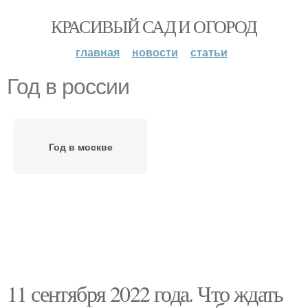
КРАСИВЫЙ САД И ОГОРОД
главная
новости
статьи
Год в россии
Год в москве
11 сентября 2022 года. Что ждать