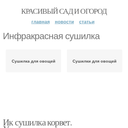
КРАСИВЫЙ САД И ОГОРОД
главная
новости
статьи
Инфракрасная сушилка
Сушилка для овощей
Сушилки для овощей
Ик сушилка корвет.