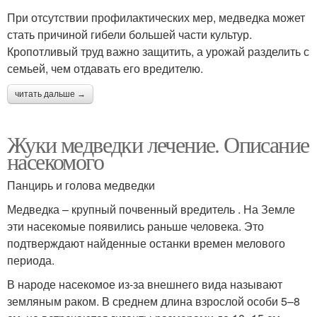
При отсутствии профилактических мер, медведка может
стать причиной гибели большей части культур.
Кропотливый труд важно защитить, а урожай разделить с
семьей, чем отдавать его вредителю.
читать дальше →
Жуки медведки лечение. Описание
насекомого
Панцирь и голова медведки
Медведка – крупный почвенный вредитель . На Земле
эти насекомые появились раньше человека. Это
подтверждают найденные останки времен мелового
периода.
В народе насекомое из-за внешнего вида называют
земляным раком. В среднем длина взрослой особи 5–8