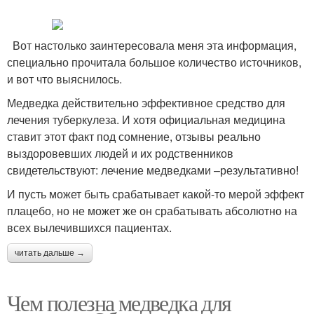
Вот настолько заинтересовала меня эта информация,
специально прочитала большое количество источников,
и вот что выяснилось.
Медведка действительно эффективное средство для
лечения туберкулеза. И хотя официальная медицина
ставит этот факт под сомнение, отзывы реально
выздоровевших людей и их родственников
свидетельствуют: лечение медведками –результативно!
И пусть может быть срабатывает какой-то мерой эффект
плацебо, но не может же он срабатывать абсолютно на
всех вылечившихся пациентах.
читать дальше →
Чем полезна медведка для