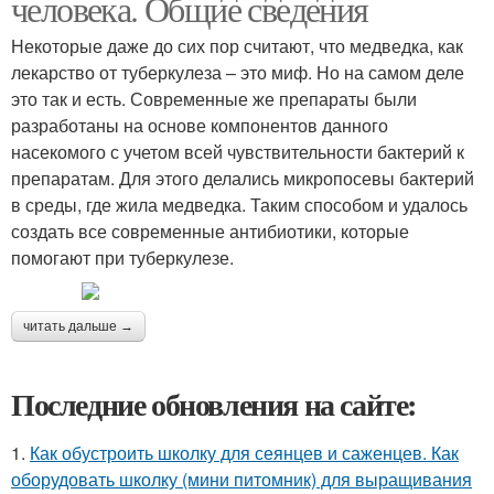
человека. Общие сведения
Некоторые даже до сих пор считают, что медведка, как
лекарство от туберкулеза – это миф. Но на самом деле
это так и есть. Современные же препараты были
разработаны на основе компонентов данного
насекомого с учетом всей чувствительности бактерий к
препаратам. Для этого делались микропосевы бактерий
в среды, где жила медведка. Таким способом и удалось
создать все современные антибиотики, которые
помогают при туберкулезе.
читать дальше →
Последние обновления на сайте:
1.
Как обустроить школку для сеянцев и саженцев. Как
оборудовать школку (мини питомник) для выращивания