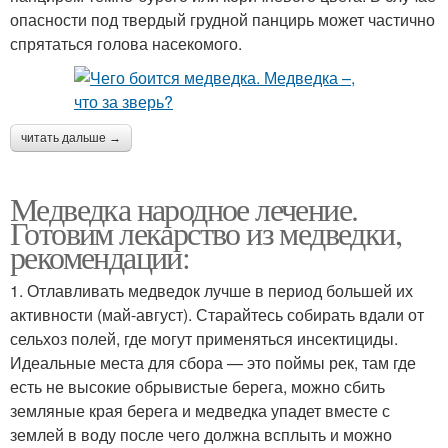
опасности под твердый грудной панцирь может частично
спрятаться голова насекомого.
читать дальше →
Медведка народное лечение.
Готовим лекарство из медведки,
рекомендации:
1. Отлавливать медведок лучше в период большей их
активности (май-август). Старайтесь собирать вдали от
сельхоз полей, где могут применяться инсектициды.
Идеальные места для сбора — это поймы рек, там где
есть не высокие обрывистые берега, можно сбить
земляные края берега и медведка упадет вместе с
землей в воду после чего должна всплыть и можно