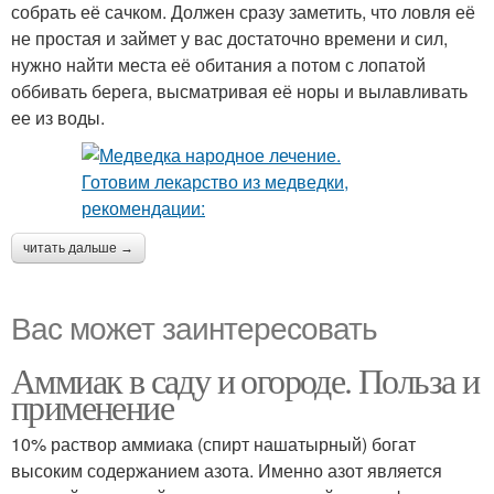
собрать её сачком. Должен сразу заметить, что ловля её
не простая и займет у вас достаточно времени и сил,
нужно найти места её обитания а потом с лопатой
оббивать берега, высматривая её норы и вылавливать
ее из воды.
читать дальше →
Вас может заинтересовать
Аммиак в саду и огороде. Польза и
применение
10% раствор аммиака (спирт нашатырный) богат
высоким содержанием азота. Именно азот является