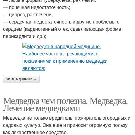
— почечная недостаточность;
— цирроз, рак печени;
— сердечная недостаточность и другие проблемы с
сердцем (кардиогенный отек, сдавливающая форма
перикардита и др.);
читать дальше →
Медведка чем полезна. Медведка.
Лечение медведками
Медведка не только вредитель, пожиратель огородных и
садовых культур. Она еще и приносит огромную пользу
как лекарственное средство.