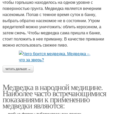
чтобы горлышко находилось на одном уровне с
поверхностью грунта. Медведка является вечерним
насекомым. Попав с темное время суток в банку,
выбрать обратно насекомое не в состоянии. Утром
вредителей можно уничтожить: облить керосином, а
затем сжечь. Чтобы медведка сама пришла к банке,
стоит положить в нее приманку. В качестве приманки
можно использовать свежее пиво.
читать дальше →
Медведка в народной медицине.
Наиболее часто встречающимися
показаниями к применению
медведки являются:
— любые формы туберкулеза; рак лекгих