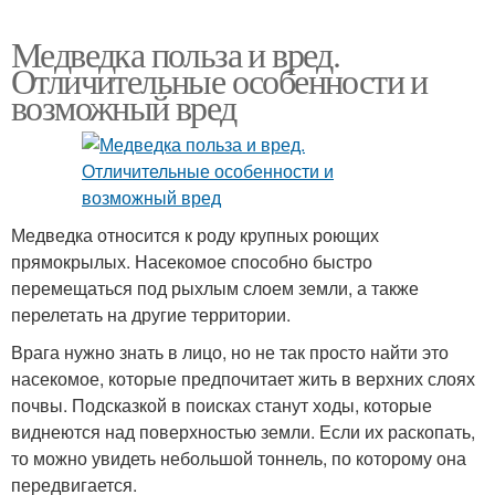
Медведка польза и вред.
Отличительные особенности и
возможный вред
Медведка относится к роду крупных роющих
прямокрылых. Насекомое способно быстро
перемещаться под рыхлым слоем земли, а также
перелетать на другие территории.
Врага нужно знать в лицо, но не так просто найти это
насекомое, которые предпочитает жить в верхних слоях
почвы. Подсказкой в поисках станут ходы, которые
виднеются над поверхностью земли. Если их раскопать,
то можно увидеть небольшой тоннель, по которому она
передвигается.