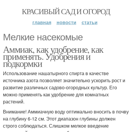
КРАСИВЫЙ САД И ОГОРОД
главная
новости
статьи
Мелкие насекомые
Аммиак, как удобрение, как
применять. Удобрения и
подкормки
Использование нашатырного спирта в качестве
источника азота позволяет значительно ускорить рост и
развитие различных садово-огородных культур. Его
можно применять как удобрение для комнатных
растений.
Внимание! Аммиачную воду оптимально вносить в почву
на глубину 6-12 см. Этот диапазон глубины должен
строго соблюдаться. Слишком мелкое введение