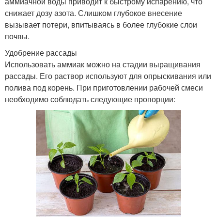
аммиачной воды приводит к быстрому испарению, что
снижает дозу азота. Слишком глубокое внесение
вызывает потери, впитываясь в более глубокие слои
почвы.
Удобрение рассады
Использовать аммиак можно на стадии выращивания
рассады. Его раствор используют для опрыскивания или
полива под корень. При приготовлении рабочей смеси
необходимо соблюдать следующие пропорции: