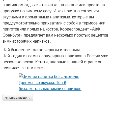
в активном отдыхе – на катке, на лыжне или просто на
прогулке по зимнему лесу. И как приятно согреться
вкусными и ароматными напитками, которые вы
предсумотрительно прихватили с собой в термосе или
приготовили прямо на костре. Корреспондент «АиФ
Оренбург» предлагает вам несколько простых рецептов
зимних горячих напитков.
Чай бывает не только черным и зеленым
Чай - один из самых популярных напитков в России уже
несколько веков. Кстати, впервые в нашей стране он
появился в 16-м веке.
читать дальше →