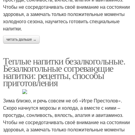
Чтобы не сосредотачивать своё внимание на состоянии
здоровья, а замечать только положительные моменты
холодного сезона, научитесь готовить специальные
напитки.
читать дальше →
Теплые напитки безалкогольные.
Безалкогольные согревающие
напитки: рецепты, способы
приготовления
Зима близко, и речь совсем не об «Игре Престолов».
Скоро начнутся морозы и холода, а вместе с ними –
простуды, сонливость, вялость, апатия и авитаминоз.
Чтобы не сосредотачивать своё внимание на состоянии
здоровья, а замечать только положительные моменты