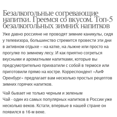
Безалкогольные согревающие
напитки. Греемся со вкусом. Топ-5
безалкогольных зимних напитков
Уже давно россияне не проводят зимние каникулы, сидя
у телевизора, большинство стремится провести эти дни
в активном отдыхе – на катке, на лыжне или просто на
прогулке по зимнему лесу. И как приятно согреться
вкусными и ароматными напитками, которые вы
предсумотрительно прихватили с собой в термосе или
приготовили прямо на костре. Корреспондент «АиФ
Оренбург» предлагает вам несколько простых рецептов
зимних горячих напитков.
Чай бывает не только черным и зеленым
Чай - один из самых популярных напитков в России уже
несколько веков. Кстати, впервые в нашей стране он
появился в 16-м веке.