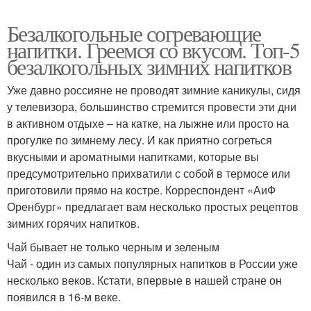
Безалкогольные согревающие
напитки. Греемся со вкусом. Топ-5
безалкогольных зимних напитков
Уже давно россияне не проводят зимние каникулы, сидя
у телевизора, большинство стремится провести эти дни
в активном отдыхе – на катке, на лыжне или просто на
прогулке по зимнему лесу. И как приятно согреться
вкусными и ароматными напитками, которые вы
предсумотрительно прихватили с собой в термосе или
приготовили прямо на костре. Корреспондент «АиФ
Оренбург» предлагает вам несколько простых рецептов
зимних горячих напитков.
Чай бывает не только черным и зеленым
Чай - один из самых популярных напитков в России уже
несколько веков. Кстати, впервые в нашей стране он
появился в 16-м веке.