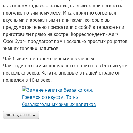
в активном отдыхе – на катке, на лыжне или просто на
прогулке по зимнему лесу. И как приятно согреться
вкусными и ароматными напитками, которые вы
предсумотрительно прихватили с собой в термосе или
приготовили прямо на костре. Корреспондент «АиФ
Оренбург» предлагает вам несколько простых рецептов
зимних горячих напитков.
Чай бывает не только черным и зеленым
Чай - один из самых популярных напитков в России уже
несколько веков. Кстати, впервые в нашей стране он
появился в 16-м веке.
читать дальше →