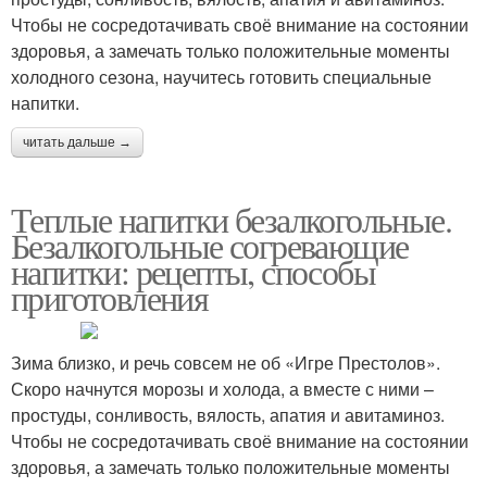
Чтобы не сосредотачивать своё внимание на состоянии
здоровья, а замечать только положительные моменты
холодного сезона, научитесь готовить специальные
напитки.
читать дальше →
Теплые напитки безалкогольные.
Безалкогольные согревающие
напитки: рецепты, способы
приготовления
Зима близко, и речь совсем не об «Игре Престолов».
Скоро начнутся морозы и холода, а вместе с ними –
простуды, сонливость, вялость, апатия и авитаминоз.
Чтобы не сосредотачивать своё внимание на состоянии
здоровья, а замечать только положительные моменты