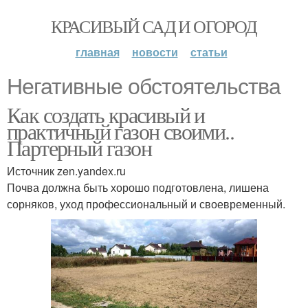
КРАСИВЫЙ САД И ОГОРОД
главная
новости
статьи
Негативные обстоятельства
Как создать красивый и
практичный газон своими..
Партерный газон
Источник zen.yandex.ru
Почва должна быть хорошо подготовлена, лишена
сорняков, уход профессиональный и своевременный.