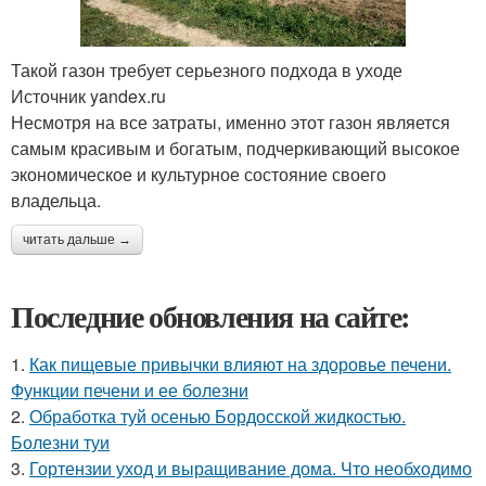
Такой газон требует серьезного подхода в уходе
Источник yandex.ru
Несмотря на все затраты, именно этот газон является
самым красивым и богатым, подчеркивающий высокое
экономическое и культурное состояние своего
владельца.
читать дальше →
Последние обновления на сайте:
1.
Как пищевые привычки влияют на здоровье печени.
Функции печени и ее болезни
2.
Обработка туй осенью Бордосской жидкостью.
Болезни туи
3.
Гортензии уход и выращивание дома. Что необходимо