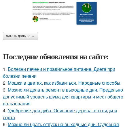
читать дальше →
Последние обновления на сайте:
1.
Болезни печени и правильное питание. Диета при
болезни печени
2.
Мошки в цветах, как избавиться. Народные способы
3.
Можно ли делать ремонт в выходные дни. Предельно
допустимый уровень шума для квартиры и мест общего
пользования
4.
Удобрение для дуба. Описание дерева, его виды и
сорта
5.
Можно ли брать отпуск на выходные дни. Судебная