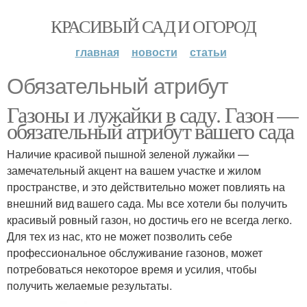
КРАСИВЫЙ САД И ОГОРОД
главная
новости
статьи
Обязательный атрибут
Газоны и лужайки в саду. Газон —
обязательный атрибут вашего сада
Наличие красивой пышной зеленой лужайки —
замечательный акцент на вашем участке и жилом
пространстве, и это действительно может повлиять на
внешний вид вашего сада. Мы все хотели бы получить
красивый ровный газон, но достичь его не всегда легко.
Для тех из нас, кто не может позволить себе
профессиональное обслуживание газонов, может
потребоваться некоторое время и усилия, чтобы
получить желаемые результаты.