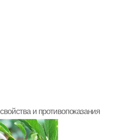
 свойства и противопоказания