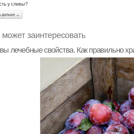
сть у сливы?
ь дальше →
 может заинтересовать
вы лечебные свойства. Как правильно хр