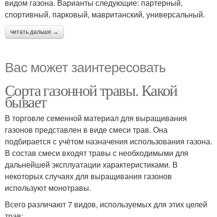
видом газона. Варианты следующие: партерный,
спортивный, парковый, мавританский, универсальный.
читать дальше →
Вас может заинтересовать
Сорта газонной травы. Какой
бывает
В торговле семенной материал для выращивания
газонов представлен в виде смеси трав. Она
подбирается с учётом назначения использования газона.
В состав смеси входят травы с необходимыми для
дальнейшей эксплуатации характеристиками. В
некоторых случаях для выращивания газонов
используют монотравы.
Всего различают 7 видов, используемых для этих целей
трав: