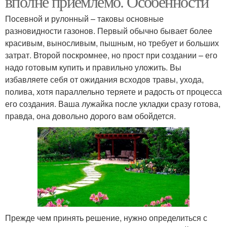
вполне приемлемо. Особенности
Посевной и рулонный – таковы основные
разновидности газонов. Первый обычно бывает более
красивым, выносливым, пышным, но требует и больших
затрат. Второй поскромнее, но прост при создании – его
надо готовым купить и правильно уложить. Вы
избавляете себя от ожидания всходов травы, ухода,
полива, хотя параллельно теряете и радость от процесса
его создания. Ваша лужайка после укладки сразу готова,
правда, она довольно дорого вам обойдется.
Прежде чем принять решение, нужно определиться с