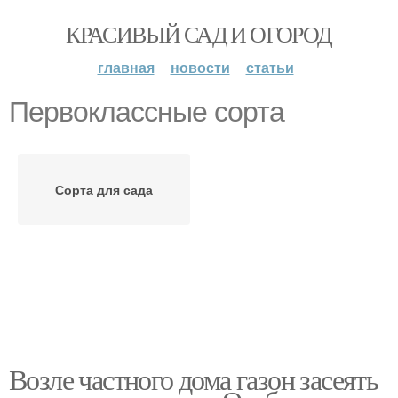
КРАСИВЫЙ САД И ОГОРОД
главная
новости
статьи
Первоклассные сорта
Сорта для сада
Возле частного дома газон засеять