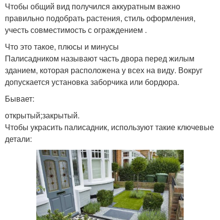
Чтобы общий вид получился аккуратным важно
правильно подобрать растения, стиль оформления,
учесть совместимость с ограждением .
Что это такое, плюсы и минусы
Палисадником называют часть двора перед жилым
зданием, которая расположена у всех на виду. Вокруг
допускается установка заборчика или бордюра.
Бывает:
открытый;закрытый.
Чтобы украсить палисадник, используют такие ключевые
детали: