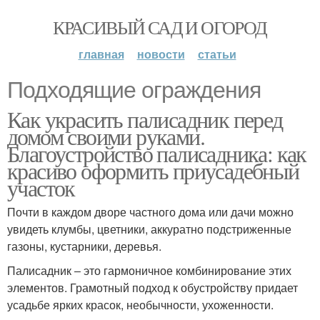
КРАСИВЫЙ САД И ОГОРОД
главная
новости
статьи
Подходящие ограждения
Как украсить палисадник перед
домом своими руками.
Благоустройство палисадника: как
красиво оформить приусадебный
участок
Почти в каждом дворе частного дома или дачи можно
увидеть клумбы, цветники, аккуратно подстриженные
газоны, кустарники, деревья.
Палисадник ‒ это гармоничное комбинирование этих
элементов. Грамотный подход к обустройству придает
усадьбе ярких красок, необычности, ухоженности.