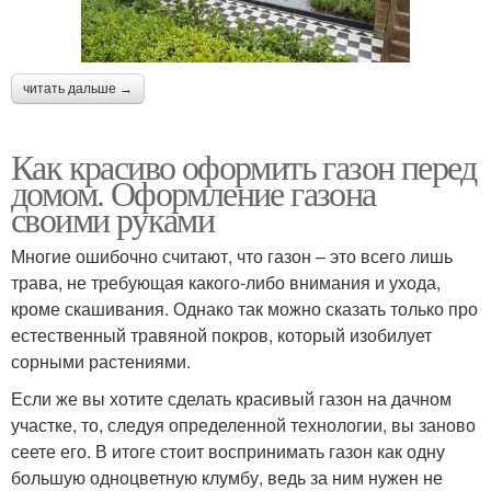
читать дальше →
Как красиво оформить газон перед
домом. Оформление газона
своими руками
Многие ошибочно считают, что газон – это всего лишь
трава, не требующая какого-либо внимания и ухода,
кроме скашивания. Однако так можно сказать только про
естественный травяной покров, который изобилует
сорными растениями.
Если же вы хотите сделать красивый газон на дачном
участке, то, следуя определенной технологии, вы заново
сеете его. В итоге стоит воспринимать газон как одну
большую одноцветную клумбу, ведь за ним нужен не