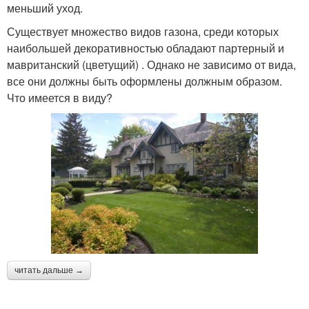
меньший уход.
Существует множество видов газона, среди которых
наибольшей декоративностью обладают партерный и
мавританский (цветущий) . Однако не зависимо от вида,
все они должны быть оформлены должным образом.
Что имеется в виду?
читать дальше →