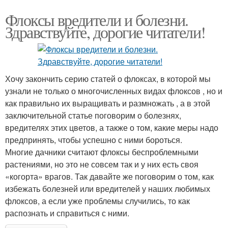
Флоксы вредители и болезни.
Здравствуйте, дорогие читатели!
Хочу закончить серию статей о флоксах, в которой мы
узнали не только о многочисленных видах флоксов , но и
как правильно их выращивать и размножать , а в этой
заключительной статье поговорим о болезнях,
вредителях этих цветов, а также о том, какие меры надо
предпринять, чтобы успешно с ними бороться.
Многие дачники считают флоксы беспроблемными
растениями, но это не совсем так и у них есть своя
«когорта» врагов. Так давайте же поговорим о том, как
избежать болезней или вредителей у наших любимых
флоксов, а если уже проблемы случились, то как
распознать и справиться с ними.