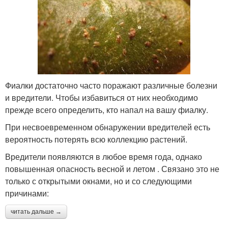
Фиалки достаточно часто поражают различные болезни
и вредители. Чтобы избавиться от них необходимо
прежде всего определить, кто напал на вашу фиалку.
При несвоевременном обнаружении вредителей есть
вероятность потерять всю коллекцию растений.
Вредители появляются в любое время года, однако
повышенная опасность весной и летом . Связано это не
только с открытыми окнами, но и со следующими
причинами:
читать дальше →