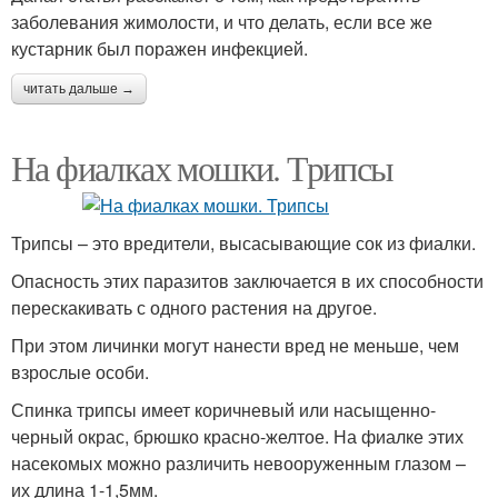
заболевания жимолости, и что делать, если все же
кустарник был поражен инфекцией.
читать дальше →
На фиалках мошки. Трипсы
Трипсы – это вредители, высасывающие сок из фиалки.
Опасность этих паразитов заключается в их способности
перескакивать с одного растения на другое.
При этом личинки могут нанести вред не меньше, чем
взрослые особи.
Спинка трипсы имеет коричневый или насыщенно-
черный окрас, брюшко красно-желтое. На фиалке этих
насекомых можно различить невооруженным глазом –
их длина 1-1,5мм.