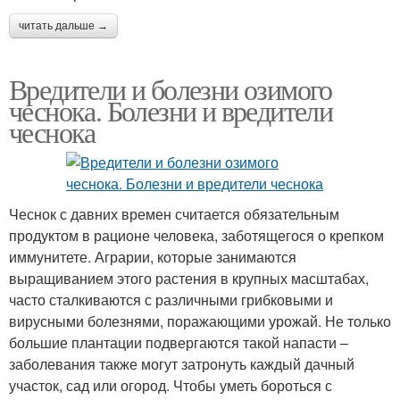
читать дальше →
Вредители и болезни озимого
чеснока. Болезни и вредители
чеснока
Чеснок с давних времен считается обязательным
продуктом в рационе человека, заботящегося о крепком
иммунитете. Аграрии, которые занимаются
выращиванием этого растения в крупных масштабах,
часто сталкиваются с различными грибковыми и
вирусными болезнями, поражающими урожай. Не только
большие плантации подвергаются такой напасти –
заболевания также могут затронуть каждый дачный
участок, сад или огород. Чтобы уметь бороться с