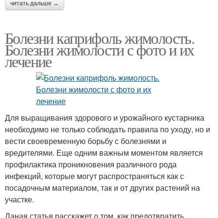
читать дальше →
Болезни каприфоль жимолость.
Болезни жимолости с фото и их
лечение
Для выращивания здорового и урожайного кустарника
необходимо не только соблюдать правила по уходу, но и
вести своевременную борьбу с болезнями и
вредителями. Еще одним важным моментом является
профилактика проникновения различного рода
инфекций, которые могут распространяться как с
посадочным материалом, так и от других растений на
участке.
Даная статья расскажет о том, как предотвратить