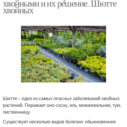
хвойными и их решение. Шютте
хвойных
Шютте – одно из самых опасных заболеваний хвойных
растений. Поражает оно сосну, ель, можжевельник, тую,
лиственницу.
Существует несколько видов болезни: обыкновенное