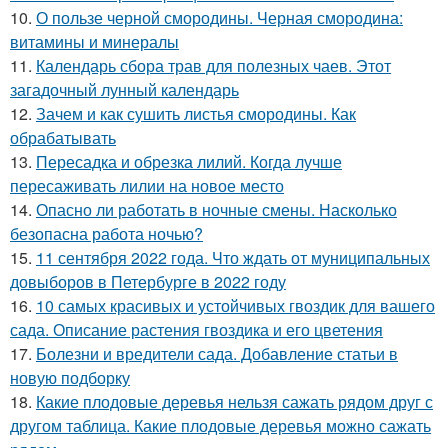
10.
О пользе черной смородины. Черная смородина:
витамины и минералы
11.
Календарь сбора трав для полезных чаев. Этот
загадочный лунный календарь
12.
Зачем и как сушить листья смородины. Как
обрабатывать
13.
Пересадка и обрезка лилий. Когда лучше
пересаживать лилии на новое место
14.
Опасно ли работать в ночные смены. Насколько
безопасна работа ночью?
15.
11 сентября 2022 года. Что ждать от муниципальных
довыборов в Петербурге в 2022 году
16.
10 самых красивых и устойчивых гвоздик для вашего
сада. Описание растения гвоздика и его цветения
17.
Болезни и вредители сада. Добавление статьи в
новую подборку
18.
Какие плодовые деревья нельзя сажать рядом друг с
другом таблица. Какие плодовые деревья можно сажать