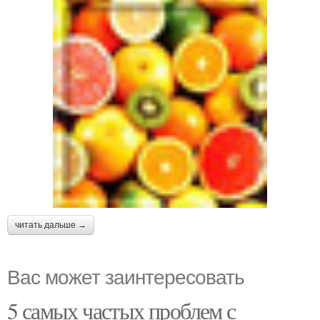
читать дальше →
Вас может заинтересовать
5 самых частых проблем с