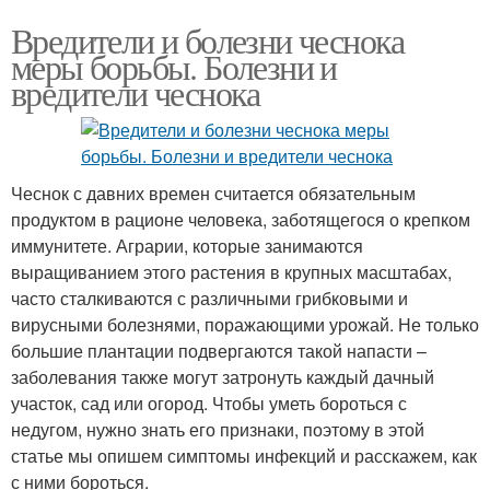
Вредители и болезни чеснока
меры борьбы. Болезни и
вредители чеснока
Чеснок с давних времен считается обязательным
продуктом в рационе человека, заботящегося о крепком
иммунитете. Аграрии, которые занимаются
выращиванием этого растения в крупных масштабах,
часто сталкиваются с различными грибковыми и
вирусными болезнями, поражающими урожай. Не только
большие плантации подвергаются такой напасти –
заболевания также могут затронуть каждый дачный
участок, сад или огород. Чтобы уметь бороться с
недугом, нужно знать его признаки, поэтому в этой
статье мы опишем симптомы инфекций и расскажем, как
с ними бороться.