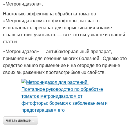
«Метронидазола».
Насколько эффективна обработка томатов
«Метронидазолом» от фитофторы, как часто
использовать препарат для опрыскивания и какие
нюансы стоит учитывать — все это вы узнаете из нашей
статьи.
«Метронидазол» — антибактериальный препарат,
применяемый для лечения многих болезней . Однако это
средство нашло применение и на огороде по причине
своих выраженных противогрибковых свойств.
читать дальше →