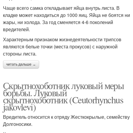
Чаще всего самка откладывает яйца внутрь листа. В
кладке может находиться до 1000 яиц. Яйца не боятся ни
жары, ни холода. За год сменяется 4-6 поколений
вредителей.
Характерным признаком жизнедеятельности трипсов
являются белые точки (места прокусов) с наружной
стороны листа.
читать дальше →
Скрытнохоботник луковый меры
борьбы. Луковый
скрытнохоботник (Ceutorhynchus
jakovlevi)
Вредитель относится к отряду Жесткокрылые, семейству
Долгоносики.