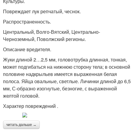
Культуры.
Повреждает лук репчатый, чеснок.
Распространенность.
Центральный, Волго-Вятский, Центрально-
Черноземный, Поволжский регионы.
Описание вредителя.
Жуки длиной 2…2‚5 мм, головотрубка длинная, тонкая,
может подгибаться на нижнюю сторону тела; в основной
половине надкрыльев имеется выраженная белая
полоса. Яйца овальные, светлые. Личинки длиной до 6,5
мм, С-образно изогнутые, безногие, с выраженной
желтой головой.
Характер повреждений .
читать дальше →