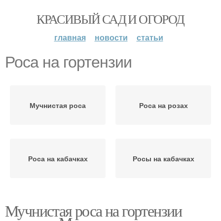
КРАСИВЫЙ САД И ОГОРОД
главная
новости
статьи
Роса на гортензии
Мучнистая роса
Роса на розах
Роса на кабачках
Росы на кабачках
Мучнистая роса на гортензии