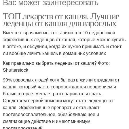
Вас может заинтересовать
ТОП лекарств от кашля. Лучшие
леденцы от кашля для взрослых
Вместе с врачами мы составили топ-10 недорогих и
эффективных леденцов от кашля, которые можно купить
в аптеке, и обсудили, когда их нужно принимать и стоит
ли вообще лечить кашель в домашних условиях
Как правильно выбрать леденцы от кашля? Фото:
Shutterstock
99% взрослых людей хотя бы раз в жизни страдали от
кашля, который часто сопровождается першением и
болью в горле, мешает разговаривать и спать.
Средством первой помощи могут стать леденцы от
кашля. Эффективные препараты оказывают
противовоспалительное, обезболивающее и
смягчающее действие и имеют минимум
противопоказаний.