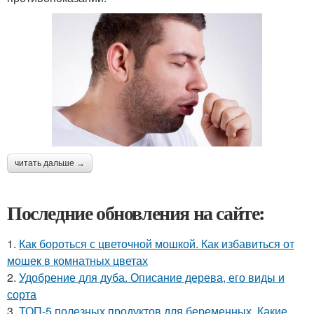
читать дальше →
Последние обновления на сайте:
1.
Как бороться с цветочной мошкой. Как избавиться от
мошек в комнатных цветах
2.
Удобрение для дуба. Описание дерева, его виды и
сорта
3.
ТОП-5 полезных продуктов для беременных. Какие