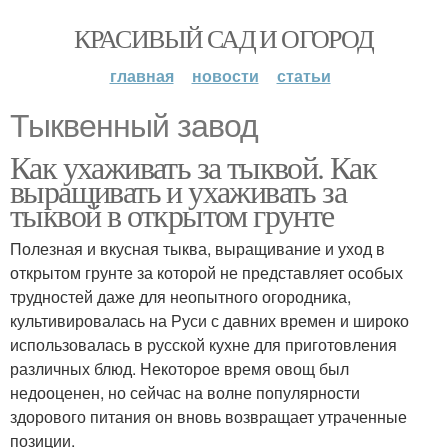
КРАСИВЫЙ САД И ОГОРОД
главная
новости
статьи
Тыквенный завод
Как ухаживать за тыквой. Как
выращивать и ухаживать за
тыквой в открытом грунте
Полезная и вкусная тыква, выращивание и уход в
открытом грунте за которой не представляет особых
трудностей даже для неопытного огородника,
культивировалась на Руси с давних времен и широко
использовалась в русской кухне для приготовления
различных блюд. Некоторое время овощ был
недооценен, но сейчас на волне популярности
здорового питания он вновь возвращает утраченные
позиции.