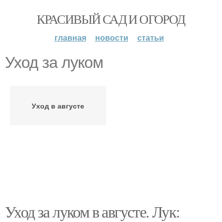
КРАСИВЫЙ САД И ОГОРОД
главная
новости
статьи
Уход за луком
Уход в августе
Уход за луком в августе. Лук: