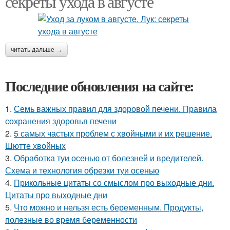
секреты ухода в августе
читать дальше →
Последние обновления на сайте:
1.
Семь важных правил для здоровой печени. Правила
сохранения здоровья печени
2.
5 самых частых проблем с хвойными и их решение.
Шютте хвойных
3.
Обработка туи осенью от болезней и вредителей.
Схема и технология обрезки туи осенью
4.
Прикольные цитаты со смыслом про выходные дни.
Цитаты про выходные дни
5.
Что можно и нельзя есть беременным. Продукты,
полезные во время беременности