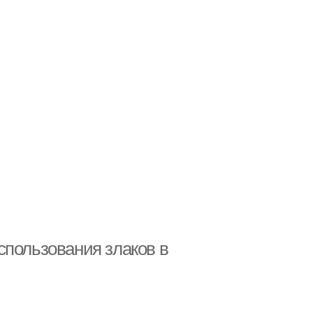
спользования злаков в