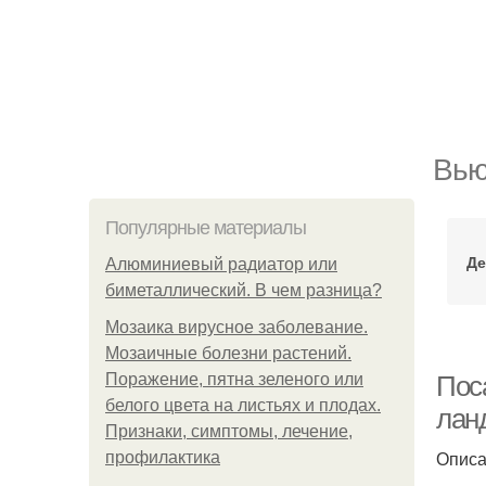
Вью
Популярные материалы
Де
Алюминиевый радиатор или
биметаллический. В чем разница?
Мозаика вирусное заболевание.
Мозаичные болезни растений.
Поражение, пятна зеленого или
Пос
белого цвета на листьях и плодах.
лан
Признаки, симптомы, лечение,
Описа
профилактика