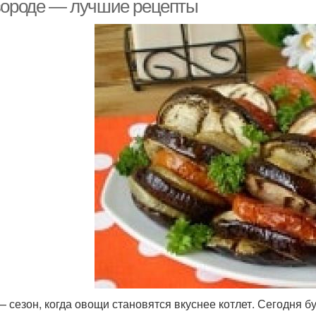
вороде — лучшие рецепты
— сезон, когда овощи становятся вкуснее котлет. Сегодня 