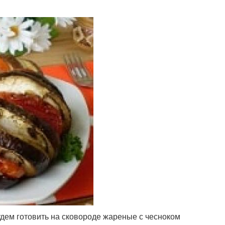
будем готовить на сковороде жареные с чесноком