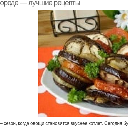
вороде — лучшие рецепты
— сезон, когда овощи становятся вкуснее котлет. Сегодня 