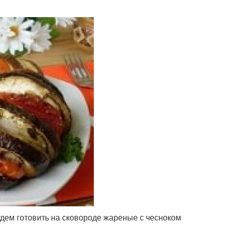
будем готовить на сковороде жареные с чесноком