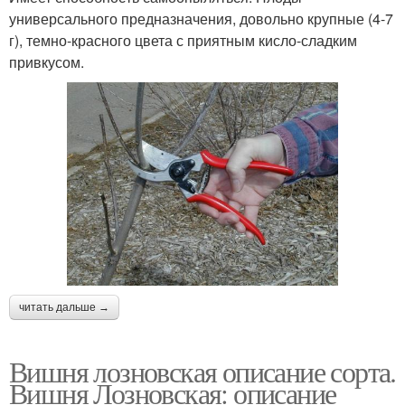
универсального предназначения, довольно крупные (4-7
г), темно-красного цвета с приятным кисло-сладким
привкусом.
читать дальше →
Вишня лозновская описание сорта.
Вишня Лозновская: описание