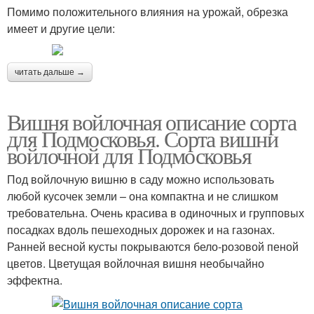
Помимо положительного влияния на урожай, обрезка
имеет и другие цели:
читать дальше →
Вишня войлочная описание сорта
для Подмосковья. Сорта вишни
войлочной для Подмосковья
Под войлочную вишню в саду можно использовать
любой кусочек земли – она компактна и не слишком
требовательна. Очень красива в одиночных и групповых
посадках вдоль пешеходных дорожек и на газонах.
Ранней весной кусты покрываются бело-розовой пеной
цветов. Цветущая войлочная вишня необычайно
эффектна.