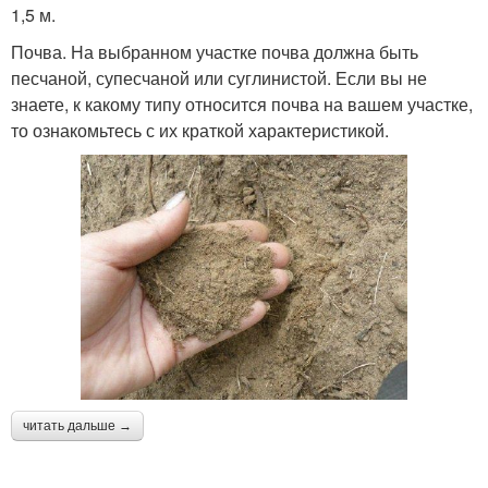
1,5 м.
Почва. На выбранном участке почва должна быть
песчаной, супесчаной или суглинистой. Если вы не
знаете, к какому типу относится почва на вашем участке,
то ознакомьтесь с их краткой характеристикой.
читать дальше →