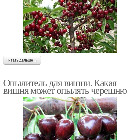
читать дальше →
Опылитель для вишни. Какая
вишня может опылять черешню