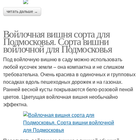
читать дальше →
Войлочная вишня сорта для
Подмосковья. Сорта вишни
войлочной для Подмосковья
Под войлочную вишню в саду можно использовать
любой кусочек земли – она компактна и не слишком
требовательна. Очень красива в одиночных и групповых
посадках вдоль пешеходных дорожек и на газонах.
Ранней весной кусты покрываются бело-розовой пеной
цветов. Цветущая войлочная вишня необычайно
эффектна.