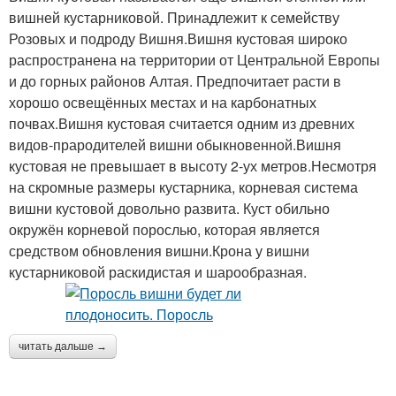
вишней кустарниковой. Принадлежит к семейству
Розовых и подроду Вишня.Вишня кустовая широко
распространена на территории от Центральной Европы
и до горных районов Алтая. Предпочитает расти в
хорошо освещённых местах и на карбонатных
почвах.Вишня кустовая считается одним из древних
видов-прародителей вишни обыкновенной.Вишня
кустовая не превышает в высоту 2-ух метров.Несмотря
на скромные размеры кустарника, корневая система
вишни кустовой довольно развита. Куст обильно
окружён корневой порослью, которая является
средством обновления вишни.Крона у вишни
кустарниковой раскидистая и шарообразная.
читать дальше →