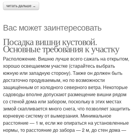
читать дальше →
Вас может заинтересовать
Посадка вишни кустовой.
Основные требования к участку
Расположение. Вишню лучше всего сажать на открытом,
хорошо освещаемом участке (старайтесь выбрать
южную или западную сторону). Также он должен быть
достаточно продуваемым, но по возможности
защищённым от холодного северного ветра. Некоторые
садоводы вполне допускают размещение вишни рядом
со стеной дома или забором, поскольку в этих местах
зимой скапливается много снега, что позволяет защитить
корневую систему от вымерзания. Минимальное
расстояние — 1 м, если же опираться на установленные
нормы, то расстояние до забора — 2 м, до стен дома —