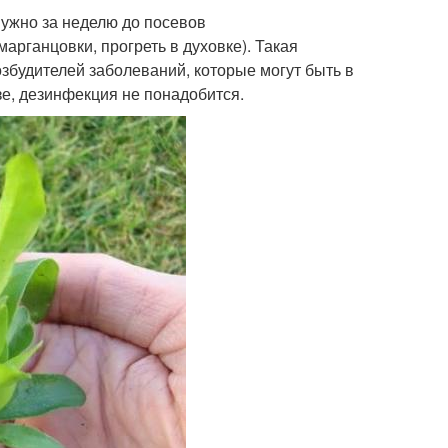
нужно за неделю до посевов
рганцовки, прогреть в духовке). Такая
збудителей заболеваний, которые могут быть в
зе, дезинфекция не понадобится.