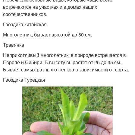
встречаются на участках и в домах наших
соотечественников.
Гвоздика китайская
Многолетник, бывает высотой до 50 см.
Травянка
Неприхотливый многолетник, в природе встречается в
Европе и Сибири. В высоту вырастет от 25 до 35 см.
Бывает самых разных оттенков в зависимости от сорта.
Гвоздика Турецкая