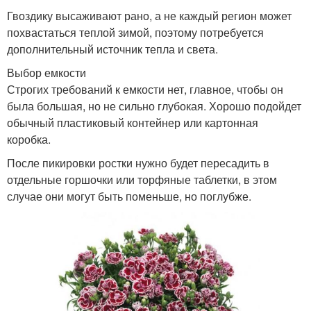
Гвоздику высаживают рано, а не каждый регион может
похвастаться теплой зимой, поэтому потребуется
дополнительный источник тепла и света.
Выбор емкости
Строгих требований к емкости нет, главное, чтобы он
была большая, но не сильно глубокая. Хорошо подойдет
обычный пластиковый контейнер или картонная
коробка.
После пикировки ростки нужно будет пересадить в
отдельные горшочки или торфяные таблетки, в этом
случае они могут быть поменьше, но поглубже.