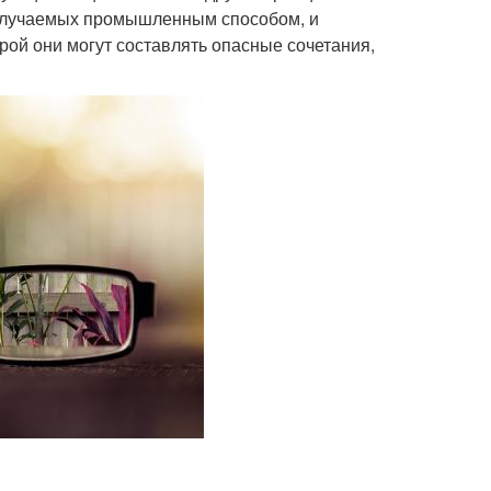
получаемых промышленным способом, и
ой они могут составлять опасные сочетания,