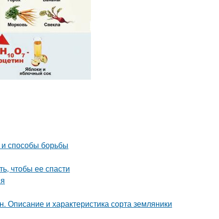
ы и способы борьбы
ть, чтобы ее спасти
ия
. Описание и характеристика сорта земляники