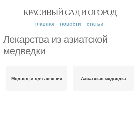
КРАСИВЫЙ САД И ОГОРОД
главная
новости
статьи
Лекарства из азиатской
медведки
Медведки для лечения
Азиатская медведка