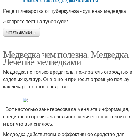
Рецепт лекарства от туберкулеза - сушеная медведка
Экспресс-тест на туберкулез
читать дальше →
Медведка чем полезна. Медведка.
Лечение медведками
Медведка не только вредитель, пожиратель огородных и
садовых культур. Она еще и приносит огромную пользу
как лекарственное средство.
Вот настолько заинтересовала меня эта информация,
специально прочитала большое количество источников,
и вот что выяснилось.
Медведка действительно эффективное средство для