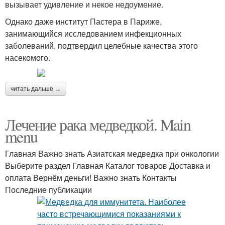
вызывает удивление и некое недоумение.
Однако даже институт Пастера в Париже,
занимающийся исследованием инфекционных
заболеваний, подтвердил целебные качества этого
насекомого.
читать дальше →
Лечение рака медведкой. Main
menu
Главная Важно знать Азиатская медведка при онкологии
Выберите раздел Главная Каталог товаров Доставка и
оплата Вернём деньги! Важно знать Контакты
Последние публикации