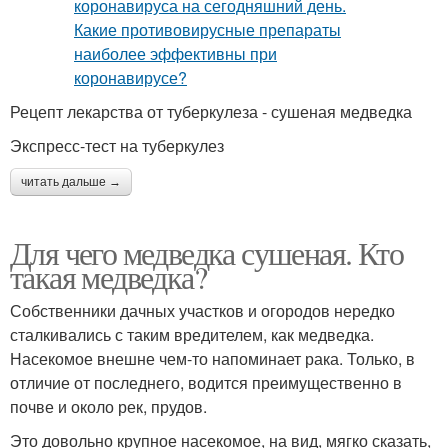
Рецепт лекарства от туберкулеза - сушеная медведка
Экспресс-тест на туберкулез
читать дальше →
Для чего медведка сушеная. Кто
такая медведка?
Собственники дачных участков и огородов нередко
сталкивались с таким вредителем, как медведка.
Насекомое внешне чем-то напоминает рака. Только, в
отличие от последнего, водится преимущественно в
почве и около рек, прудов.
Это довольно крупное насекомое, на вид, мягко сказать,