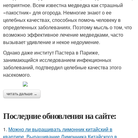
неприятное. Всем известна медведка как страшный
«пакостник» для огорода. Немногие знают о ее
целебных качествах, способных помочь человеку в
определенных заболеваниях. Поэтому мысль о том, что
возможно эффективное лечение медведками, часто
вызывает удивление и некое недоумение.
Однако даже институт Пастера в Париже,
занимающийся исследованием инфекционных
заболеваний, подтвердил целебные качества этого
насекомого.
читать дальше →
Последние обновления на сайте:
1.
Можно ли выращивать лимонник китайский в
квартире. Выращивание Лимонника Китайского в