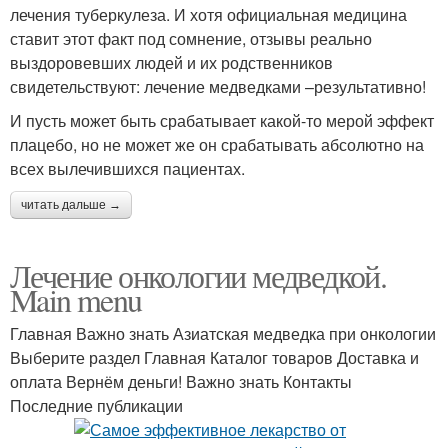
лечения туберкулеза. И хотя официальная медицина
ставит этот факт под сомнение, отзывы реально
выздоровевших людей и их родственников
свидетельствуют: лечение медведками –результативно!
И пусть может быть срабатывает какой-то мерой эффект
плацебо, но не может же он срабатывать абсолютно на
всех вылечившихся пациентах.
читать дальше →
Лечение онкологии медведкой.
Main menu
Главная Важно знать Азиатская медведка при онкологии
Выберите раздел Главная Каталог товаров Доставка и
оплата Вернём деньги! Важно знать Контакты
Последние публикации