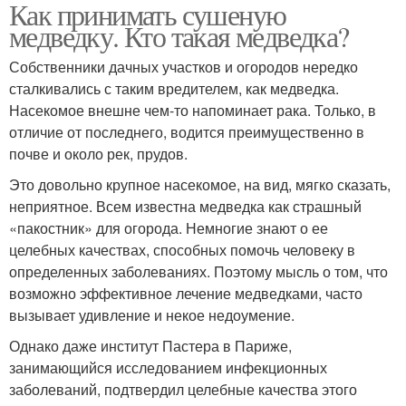
Как принимать сушеную
медведку. Кто такая медведка?
Собственники дачных участков и огородов нередко
сталкивались с таким вредителем, как медведка.
Насекомое внешне чем-то напоминает рака. Только, в
отличие от последнего, водится преимущественно в
почве и около рек, прудов.
Это довольно крупное насекомое, на вид, мягко сказать,
неприятное. Всем известна медведка как страшный
«пакостник» для огорода. Немногие знают о ее
целебных качествах, способных помочь человеку в
определенных заболеваниях. Поэтому мысль о том, что
возможно эффективное лечение медведками, часто
вызывает удивление и некое недоумение.
Однако даже институт Пастера в Париже,
занимающийся исследованием инфекционных
заболеваний, подтвердил целебные качества этого