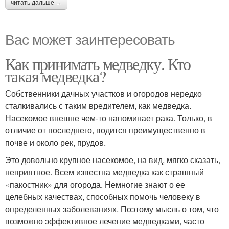
читать дальше →
Вас может заинтересовать
Как принимать медведку. Кто
такая медведка?
Собственники дачных участков и огородов нередко
сталкивались с таким вредителем, как медведка.
Насекомое внешне чем-то напоминает рака. Только, в
отличие от последнего, водится преимущественно в
почве и около рек, прудов.
Это довольно крупное насекомое, на вид, мягко сказать,
неприятное. Всем известна медведка как страшный
«пакостник» для огорода. Немногие знают о ее
целебных качествах, способных помочь человеку в
определенных заболеваниях. Поэтому мысль о том, что
возможно эффективное лечение медведками, часто