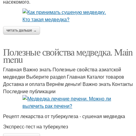
насекомого.
читать дальше →
Полезные свойства медведка. Main
menu
Главная Важно знать Полезные свойства азиатской
медведки Выберите раздел Главная Каталог товаров
Доставка и оплата Вернём деньги! Важно знать Контакты
Последние публикации
Рецепт лекарства от туберкулеза - сушеная медведка
Экспресс-тест на туберкулез