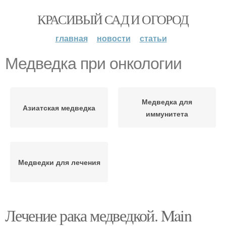
КРАСИВЫЙ САД И ОГОРОД
главная
новости
статьи
Медведка при онкологии
Медведка для
Азиатская медведка
иммунитета
Медведки для лечения
Лечение рака медведкой. Main