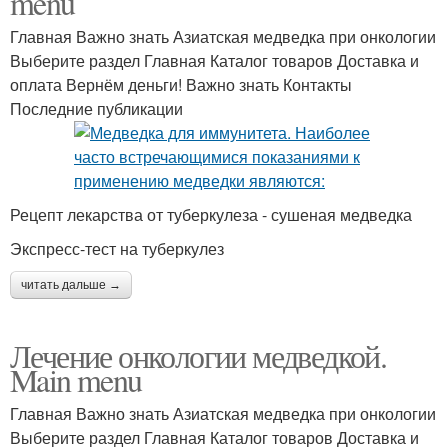
menu
Главная Важно знать Азиатская медведка при онкологии
Выберите раздел Главная Каталог товаров Доставка и
оплата Вернём деньги! Важно знать Контакты
Последние публикации
Рецепт лекарства от туберкулеза - сушеная медведка
Экспресс-тест на туберкулез
читать дальше →
Лечение онкологии медведкой.
Main menu
Главная Важно знать Азиатская медведка при онкологии
Выберите раздел Главная Каталог товаров Доставка и