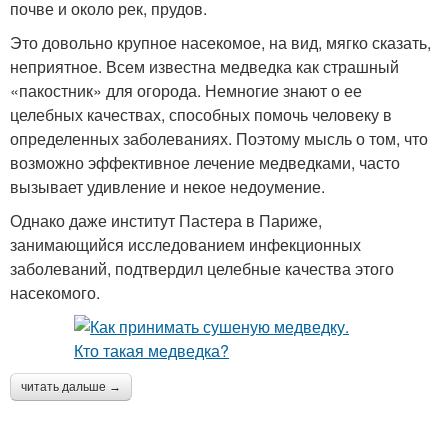
почве и около рек, прудов.
Это довольно крупное насекомое, на вид, мягко сказать,
неприятное. Всем известна медведка как страшный
«пакостник» для огорода. Немногие знают о ее
целебных качествах, способных помочь человеку в
определенных заболеваниях. Поэтому мысль о том, что
возможно эффективное лечение медведками, часто
вызывает удивление и некое недоумение.
Однако даже институт Пастера в Париже,
занимающийся исследованием инфекционных
заболеваний, подтвердил целебные качества этого
насекомого.
читать дальше →