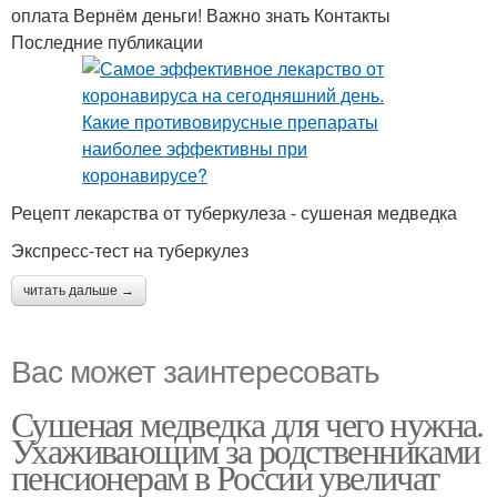
оплата Вернём деньги! Важно знать Контакты
Последние публикации
Рецепт лекарства от туберкулеза - сушеная медведка
Экспресс-тест на туберкулез
читать дальше →
Вас может заинтересовать
Сушеная медведка для чего нужна.
Ухаживающим за родственниками
пенсионерам в России увеличат