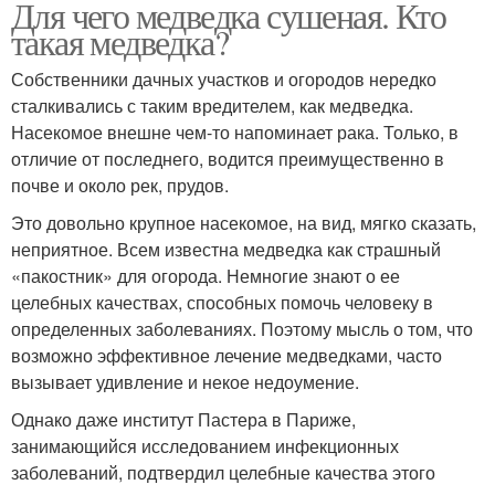
Для чего медведка сушеная. Кто
такая медведка?
Собственники дачных участков и огородов нередко
сталкивались с таким вредителем, как медведка.
Насекомое внешне чем-то напоминает рака. Только, в
отличие от последнего, водится преимущественно в
почве и около рек, прудов.
Это довольно крупное насекомое, на вид, мягко сказать,
неприятное. Всем известна медведка как страшный
«пакостник» для огорода. Немногие знают о ее
целебных качествах, способных помочь человеку в
определенных заболеваниях. Поэтому мысль о том, что
возможно эффективное лечение медведками, часто
вызывает удивление и некое недоумение.
Однако даже институт Пастера в Париже,
занимающийся исследованием инфекционных
заболеваний, подтвердил целебные качества этого