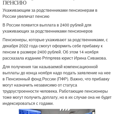
пенсию
Ухаживающим за родственниками пенсионерам в
России увеличат пенсию
В России появится выплата в 2400 рублей для
ухаживающих за родственниками пенсионеров
Пенсионеры, которые ухаживают за родственниками, с
декабря 2022 года смогут оформить себе прибавку к
пенсии в размере 2400 рублей. Об этом 14 ноября
рассказала изданию Primpress юрист Ирина Сивакова.
Для получения так называемой компенсационной
выплаты до конца ноября надо подать заявление на нее
в Пенсионный фонд России (ПФР). Важно, что прибавку
могут назначить независимо от статуса
трудоустроенности человека. Работающие пенсионеры
тоже могут получить доплату, но в их случае она не будет
индексироваться с годами.