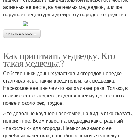
активных веществ, выделяемых медведкой, или же
нарушает рецептуру и дозировку народного средства.
читать дальше →
Как принимать медведку. Кто
такая медведка?
Собственники дачных участков и огородов нередко
сталкивались с таким вредителем, как медведка.
Насекомое внешне чем-то напоминает рака. Только, в
отличие от последнего, водится преимущественно в
почве и около рек, прудов.
Это довольно крупное насекомое, на вид, мягко сказать,
неприятное. Всем известна медведка как страшный
«пакостник» для огорода. Немногие знают о ее
целебных качествах, способных помочь человеку в