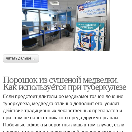
читать дальше →
Порошок из сушеной медведки.
Как используется при туберкулезе
Если предстоит длительное медикаментозное лечение
туберкулеза, медведка отлично дополнит его, усилит
действие традиционных лекарственных препаратов и
при этом не нанесет никакого вреда другим органам.
Побочные эффекты вероятны лишь в том случае, если
пациент страдает индивидуальной непереносимостью