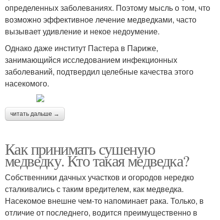
определенных заболеваниях. Поэтому мысль о том, что
возможно эффективное лечение медведками, часто
вызывает удивление и некое недоумение.
Однако даже институт Пастера в Париже,
занимающийся исследованием инфекционных
заболеваний, подтвердил целебные качества этого
насекомого.
читать дальше →
Как принимать сушеную
медведку. Кто такая медведка?
Собственники дачных участков и огородов нередко
сталкивались с таким вредителем, как медведка.
Насекомое внешне чем-то напоминает рака. Только, в
отличие от последнего, водится преимущественно в