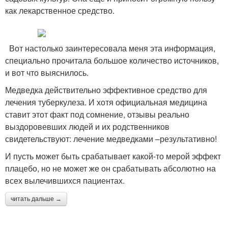
как лекарственное средство.
Вот настолько заинтересовала меня эта информация,
специально прочитала большое количество источников,
и вот что выяснилось.
Медведка действительно эффективное средство для
лечения туберкулеза. И хотя официальная медицина
ставит этот факт под сомнение, отзывы реально
выздоровевших людей и их родственников
свидетельствуют: лечение медведками –результативно!
И пусть может быть срабатывает какой-то мерой эффект
плацебо, но не может же он срабатывать абсолютно на
всех вылечившихся пациентах.
читать дальше →