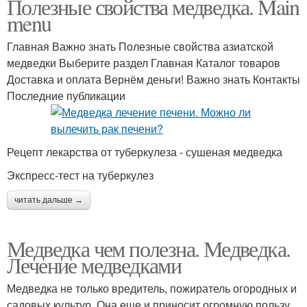
Полезные свойства медведка. Main
menu
Главная Важно знать Полезные свойства азиатской
медведки Выберите раздел Главная Каталог товаров
Доставка и оплата Вернём деньги! Важно знать Контакты
Последние публикации
Рецепт лекарства от туберкулеза - сушеная медведка
Экспресс-тест на туберкулез
читать дальше →
Медведка чем полезна. Медведка.
Лечение медведками
Медведка не только вредитель, пожиратель огородных и
садовых культур. Она еще и приносит огромную пользу