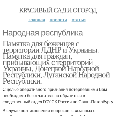
КРАСИВЫЙ САД И ОГОРОД
главная
новости
статьи
Народная республика
Памятка для беженцев с
территории ЛДНР и Украины.
Памятка для граждан,
прибывающих с территорий
Украины, Донецкой Народной
Республики, Луганской Народной
Республики.
С целью оперативного признания потерпевшими Вам
необходимо безотлагательно обратиться в
следственный отдел ГСУ СК России по Санкт-Петербургу
В случае возникновения вопросов, связанных с