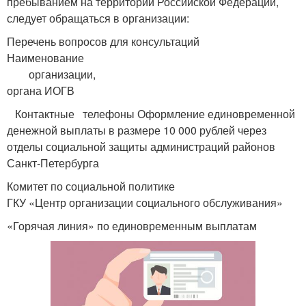
пребыванием на территории Российской Федерации,
следует обращаться в организации:
Перечень вопросов для консультаций
Наименование
организации,
органа ИОГВ
Контактные телефоны Оформление единовременной
денежной выплаты в размере 10 000 рублей через
отделы социальной защиты администраций районов
Санкт-Петербурга
Комитет по социальной политике
ГКУ «Центр организации социального обслуживания»
«Горячая линия» по единовременным выплатам