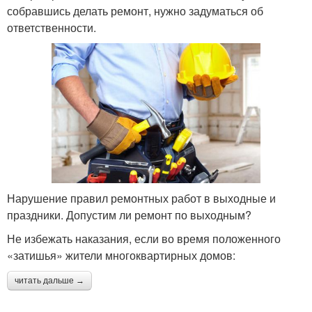
собравшись делать ремонт, нужно задуматься об
ответственности.
Нарушение правил ремонтных работ в выходные и
праздники. Допустим ли ремонт по выходным?
Не избежать наказания, если во время положенного
«затишья» жители многоквартирных домов:
читать дальше →