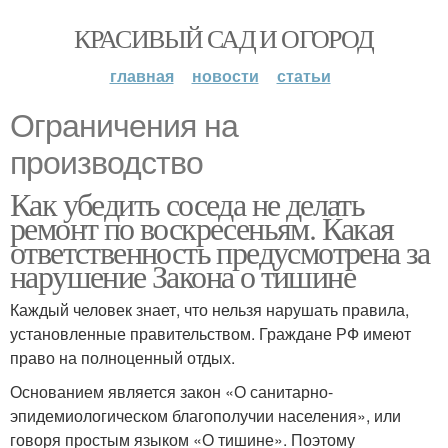
КРАСИВЫЙ САД И ОГОРОД
главная
новости
статьи
Ограничения на
производство
Как убедить соседа не делать
ремонт по воскресеньям. Какая
ответственность предусмотрена за
нарушение Закона о тишине
Каждый человек знает, что нельзя нарушать правила,
установленные правительством. Граждане РФ имеют
право на полноценный отдых.
Основанием является закон «О санитарно-
эпидемиологическом благополучии населения», или
говоря простым языком «О тишине». Поэтому