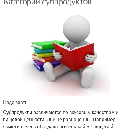
Категории субпродуктов
Печени для мужчин
Надо знать!
Субпродукты различаются по вкусовым качествам и
пищевой ценности. Они не равноценны. Например,
языки и печень обладают почти такой же пищевой