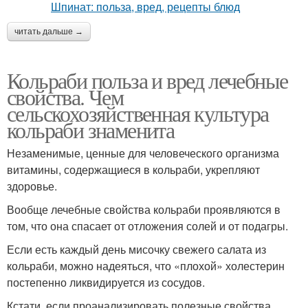
читать дальше →
Кольраби польза и вред лечебные
свойства. Чем
сельскохозяйственная культура
кольраби знаменита
Незаменимые, ценные для человеческого организма
витамины, содержащиеся в кольраби, укрепляют
здоровье.
Вообще лечебные свойства кольраби проявляются в
том, что она спасает от отложения солей и от подагры.
Если есть каждый день мисочку свежего салата из
кольраби, можно надеяться, что «плохой» холестерин
постепенно ликвидируется из сосудов.
Кстати, если проанализировать полезные свойства