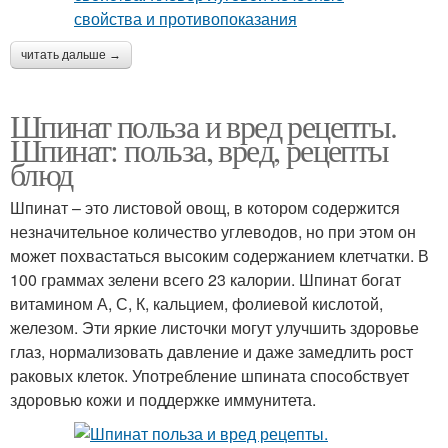
читать дальше →
Шпинат польза и вред рецепты.
Шпинат: польза, вред, рецепты
блюд
Шпинат – это листовой овощ, в котором содержится
незначительное количество углеводов, но при этом он
может похвастаться высоким содержанием клетчатки. В
100 граммах зелени всего 23 калории. Шпинат богат
витамином А, С, К, кальцием, фолиевой кислотой,
железом. Эти яркие листочки могут улучшить здоровье
глаз, нормализовать давление и даже замедлить рост
раковых клеток. Употребление шпината способствует
здоровью кожи и поддержке иммунитета.