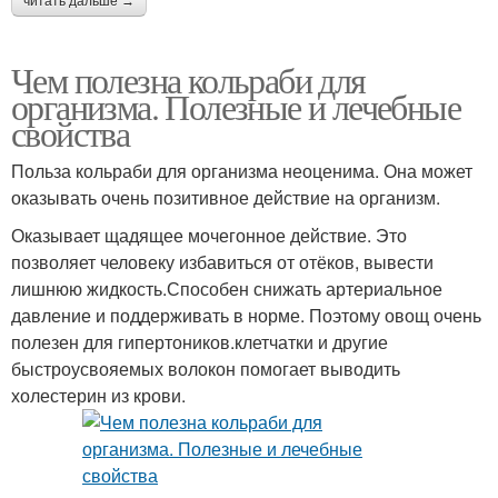
читать дальше →
Чем полезна кольраби для
организма. Полезные и лечебные
свойства
Польза кольраби для организма неоценима. Она может
оказывать очень позитивное действие на организм.
Оказывает щадящее мочегонное действие. Это
позволяет человеку избавиться от отёков, вывести
лишнюю жидкость.Способен снижать артериальное
давление и поддерживать в норме. Поэтому овощ очень
полезен для гипертоников.клетчатки и другие
быстроусвояемых волокон помогает выводить
холестерин из крови.