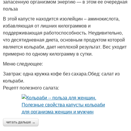
запасенную организмом энергию — в этом ее очередная
польза
В этой капусте находится изолейцин – аминокислота,
избавляющая от лишних килограммов и
поддерживающая работоспособность. Неудивительно,
что десятидневная диета, основным продуктом которой
является кольраби, дает неплохой результат. Вес уходит
примерно по одному килограмму в сутки.
Меню следующее:
Завтрак: одна кружка кофе без сахара.Обед: салат из
кольраби.
Рецепт полезного салата:
читать дальше →