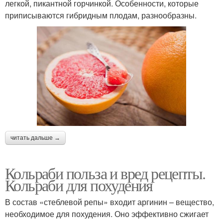
легкой, пикантной горчинкой. Особенности, которые
приписываются гибридным плодам, разнообразны.
читать дальше →
Кольраби польза и вред рецепты.
Кольраби для похудения
В состав «стеблевой репы» входит аргинин – вещество,
необходимое для похудения. Оно эффективно сжигает