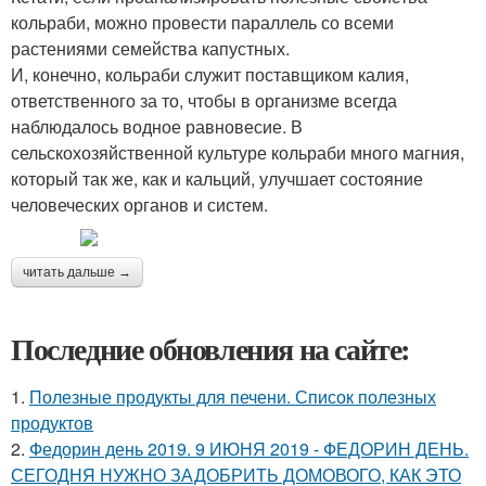
кольраби, можно провести параллель со всеми
растениями семейства капустных.
И, конечно, кольраби служит поставщиком калия,
ответственного за то, чтобы в организме всегда
наблюдалось водное равновесие. В
сельскохозяйственной культуре кольраби много магния,
который так же, как и кальций, улучшает состояние
человеческих органов и систем.
читать дальше →
Последние обновления на сайте:
1.
Полезные продукты для печени. Список полезных
продуктов
2.
Федорин день 2019. 9 ИЮНЯ 2019 - ФЕДОРИН ДЕНЬ.
СЕГОДНЯ НУЖНО ЗАДОБРИТЬ ДОМОВОГО, КАК ЭТО