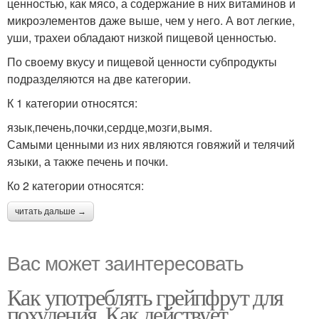
ценностью, как мясо, а содержание в них витаминов и
микроэлементов даже выше, чем у него. А вот легкие,
уши, трахеи обладают низкой пищевой ценностью.
По своему вкусу и пищевой ценности субпродукты
подразделяются на две категории.
К 1 категории относятся:
язык,печень,почки,сердце,мозги,вымя.
Самыми ценными из них являются говяжий и телячий
языки, а также печень и почки.
Ко 2 категории относятся:
читать дальше →
Вас может заинтересовать
Как употреблять грейпфрут для
похудения. Как действует