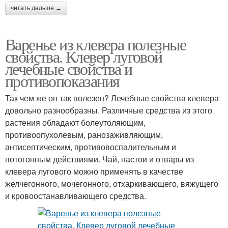
читать дальше →
Варенье из клевера полезные
свойства. Клевер луговой
лечебные свойства и
противопоказания
Так чем же он так полезен? Лечебные свойства клевера
довольно разнообразны. Различные средства из этого
растения обладают болеутоляющим,
противоопухолевым, ранозаживляющим,
антисептическим, противовоспалительным и
потогонным действиями. Чай, настои и отвары из
клевера лугового можно применять в качестве
желчегонного, мочегонного, отхаркивающего, вяжущего
и кровоостанавливающего средства.