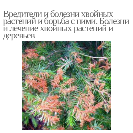
Вредители и болезни хвойных
растений и борьба с ними. Болезни
и лечение хвойных растений и
деревьев