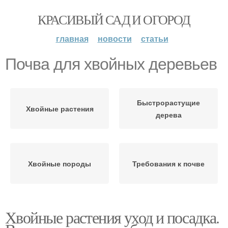
КРАСИВЫЙ САД И ОГОРОД
главная
новости
статьи
Почва для хвойных деревьев
Быстрорастущие
Хвойные растения
дерева
Хвойные породы
Требования к почве
Хвойные растения уход и посадка.