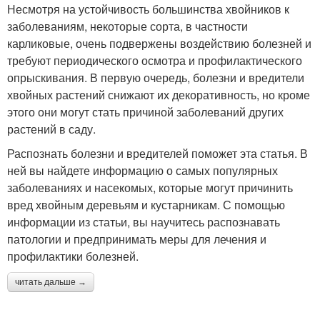
Несмотря на устойчивость большинства хвойников к
заболеваниям, некоторые сорта, в частности
карликовые, очень подвержены воздействию болезней и
требуют периодического осмотра и профилактического
опрыскивания. В первую очередь, болезни и вредители
хвойных растений снижают их декоративность, но кроме
этого они могут стать причиной заболеваний других
растений в саду.
Распознать болезни и вредителей поможет эта статья. В
ней вы найдете информацию о самых популярных
заболеваниях и насекомых, которые могут причинить
вред хвойным деревьям и кустарникам. С помощью
информации из статьи, вы научитесь распознавать
патологии и предпринимать меры для лечения и
профилактики болезней.
читать дальше →