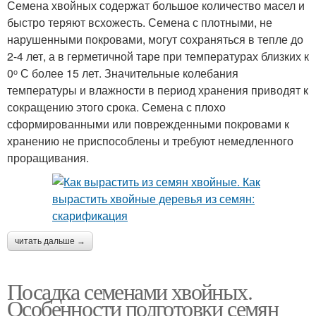
Семена хвойных содержат большое количество масел и
быстро теряют всхожесть. Семена с плотными, не
нарушенными покровами, могут сохраняться в тепле до
2-4 лет, а в герметичной таре при температурах близких к
0ᵒ С более 15 лет. Значительные колебания
температуры и влажности в период хранения приводят к
сокращению этого срока. Семена с плохо
сформированными или поврежденными покровами к
хранению не приспособлены и требуют немедленного
проращивания.
читать дальше →
Посадка семенами хвойных.
Особенности подготовки семян