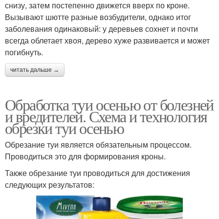
снизу, затем постепенно движется вверх по кроне.
Вызывают шютте разные возбудители, однако итог
заболевания одинаковый: у деревьев сохнет и почти
всегда облетает хвоя, дерево хуже развивается и может
погибнуть.
читать дальше →
Обработка туи осенью от болезней
и вредителей. Схема и технология
обрезки туи осенью
Обрезание туи является обязательным процессом.
Проводиться это для формирования кроны.
Также обрезание туи проводиться для достижения
следующих результатов: