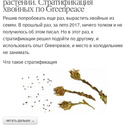
растений. Стратификация
хвойных по Greenpeace
Решив попробовать еще раз, вырастить хвойные из
семян. В прошлый раз, за лето 2017, ничего толком и не
получилось об этом писал. Но в этот раз, к
стратификации решил подойти по другому, и
использовать опыт Greenpeace, и место в холодильнике
не занимать.
Что такое стратификация
читать дальше →