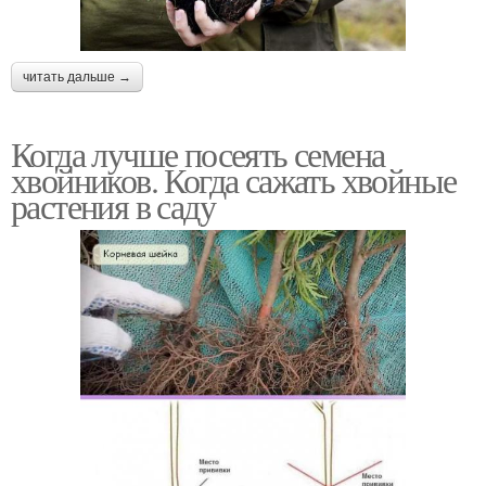
читать дальше →
Когда лучше посеять семена
хвойников. Когда сажать хвойные
растения в саду