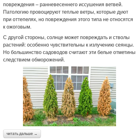
повреждения – ранневесеннего иссушения ветвей.
Патологию провоцируют теплые ветры, которые дуют
при оттепелях, но повреждения этого типа не относятся
к ожоговым.
С другой стороны, солнце может повреждать и стволы
растений: особенно чувствительны к излучению сеянцы.
Но большинство садоводов считают эти белые отметины
следствием обморожений.
читать дальше →