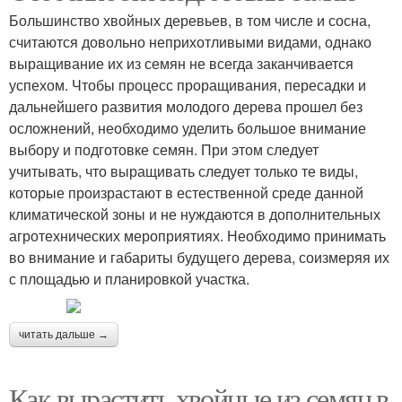
Большинство хвойных деревьев, в том числе и сосна,
считаются довольно неприхотливыми видами, однако
выращивание их из семян не всегда заканчивается
успехом. Чтобы процесс проращивания, пересадки и
дальнейшего развития молодого дерева прошел без
осложнений, необходимо уделить большое внимание
выбору и подготовке семян. При этом следует
учитывать, что выращивать следует только те виды,
которые произрастают в естественной среде данной
климатической зоны и не нуждаются в дополнительных
агротехнических мероприятиях. Необходимо принимать
во внимание и габариты будущего дерева, соизмеряя их
с площадью и планировкой участка.
читать дальше →
Как вырастить хвойные из семян в