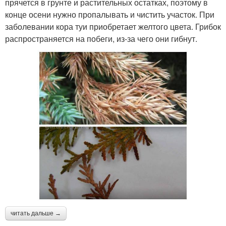
прячется в грунте и растительных остатках, поэтому в
конце осени нужно пропалывать и чистить участок. При
заболевании кора туи приобретает желтого цвета. Грибок
распространяется на побеги, из-за чего они гибнут.
читать дальше →