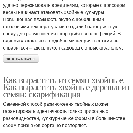
удачно перезимовать вредителям, которые с приходом
весны начинают атаковать хвойные культуры.
Повышенная влажность вкупе с небольшими
плюсовыми температурами создали благоприятную
среду для размножения спор грибковых инфекций. В
одиночку хвойным с подобными неприятностями не
справиться – здесь нужен садовод с опрыскивателем.
читать дальше →
Как вырастить из семян хвойные.
Как вырастить хвойные деревья из
семян: скарификация
Семенной способ размножения хвойных может
гарантировать идентичность только природных
разновидностей, культурные же формы в большинстве
своем признаков сорта не повторяют.