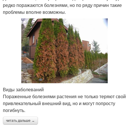
редко поражаются болезнями, но по ряду причин такие
проблемы вполне возможны.
Виды заболеваний
Пораженные болезнями растения не только теряют свой
привлекательный внешний вид, но и могут попросту
погибнуть.
читать дальше →