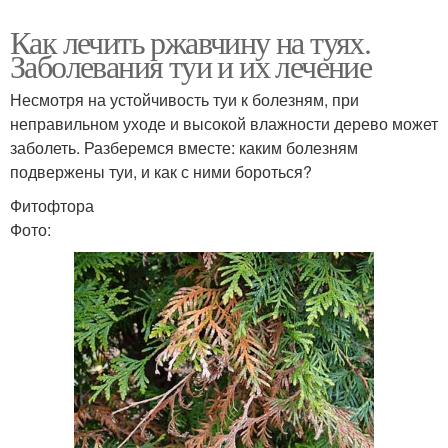
Как лечить ржавчину на туях.
Заболевания туи и их лечение
Несмотря на устойчивость туи к болезням, при
неправильном уходе и высокой влажности дерево может
заболеть. Разберемся вместе: каким болезням
подвержены туи, и как с ними бороться?
Фитофтора
Фото: