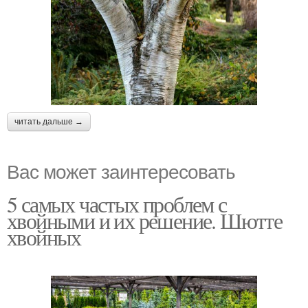
читать дальше →
Вас может заинтересовать
5 самых частых проблем с
хвойными и их решение. Шютте
хвойных