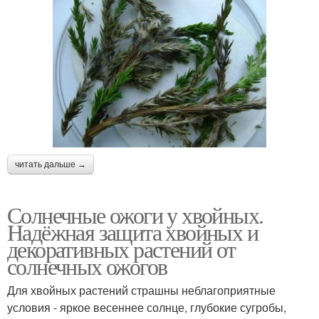
читать дальше →
Солнечные ожоги у хвойных.
Надёжная защита хвойных и
декоративных растений от
солнечных ожогов
Для хвойных растений страшны неблагоприятные
условия - яркое весеннее солнце, глубокие сугробы,