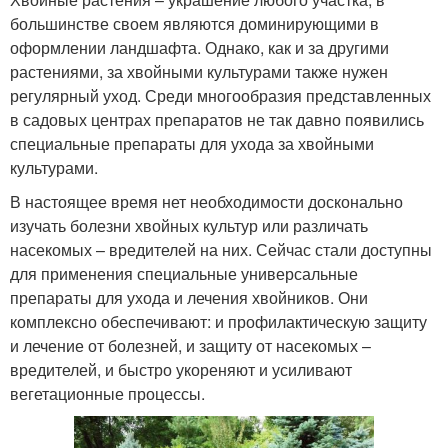
большинстве своем являются доминирующими в
оформлении ландшафта. Однако, как и за другими
растениями, за хвойными культурами также нужен
регулярный уход. Среди многообразия представленных
в садовых центрах препаратов не так давно появились
специальные препараты для ухода за хвойными
культурами.
В настоящее время нет необходимости досконально
изучать болезни хвойных культур или различать
насекомых – вредителей на них. Сейчас стали доступны
для применения специальные универсальные
препараты для ухода и лечения хвойников. Они
комплексно обеспечивают: и профилактическую защиту
и лечение от болезней, и защиту от насекомых –
вредителей, и быстро укореняют и усиливают
вегетационные процессы.