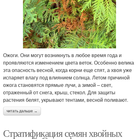
Ожоги. Они могут возникнуть в любое время года и
проявляются изменением цвета веток. Особенно велика
эта опасность весной, когда корни еще спят, а хвоя уже
испаряет влагу под влиянием солнца. Летом причиной
ожога становятся прямые лучи, а зимой – свет,
отраженный от снега, крыш, стекол. Для защиты
растения белят, укрывают тентами, весной поливают.
читать дальше →
Стратификация семян хвойных