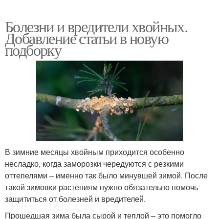
Болезни и вредители хвойных.
Добавление статьи в новую
подборку
В зимние месяцы хвойным приходится особенно
несладко, когда заморозки чередуются с резкими
оттепелями – именно так было минувшей зимой. После
такой зимовки растениям нужно обязательно помочь
защититься от болезней и вредителей.
Прошедшая зима была сырой и теплой – это помогло