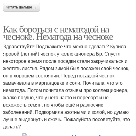
читать дальше →
Как бороться с нематодой на
чесноке. Нематода на чесноке
Здравствуйте!Подскажите что можно сделать? Купила
яровой (летний) чеснок у коллекционера Бр. Спустя
некоторое время после посадки стали закручиваться и
желтеть листья. Рядом зимой был посажен свой чеснок,
он в хорошем состоянии. Перед посадкой чеснок
замачивала в марганцовке и соли. Почитала, что это
нематода. Потом почитала отзывы про коллекционера,
жалко поздно, что у него часто и пересорт и не
всхожесть семян, но чтобы ещё и разносчик
заболеваний. Подкормила азотными и золой, но думаю
лучше выдернуть и сжечь. Пожалуйста посоветуйте, что
делать?