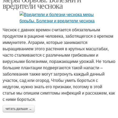
вредители чеснока
Чеснок с давних времен считается обязательным
продуктом в рационе человека, заботящегося о крепком
иммунитете. Аграрии, которые занимаются
выращиванием этого растения в крупных масштабах,
часто сталкиваются с различными грибковыми и
вирусными болезнями, поражающими урожай. Не только
большие плантации подвергаются такой напасти –
заболевания также могут затронуть каждый дачный
участок, сад или огород. Чтобы уметь бороться с
недугом, нужно знать его признаки, поэтому в этой
статье мы опишем симптомы инфекций и расскажем, как
с ними бороться.
читать дальше →