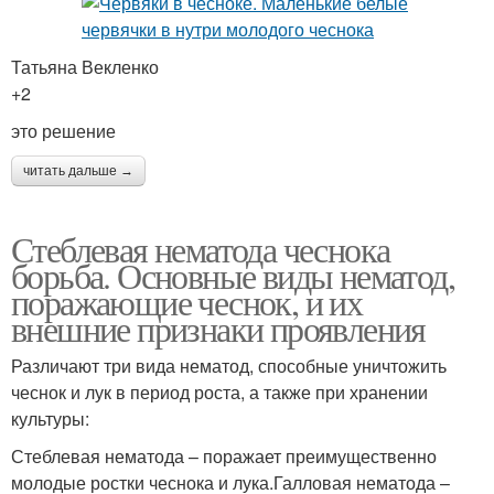
Татьяна Векленко
+2
это решение
читать дальше →
Стеблевая нематода чеснока
борьба. Основные виды нематод,
поражающие чеснок, и их
внешние признаки проявления
Различают три вида нематод, способные уничтожить
чеснок и лук в период роста, а также при хранении
культуры:
Стеблевая нематода – поражает преимущественно
молодые ростки чеснока и лука.Галловая нематода –