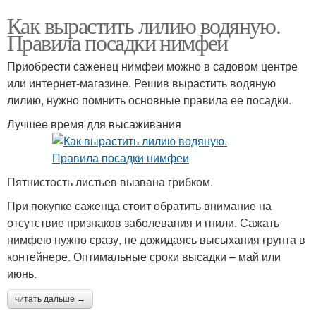
Как вырастить лилию водяную.
Правила посадки нимфеи
Приобрести саженец нимфеи можно в садовом центре
или интернет-магазине. Решив вырастить водяную
лилию, нужно помнить основные правила ее посадки.
Лучшее время для высаживания
Пятнистость листьев вызвана грибком.
При покупке саженца стоит обратить внимание на
отсутствие признаков заболевания и гнили. Сажать
нимфею нужно сразу, не дожидаясь высыхания грунта в
контейнере. Оптимальные сроки высадки – май или
июнь.
читать дальше →