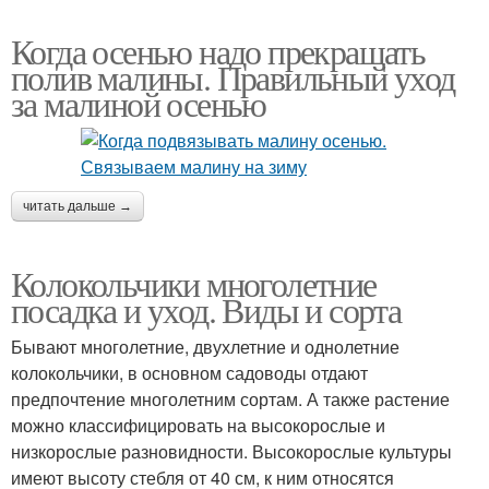
Когда осенью надо прекращать
полив малины. Правильный уход
за малиной осенью
читать дальше →
Колокольчики многолетние
посадка и уход. Виды и сорта
Бывают многолетние, двухлетние и однолетние
колокольчики, в основном садоводы отдают
предпочтение многолетним сортам. А также растение
можно классифицировать на высокорослые и
низкорослые разновидности. Высокорослые культуры
имеют высоту стебля от 40 см, к ним относятся