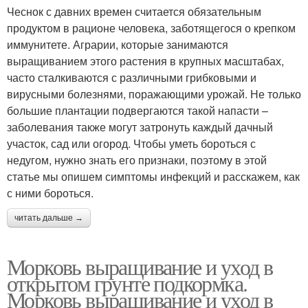
Чеснок с давних времен считается обязательным
продуктом в рационе человека, заботящегося о крепком
иммунитете. Аграрии, которые занимаются
выращиванием этого растения в крупных масштабах,
часто сталкиваются с различными грибковыми и
вирусными болезнями, поражающими урожай. Не только
большие плантации подвергаются такой напасти –
заболевания также могут затронуть каждый дачный
участок, сад или огород. Чтобы уметь бороться с
недугом, нужно знать его признаки, поэтому в этой
статье мы опишем симптомы инфекций и расскажем, как
с ними бороться.
читать дальше →
Морковь выращивание и уход в
открытом грунте подкормка.
Морковь выращивание и уход в