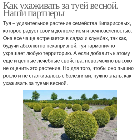
Как ухаживать за туей весной.
Наши партнеры
Туя – удивительное растение семейства Кипарисовых,
которое радует своим долголетием и вечнозеленостью.
Она всё чаще встречается в садах и клумбах, так как,
будучи абсолютно некапризной, туя гармонично
украшает любую территорию. А если добавить к этому
еще и ценные лечебные свойства, невозможно высоко
не оценить это растение. Но для того, чтобы оно пышно
росло и не сталкивалось с болезнями, нужно знать, как
ухаживать за туями весной.