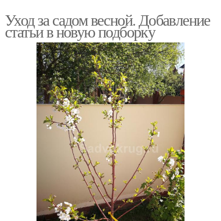
Уход за садом весной. Добавление
статьи в новую подборку