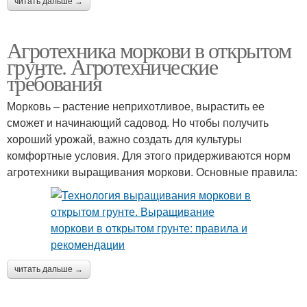
читать дальше →
Агротехника моркови в открытом
грунте. Агротехнические
требования
Морковь – растение неприхотливое, вырастить ее
сможет и начинающий садовод. Но чтобы получить
хороший урожай, важно создать для культуры
комфортные условия. Для этого придерживаются норм
агротехники выращивания моркови. Основные правила:
читать дальше →