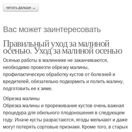
читать дальше →
Вас может заинтересовать
Правильный уход за малиной
осенью. Уход за малиной осенью
Осенью работы в малиннике не заканчиваются,
необходимо провезти обрезку малины,
профилактическую обработку кустов от болезней и
вредителей, обязательно подкормить и полить малину,
подготовить ее к зиме.
Обрезка малины
Обрезка малины и прореживание кустов очень важная
процедура для обильного плодоношения в следующем
году. Иначе кусты разрастаются, ягоды мельчают и даже
могут потерять сортовые признаки. Кроме того, в старых