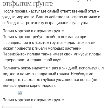
открытом грунте
После посева наступает самый ответственный этап –
уход за морковью. Важно действовать систематично и
соблюдать агротехнику выращивания культуры.
Полив моркови в открытом грунте
Полив моркови требует особого внимания при
выращивании в открытом грунте. Недостаток влаги
может привести к гибели молодых растений.
Переизбыток полива также имеет свои минусы: плоды
перерастают и теряют свой вкус.
Поливать рекомендуется 1 раз в 5-7 дней, используя 3 л
жидкости на метр квадратный грядки. Необходимо
проверять насколько глубоко увлажняется почва (не
меньше длины корнеплодов).
Полив моркови в открытом грунте