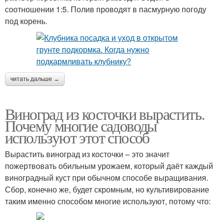
соотношении 1:5. Полив проводят в пасмурную погоду
под корень.
читать дальше →
Виноград из косточки вырастить.
Почему многие садоводы
используют этот способ
Вырастить виноград из косточки – это значит
пожертвовать обильным урожаем, который даёт каждый
виноградный куст при обычном способе выращивания.
Сбор, конечно же, будет скромным, но культивирование
таким именно способом многие используют, потому что: