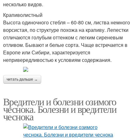
несколько видов.
Крапиволистный
Высота одиночного стебля – 60-80 см, листва немного
ворсистая, по структуре похожа на крапиву. Лепестки
отличаются голубым оттенком с легким сиреневым
отливом. Бывают и белые сорта. Чаще встречается в
Европе или Сибири, характеризуется
непривередливостью к условиям содержания.
читать дальше →
Вредители и болезни озимого
чеснока. Болезни и вредители
чеснока