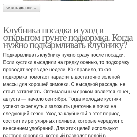
читать дальше →
Клубника посадка и уход в
открытом грунте подкормка. Когда
нужно подкармливать клубнику?
Подкармливать клубнику нужно сразу после посадки.
Если кустики высадили на грядку осенью, то подкормку
проводят через две недели. Как правило, такая
подкормка помогает нарастить достаточно зеленой
массы для хорошей зимовки. С высадкой рассады не
стоит затягивать. Оптимальным сроком является конец
августа — начало сентября. Тогда молодые кустики
успеют окрепнуть и заложить цветочные почки на
следующий сезон. Уход за клубникой в этот период
состоит из регулярных поливов, которые чередуют с
внесением удобрений. Для этих целей используют
раствор коровяка, который разводят водой в