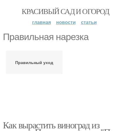
КРАСИВЫЙ САД И ОГОРОД
главная
новости
статьи
Правильная нарезка
Правильный уход
Как вырастить виноград из