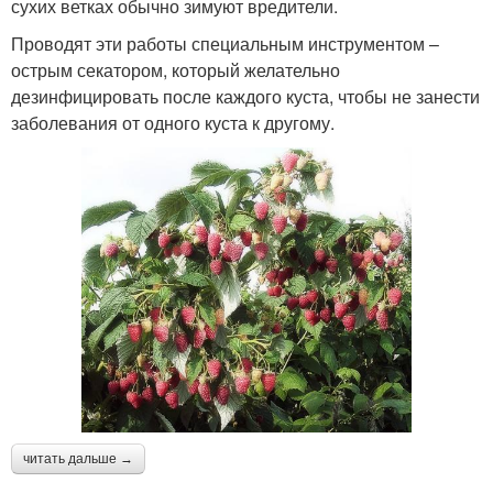
сухих ветках обычно зимуют вредители.
Проводят эти работы специальным инструментом –
острым секатором, который желательно
дезинфицировать после каждого куста, чтобы не занести
заболевания от одного куста к другому.
читать дальше →