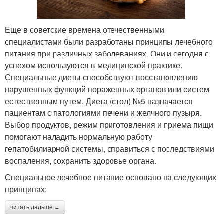
Еще в советские времена отечественными
специалистами были разработаны принципы лечебного
питания при различных заболеваниях. Они и сегодня с
успехом используются в медицинской практике.
Специальные диеты способствуют восстановлению
нарушенных функций пораженных органов или систем
естественным путем. Диета (стол) №5 назначается
пациентам с патологиями печени и желчного пузыря.
Выбор продуктов, режим приготовления и приема пищи
помогают наладить нормальную работу
гепатобилиарной системы, справиться с последствиями
воспаления, сохранить здоровье органа.
Специальное лечебное питание основано на следующих
принципах:
читать дальше →