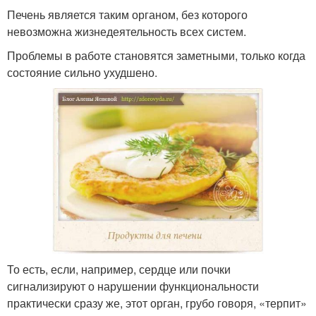
Печень является таким органом, без которого
невозможна жизнедеятельность всех систем.
Проблемы в работе становятся заметными, только когда
состояние сильно ухудшено.
То есть, если, например, сердце или почки
сигнализируют о нарушении функциональности
практически сразу же, этот орган, грубо говоря, «терпит»