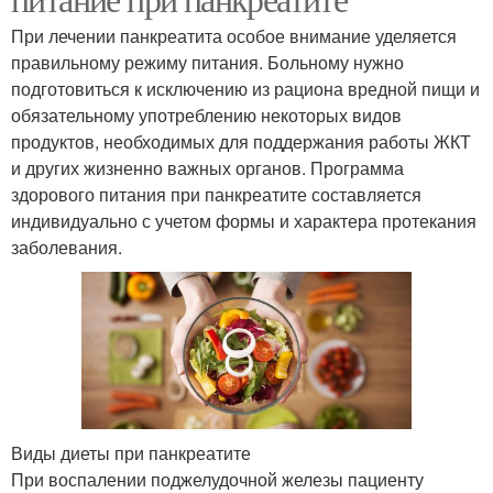
При лечении панкреатита особое внимание уделяется
правильному режиму питания. Больному нужно
подготовиться к исключению из рациона вредной пищи и
обязательному употреблению некоторых видов
продуктов, необходимых для поддержания работы ЖКТ
и других жизненно важных органов. Программа
здорового питания при панкреатите составляется
индивидуально с учетом формы и характера протекания
заболевания.
Виды диеты при панкреатите
При воспалении поджелудочной железы пациенту