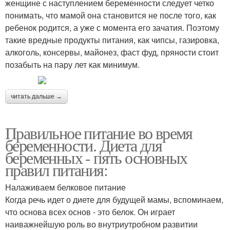
женщине с наступлением беременности следует четко
понимать, что мамой она становится не после того, как
ребенок родится, а уже с момента его зачатия. Поэтому
такие вредные продукты питания, как чипсы, газировка,
алкоголь, консервы, майонез, фаст фуд, пряности стоит
позабыть на пару лет как минимум.
читать дальше →
Правильное питание во время
беременности. Диета для
беременных - пять основных
правил питания:
Налаживаем белковое питание
Когда речь идет о диете для будущей мамы, вспоминаем,
что основа всех основ - это белок. Он играет
наиважнейшую роль во внутриутробном развитии