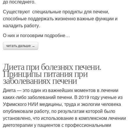
до последнего.
Существуют специальные продукты для печени,
способные поддержать жизненно важные функции и
наладить работу.
О них и погооврим подробне…
читать дальше →
Диета при болезнях печени.
Принципы питания при
заболеваниях печени
Диета — это один из важнейших моментов в лечении
каких-либо заболеваний печени. В 2019 году ученые из
Уфимского НИИ медицины, труда и экологии человека
опубликовали работу, по результатам которой было
установлено, что использование в комплексном лечении
диетотерапии у пациентов с профессиональными