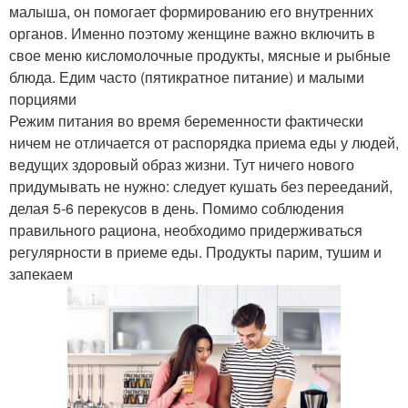
малыша, он помогает формированию его внутренних
органов. Именно поэтому женщине важно включить в
свое меню кисломолочные продукты, мясные и рыбные
блюда. Едим часто (пятикратное питание) и малыми
порциями
Режим питания во время беременности фактически
ничем не отличается от распорядка приема еды у людей,
ведущих здоровый образ жизни. Тут ничего нового
придумывать не нужно: следует кушать без перееданий,
делая 5-6 перекусов в день. Помимо соблюдения
правильного рациона, необходимо придерживаться
регулярности в приеме еды. Продукты парим, тушим и
запекаем