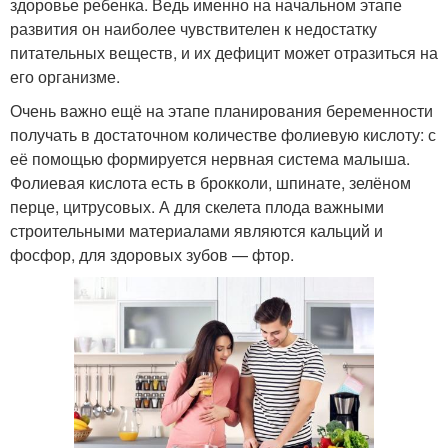
здоровье ребенка. Ведь именно на начальном этапе
развития он наиболее чувствителен к недостатку
питательных веществ, и их дефицит может отразиться на
его организме.
Очень важно ещё на этапе планирования беременности
получать в достаточном количестве фолиевую кислоту: с
её помощью формируется нервная система малыша.
Фолиевая кислота есть в брокколи, шпинате, зелёном
перце, цитрусовых. А для скелета плода важными
строительными материалами являются кальций и
фосфор, для здоровых зубов — фтор.