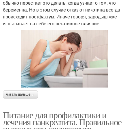
обычно перестает это делать, когда узнает о том, что
беременна. Но в этом случае отказ от никотина всегда
происходит постфактум. Иначе говоря, зародыш уже
испытывает на себе его негативное влияние.
читать дальше →
Питание для профилактики и
лечения панкреатита. Правильное
питание при панкреатите