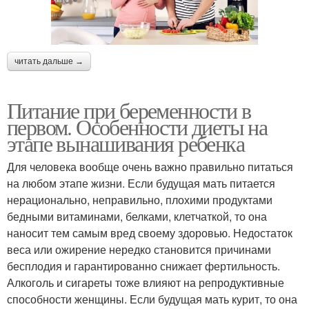
читать дальше →
Питание при беременности в
первом. Особенности диеты на
этапе вынашивания ребенка
Для человека вообще очень важно правильно питаться
на любом этапе жизни. Если будущая мать питается
нерационально, неправильно, плохими продуктами
бедными витаминами, белками, клетчаткой, то она
наносит тем самым вред своему здоровью. Недостаток
веса или ожирение нередко становится причинами
бесплодия и гарантированно снижает фертильность.
Алкоголь и сигареты тоже влияют на репродуктивные
способности женщины. Если будущая мать курит, то она