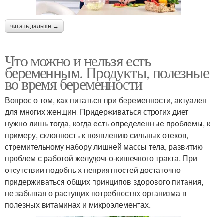
читать дальше →
Что можно и нельзя есть
беременным. Продукты, полезные
во время беременности
Вопрос о том, как питаться при беременности, актуален
для многих женщин. Придерживаться строгих диет
нужно лишь тогда, когда есть определенные проблемы, к
примеру, склонность к появлению сильных отеков,
стремительному набору лишней массы тела, развитию
проблем с работой желудочно-кишечного тракта. При
отсутствии подобных неприятностей достаточно
придерживаться общих принципов здорового питания,
не забывая о растущих потребностях организма в
полезных витаминах и микроэлементах.