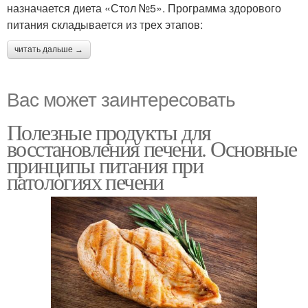
назначается диета «Стол №5». Программа здорового
питания складывается из трех этапов:
читать дальше →
Вас может заинтересовать
Полезные продукты для
восстановления печени. Основные
принципы питания при
патологиях печени