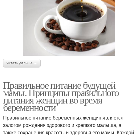
читать дальше →
Правильное питание будущей
мамы. Принципы правильного
питания женщин во время
беременности
Правильное питание беременных женщин является
залогом рождения здорового и крепкого малыша, а
также сохранения красоты и здоровья его мамы. Каждой