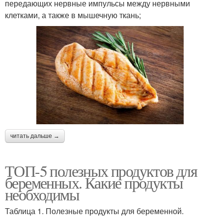
передающих нервные импульсы между нервными
клетками, а также в мышечную ткань;
читать дальше →
ТОП-5 полезных продуктов для
беременных. Какие продукты
необходимы
Таблица 1. Полезные продукты для беременной.