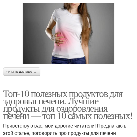
читать дальше →
Топ-10 полезных продуктов для
здоровья печени. Лучшие
продукты для оздоровления
печени — топ 10 самых полезных!
Приветствую вас, мои дорогие читатели! Предлагаю в
этой статье, поговорить про продукты для печени