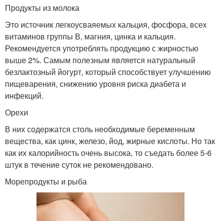
Продукты из молока
Это источник легкоусваяемых кальция, фосфора, всех
витаминов группы В, магния, цинка и кальция.
Рекомендуется употреблять продукцию с жирностью
выше 2%. Самым полезным является натуральный
безлактозный йогурт, который способствует улучшению
пищеварения, снижению уровня риска диабета и
инфекций.
Орехи
В них содержатся столь необходимые беременным
вещества, как цинк, железо, йод, жирные кислоты. Но так
как их калорийность очень высока, то съедать более 5-6
штук в течение суток не рекомендовано.
Морепродукты и рыба