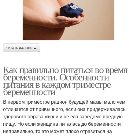
читать дальше →
Как правильно питаться во время
беременности. Особенности
питания в каждом триместре
беременности
В первом триместре рацион будущей мамы мало чем
отличается от привычного, если она придерживалась
здорового образа жизни и не ела заведомо вредную
пищу. Но если женщина питалась до беременности
неправильно, то это может плохо отразиться на