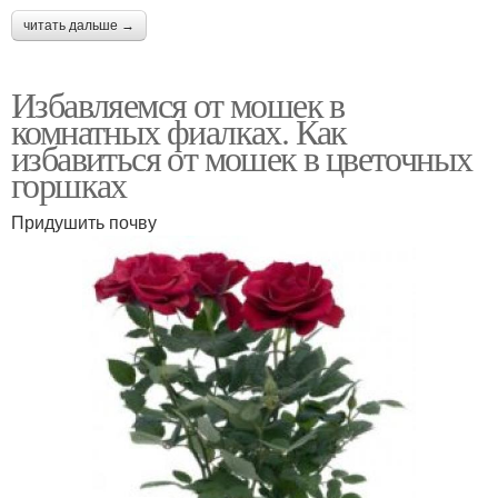
читать дальше →
Избавляемся от мошек в
комнатных фиалках. Как
избавиться от мошек в цветочных
горшках
Придушить почву