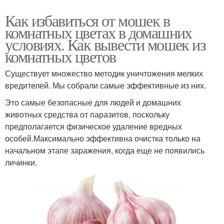
Как избавиться от мошек в
комнатных цветах в домашних
условиях. Как вывести мошек из
комнатных цветов
Существует множество методик уничтожения мелких
вредителей. Мы собрали самые эффективные из них.
Это самые безопасные для людей и домашних
животных средства от паразитов, поскольку
предполагается физическое удаление вредных
особей.Максимально эффективна очистка только на
начальном этапе заражения, когда еще не появились
личинки.