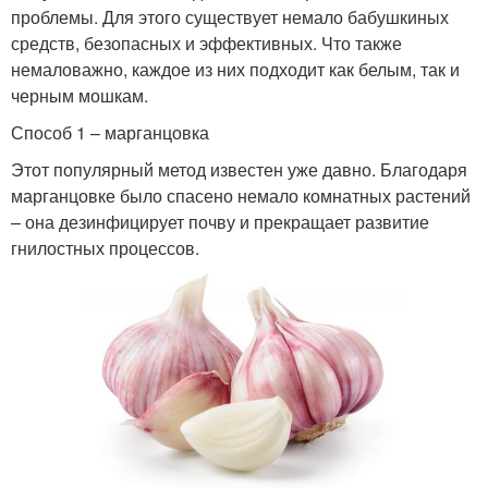
проблемы. Для этого существует немало бабушкиных
средств, безопасных и эффективных. Что также
немаловажно, каждое из них подходит как белым, так и
черным мошкам.
Способ 1 – марганцовка
Этот популярный метод известен уже давно. Благодаря
марганцовке было спасено немало комнатных растений
– она дезинфицирует почву и прекращает развитие
гнилостных процессов.