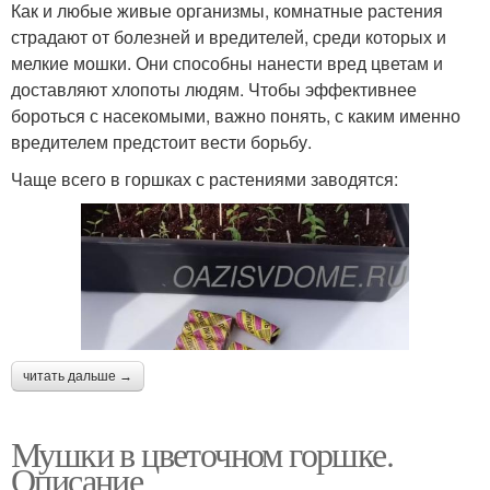
Как и любые живые организмы, комнатные растения
страдают от болезней и вредителей, среди которых и
мелкие мошки. Они способны нанести вред цветам и
доставляют хлопоты людям. Чтобы эффективнее
бороться с насекомыми, важно понять, с каким именно
вредителем предстоит вести борьбу.
Чаще всего в горшках с растениями заводятся:
читать дальше →
Мушки в цветочном горшке.
Описание