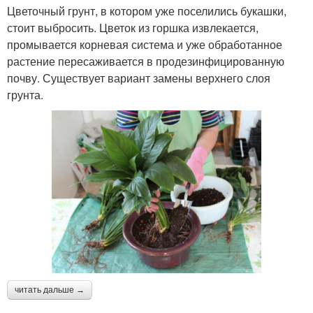
Цветочный грунт, в котором уже поселились букашки,
стоит выбросить. Цветок из горшка извлекается,
промывается корневая система и уже обработанное
растение пересаживается в продезинфицированную
почву. Существует вариант замены верхнего слоя
грунта.
читать дальше →