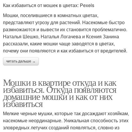
Как избавиться от мошек в цветах: Pexels
Мошки, поселившиеся в комнатных цветах,
представляют угрозу для растений. Насекомые быстро
размножаются и вывести их становится проблематично.
Наталья Шешко, Наталья Логачева и Ксения Занина
рассказали, какие мошки чаще заводятся в цветах,
почему они появляются и как избавиться от вредителей.
читать дальше →
Мошки в квартире откуда и как
избавиться. Откуда появляются
домашние мошки и как от них
избавиться
Мелкие черные мушки, которые так досаждают хозяйкам,
насекомые неординарные. Уникальная способность этих
зловредных летучих созданий появляться, словно из