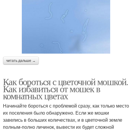
читать дальше →
Как бороться с цветочной мошкой.
Как избавиться от мошек в
комнатных цветах
Начинайте бороться с проблемой сразу, как только место
их поселения было обнаружено. Если же мошки
завелись в больших количествах, и в цветочной земле
полным-полно личинок, вывести их будет сложной