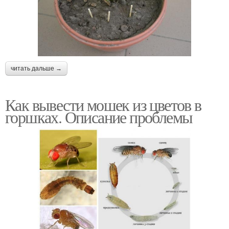
читать дальше →
Как вывести мошек из цветов в
горшках. Описание проблемы