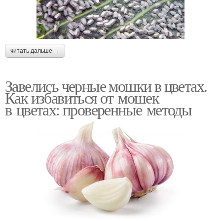
читать дальше →
Завелись черные мошки в цветах.
Как избавиться от мошек
в цветах: проверенные методы