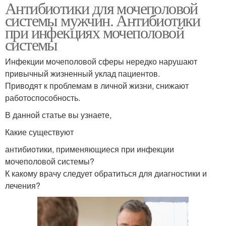
Антибиотики для мочеполовой
системы мужчин. Антибиотики
при инфекциях мочеполовой
системы
Инфекции мочеполовой сферы нередко нарушают
привычный жизненный уклад пациентов.
Приводят к проблемам в личной жизни, снижают
работоспособность.
В данной статье вы узнаете,
Какие существуют
антибиотики, применяющиеся при инфекции
мочеполовой системы?
К какому врачу следует обратиться для диагностики и
лечения?