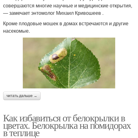
совершаются многие научные и медицинские открытия,
— замечает энтомолог Михаил Кривошеев .
Кроме плодовые мошек в домах встречаются и другие
насекомые.
читать дальше →
Как избавиться от белокрылки в
цветах. Белокрылка на помидорах
в теплице