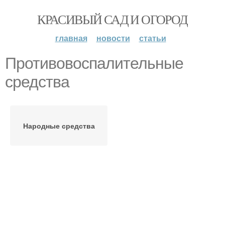
КРАСИВЫЙ САД И ОГОРОД
главная
новости
статьи
Противовоспалительные
средства
Народные средства