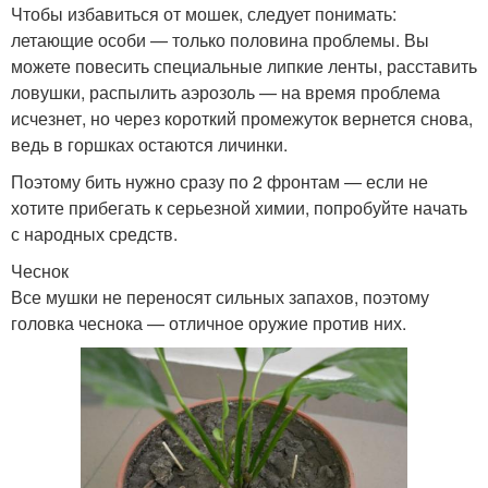
Чтобы избавиться от мошек, следует понимать:
летающие особи — только половина проблемы. Вы
можете повесить специальные липкие ленты, расставить
ловушки, распылить аэрозоль — на время проблема
исчезнет, но через короткий промежуток вернется снова,
ведь в горшках остаются личинки.
Поэтому бить нужно сразу по 2 фронтам — если не
хотите прибегать к серьезной химии, попробуйте начать
с народных средств.
Чеснок
Все мушки не переносят сильных запахов, поэтому
головка чеснока — отличное оружие против них.