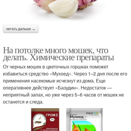
читать дальше →
На потолке много мошек, что
делать. Химические препараты
От черных мошек в цветочных горшках поможет
избавиться средство «Мухоед». Через 1–2 дня после его
применения насекомые исчезнут из дома. Еще
оперативнее действует «Базудин». Недостаток —
неприятный запах, но уже через 5–6 часов от мошек не
останется и следа.