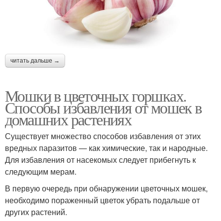
читать дальше →
Мошки в цветочных горшках.
Способы избавления от мошек в
домашних растениях
Существует множество способов избавления от этих
вредных паразитов — как химические, так и народные.
Для избавления от насекомых следует прибегнуть к
следующим мерам.
В первую очередь при обнаружении цветочных мошек,
необходимо пораженный цветок убрать подальше от
других растений.