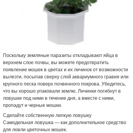
Поскольку земляные паразиты откладывают яйца в
верхнем слое почвы, вы можете предотвратить
появление мошек в цветах и их личинок от возможности
вылезти, посыпав сверху слой аквариумного гравия или
крупного песка поверх почвенного покрова. Убедитесь,
что вы хорошо упаковали землю. Личинки погибнут в
ловушке под ними в течение дня, а вместе с ними,
пропадут и черные мошки.
Сделайте собственную липкую ловушку
Самодельная ловушка — как дополнительное средство
для ловли цветочных мошек.