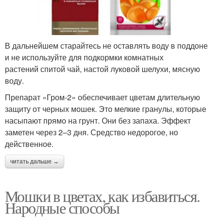
В дальнейшем старайтесь не оставлять воду в поддоне
и не используйте для подкормки комнатных
растений спитой чай, настой луковой шелухи, мясную
воду.
Препарат «Гром-2» обеспечивает цветам длительную
защиту от черных мошек. Это мелкие гранулы, которые
насыпают прямо на грунт. Они без запаха. Эффект
заметен через 2–3 дня. Средство недорогое, но
действенное.
читать дальше →
Мошки в цветах, как избавиться.
Народные способы