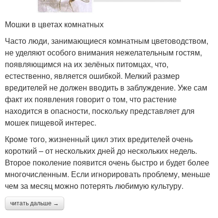
Мошки в цветах комнатных
Часто люди, занимающиеся комнатным цветоводством,
не уделяют особого внимания нежелательным гостям,
появляющимся на их зелёных питомцах, что,
естественно, является ошибкой. Мелкий размер
вредителей не должен вводить в заблуждение. Уже сам
факт их появления говорит о том, что растение
находится в опасности, поскольку представляет для
мошек пищевой интерес.
Кроме того, жизненный цикл этих вредителей очень
короткий – от нескольких дней до нескольких недель.
Второе поколение появится очень быстро и будет более
многочисленным. Если игнорировать проблему, меньше
чем за месяц можно потерять любимую культуру.
читать дальше →