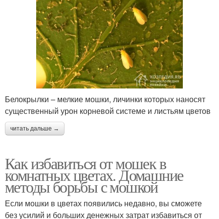
Белокрылки – мелкие мошки, личинки которых наносят
существенный урон корневой системе и листьям цветов
читать дальше →
Как избавиться от мошек в
комнатных цветах. Домашние
методы борьбы с мошкой
Если мошки в цветах появились недавно, вы сможете
без усилий и больших денежных затрат избавиться от