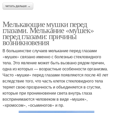
читать дальше →
Мелькающие мушки перед
глазами. Мелькание «мушек»
перед глазами: причины
возникновения
В большинстве случаев мелькание перед глазами
«мушек» связано именно с болезнью стекловидного
тела. Это явление может быть вызвано рядом причин,
одна из которых — возрастные особенности организма.
Часто «мушки» перед глазами появляются после 40 лет
вследствие того, что часть клеток стекловидного тела
теряет свою прозрачность и объединяется в сгустки,
которые при проникновении света внутрь глаза
воспринимаются человеком в виде «мушек»,
«хромосом», «осьминогов» и пр.