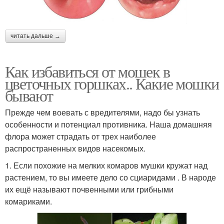
читать дальше →
Как избавиться от мошек в
цветочных горшках.. Какие мошки
бывают
Прежде чем воевать с вредителями, надо бы узнать
особенности и потенциал противника. Наша домашняя
флора может страдать от трех наиболее
распространенных видов насекомых.
1. Если похожие на мелких комаров мушки кружат над
растением, то вы имеете дело со сциаридами . В народе
их ещё называют почвенными или грибными
комариками.