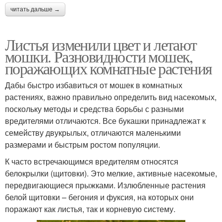
читать дальше →
Листья изменили цвет и летают
мошки. Разновидности мошек,
поражающих комнатные растения
Дабы быстро избавиться от мошек в комнатных
растениях, важно правильно определить вид насекомых,
поскольку методы и средства борьбы с разными
вредителями отличаются. Все букашки принадлежат к
семейству двукрылых, отличаются маленькими
размерами и быстрым ростом популяции.
К часто встречающимся вредителям относятся
белокрылки (щитовки). Это мелкие, активные насекомые,
передвигающиеся прыжками. Излюбленные растения
белой щитовки – бегония и фуксия, на которых они
поражают как листья, так и корневую систему.