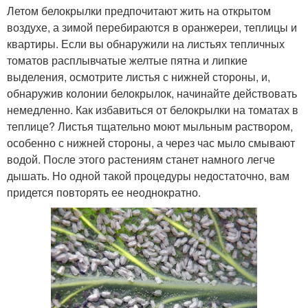
Летом белокрылки предпочитают жить на открытом
воздухе, а зимой перебираются в оранжереи, теплицы и
квартиры. Если вы обнаружили на листьях тепличных
томатов расплывчатые желтые пятна и липкие
выделения, осмотрите листья с нижней стороны, и,
обнаружив колонии белокрылок, начинайте действовать
немедленно. Как избавиться от белокрылки на томатах в
теплице? Листья тщательно моют мыльным раствором,
особенно с нижней стороны, а через час мыло смывают
водой. После этого растениям станет намного легче
дышать. Но одной такой процедуры недостаточно, вам
придется повторять ее неоднократно.