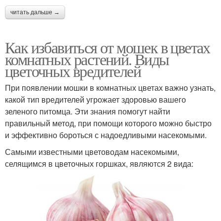
читать дальше →
Как избавиться от мошек в цветах
комнатных растений. Виды
цветочных вредителей
При появлении мошки в комнатных цветах важно узнать,
какой тип вредителей угрожает здоровью вашего
зеленого питомца. Эти знания помогут найти
правильный метод, при помощи которого можно быстро
и эффективно бороться с надоедливыми насекомыми.
Самыми известными цветоводам насекомыми,
селящимся в цветочных горшках, являются 2 вида: