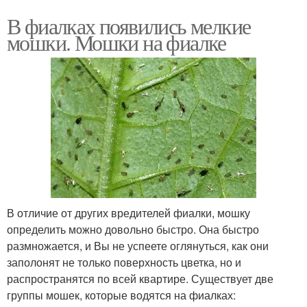
В фиалках появились мелкие
мошки. Мошки на фиалке
В отличие от других вредителей фиалки, мошку
определить можно довольно быстро. Она быстро
размножается, и Вы не успеете оглянуться, как они
заполонят не только поверхность цветка, но и
распространятся по всей квартире. Существует две
группы мошек, которые водятся на фиалках: