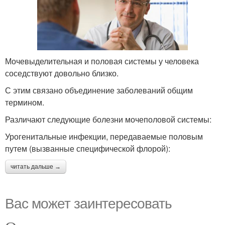
Мочевыделительная и половая системы у человека
соседствуют довольно близко.
С этим связано объединение заболеваний общим
термином.
Различают следующие болезни мочеполовой системы:
Урогенитальные инфекции, передаваемые половым
путем (вызванные специфической флорой):
читать дальше →
Вас может заинтересовать