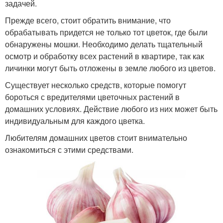
задачей.
Прежде всего, стоит обратить внимание, что
обрабатывать придется не только тот цветок, где были
обнаружены мошки. Необходимо делать тщательный
осмотр и обработку всех растений в квартире, так как
личинки могут быть отложены в земле любого из цветов.
Существует несколько средств, которые помогут
бороться с вредителями цветочных растений в
домашних условиях. Действие любого из них может быть
индивидуальным для каждого цветка.
Любителям домашних цветов стоит внимательно
ознакомиться с этими средствами.