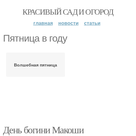
КРАСИВЫЙ САД И ОГОРОД
главная
новости
статьи
Пятница в году
Волшебная пятница
День богини Макоши