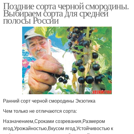
Поздние сорта черной смородины.
Выбираем сорта для средней
полосы России
Ранний сорт черной смородины Экзотика
Чем только не отличаются сорта:
Назначением,Сроками созревания,Размером
ягод,Урожайностью,Вкусом ягод,Устойчивостью к