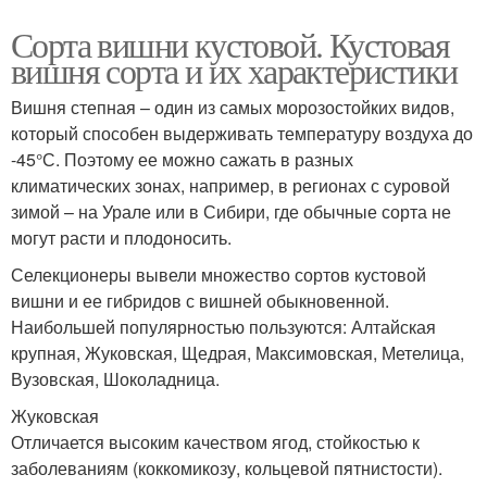
Сорта вишни кустовой. Кустовая
вишня сорта и их характеристики
Вишня степная – один из самых морозостойких видов,
который способен выдерживать температуру воздуха до
-45°С. Поэтому ее можно сажать в разных
климатических зонах, например, в регионах с суровой
зимой – на Урале или в Сибири, где обычные сорта не
могут расти и плодоносить.
Селекционеры вывели множество сортов кустовой
вишни и ее гибридов с вишней обыкновенной.
Наибольшей популярностью пользуются: Алтайская
крупная, Жуковская, Щедрая, Максимовская, Метелица,
Вузовская, Шоколадница.
Жуковская
Отличается высоким качеством ягод, стойкостью к
заболеваниям (коккомикозу, кольцевой пятнистости).