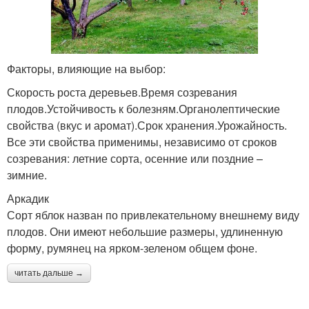
Факторы, влияющие на выбор:
Скорость роста деревьев.Время созревания
плодов.Устойчивость к болезням.Органолептические
свойства (вкус и аромат).Срок хранения.Урожайность.
Все эти свойства применимы, независимо от сроков
созревания: летние сорта, осенние или поздние –
зимние.
Аркадик
Сорт яблок назван по привлекательному внешнему виду
плодов. Они имеют небольшие размеры, удлиненную
форму, румянец на ярком-зеленом общем фоне.
читать дальше →