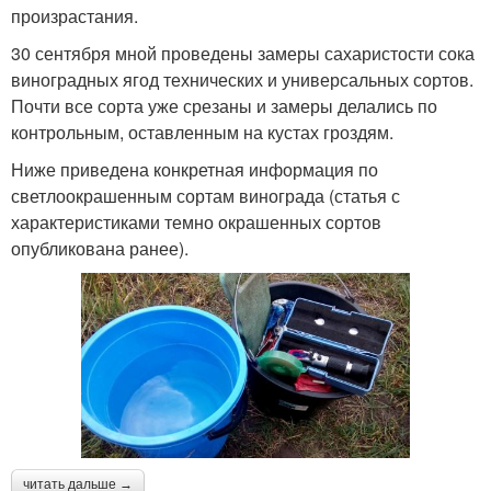
произрастания.
30 сентября мной проведены замеры сахаристости сока
виноградных ягод технических и универсальных сортов.
Почти все сорта уже срезаны и замеры делались по
контрольным, оставленным на кустах гроздям.
Ниже приведена конкретная информация по
светлоокрашенным сортам винограда (статья с
характеристиками темно окрашенных сортов
опубликована ранее).
читать дальше →