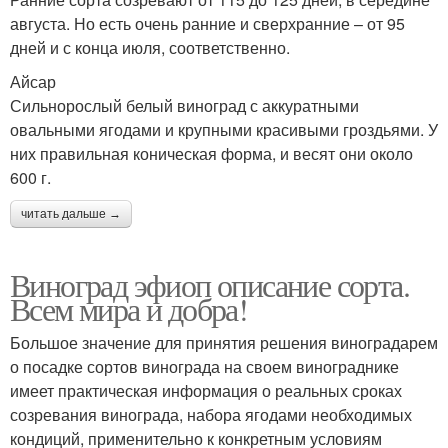
августа. Но есть очень ранние и сверхранние – от 95
дней и с конца июля, соответственно.
Айсар
Сильнорослый белый виноград с аккуратными
овальными ягодами и крупными красивыми гроздьями. У
них правильная коническая форма, и весят они около
600 г.
читать дальше →
Виноград эфиоп описание сорта.
Всем мира и добра!
Большое значение для принятия решения виноградарем
о посадке сортов винограда на своем винограднике
имеет практическая информация о реальных сроках
созревания винограда, набора ягодами необходимых
кондиций, применительно к конкретным условиям