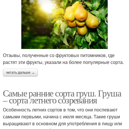
Отзывы, полученные со фруктовых питомников, где
растят эти фрукты, указали на более популярные сорта.
читать дальше →
Самые ранние сорта груш. Груша
– сорта летнего созревания
Особенность летних сортов в том, что они поспевают
самыми первыми, начина с июля месяца. Такие груши
выращивают в основном для употребления в пищу или