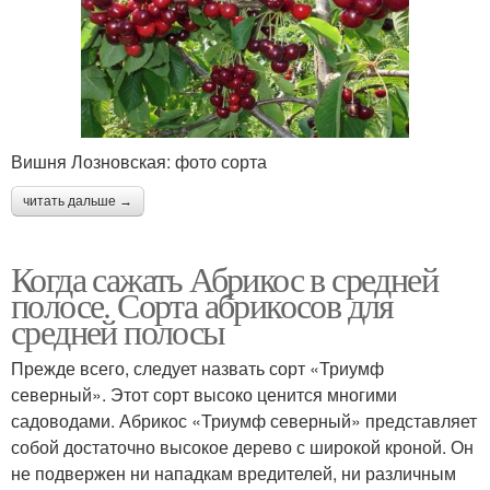
Вишня Лозновская: фото сорта
читать дальше →
Когда сажать Абрикос в средней
полосе. Сорта абрикосов для
средней полосы
Прежде всего, следует назвать сорт «Триумф
северный». Этот сорт высоко ценится многими
садоводами. Абрикос «Триумф северный» представляет
собой достаточно высокое дерево с широкой кроной. Он
не подвержен ни нападкам вредителей, ни различным