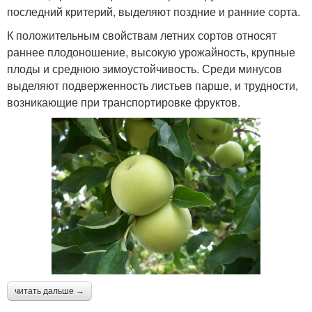
последний критерий, выделяют поздние и ранние сорта.
К положительным свойствам летних сортов относят
раннее плодоношение, высокую урожайность, крупные
плоды и среднюю зимоустойчивость. Среди минусов
выделяют подверженность листьев парше, и трудности,
возникающие при транспортировке фруктов.
читать дальше →