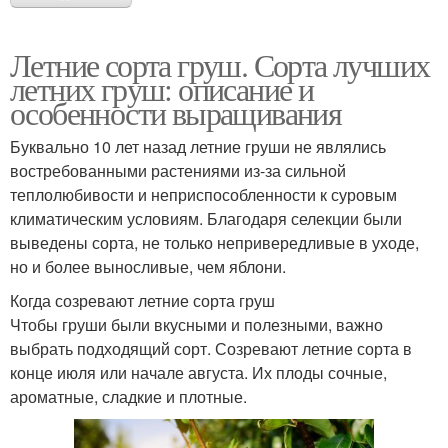
Летние сорта груш. Сорта лучших
летних груш: описание и
особенности выращивания
Буквально 10 лет назад летние груши не являлись
востребованными растениями из-за сильной
теплолюбивости и неприспособленности к суровым
климатическим условиям. Благодаря селекции были
выведены сорта, не только непривередливые в уходе,
но и более выносливые, чем яблони.
Когда созревают летние сорта груш
Чтобы груши были вкусными и полезными, важно
выбрать подходящий сорт. Созревают летние сорта в
конце июля или начале августа. Их плоды сочные,
ароматные, сладкие и плотные.