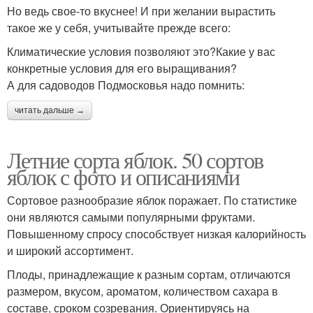
Но ведь свое-то вкуснее! И при желании вырастить
такое же у себя, учитывайте прежде всего:
Климатические условия позволяют это?Какие у вас
конкретные условия для его выращивания?
А для садоводов Подмосковья надо помнить:
читать дальше →
Летние сорта яблок. 50 сортов
яблок с фото и описаниями
Сортовое разнообразие яблок поражает. По статистике
они являются самыми популярными фруктами.
Повышенному спросу способствует низкая калорийность
и широкий ассортимент.
Плоды, принадлежащие к разным сортам, отличаются
размером, вкусом, ароматом, количеством сахара в
составе, сроком созревания. Ориентируясь на