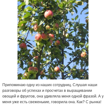
Припоминаю одну из наших сотрудниц. Слушая наши
разговоры об успехах и просчетах в выращивании
овощей и фруктов, она удивляла меня одной фразой. А у
меня уже есть свеженькие, говорила она. Как? С рынка!