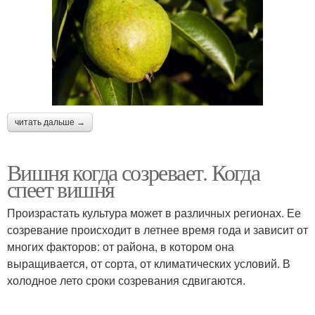
читать дальше →
Вишня когда созревает. Когда
спеет вишня
Произрастать культура может в различных регионах. Ее
созревание происходит в летнее время года и зависит от
многих факторов: от района, в котором она
выращивается, от сорта, от климатических условий. В
холодное лето сроки созревания сдвигаются.