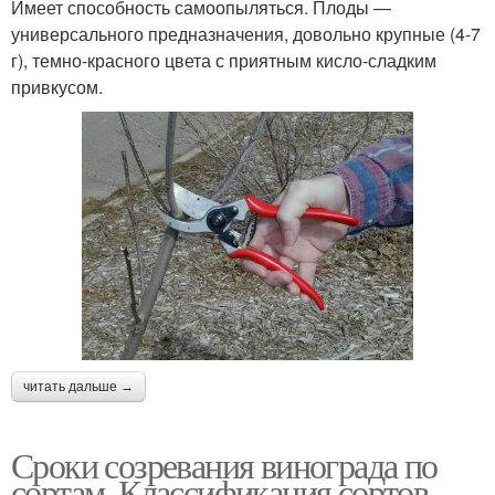
Имеет способность самоопыляться. Плоды —
универсального предназначения, довольно крупные (4-7
г), темно-красного цвета с приятным кисло-сладким
привкусом.
читать дальше →
Сроки созревания винограда по
сортам. Классификация сортов