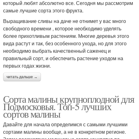
который любят абсолютно все. Сегодня мы рассмотрим
самые лучшие сорта этого фрукта.
Выращивание сливы на даче не отнимет у вас много
свободного времени , которое необходимо уделять
более прихотливым растениям. Многие деревья этого
вида растут и так, без особенного ухода, но для этого
необходимо выбрать качественный саженец и
правильный сорт, и обеспечить растение уходом на
первых годах жизни.
читать дальше →
Сорта малины крупноплодной для
Подмосковья. Топ-5 лучших
сортов малины
Давайте для начала определимся с самыми лучшими
сортами малины вообще, а не в конкретном регионе.