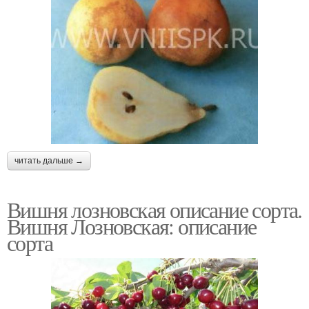
читать дальше →
Вишня лозновская описание сорта.
Вишня Лозновская: описание
сорта