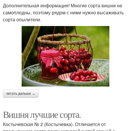
Дополнительная информация! Многие сорта вишни не
самоплодны, поэтому рядом с ними нужно высаживать
сорта опылители.
читать дальше →
Вишня лучшие сорта.
Костычевская № 2 (Костычевка). Отличается от