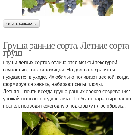
читать дальше →
Груша ранние сорта. Летние сорта
груш
Груши летних сортов отличаются мягкой текстурой,
сочностью, тонкой кожицей. Но долго не хранятся,
нуждаются в уходе. Их обильно поливают весной, когда
формируется завязь, набирают силы плоды.
Летняя – почти всегда груша ранних сроков созревания:
урожай готов к середине лета. Чтобы он гарантированно
поспел, проводят ежегодную подкормку плюс обрезка.