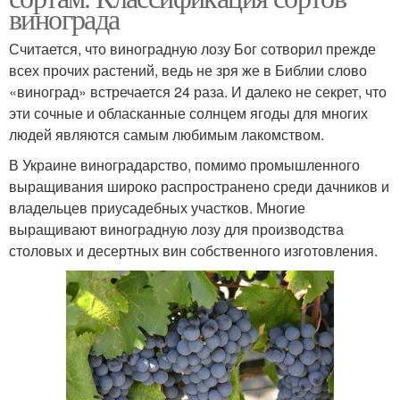
винограда
Считается, что виноградную лозу Бог сотворил прежде
всех прочих растений, ведь не зря же в Библии слово
«виноград» встречается 24 раза. И далеко не секрет, что
эти сочные и обласканные солнцем ягоды для многих
людей являются самым любимым лакомством.
В Украине виноградарство, помимо промышленного
выращивания широко распространено среди дачников и
владельцев приусадебных участков. Многие
выращивают виноградную лозу для производства
столовых и десертных вин собственного изготовления.