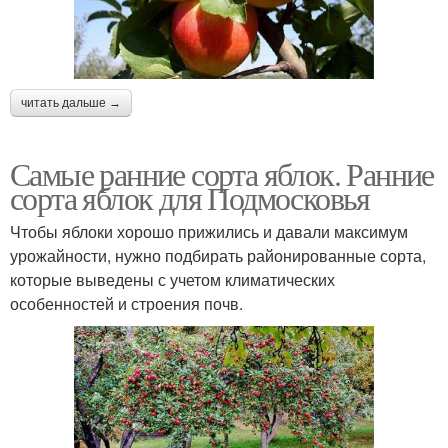
читать дальше →
Самые ранние сорта яблок. Ранние
сорта яблок для Подмосковья
Чтобы яблоки хорошо прижились и давали максимум
урожайности, нужно подбирать районированные сорта,
которые выведены с учетом климатических
особенностей и строения почв.