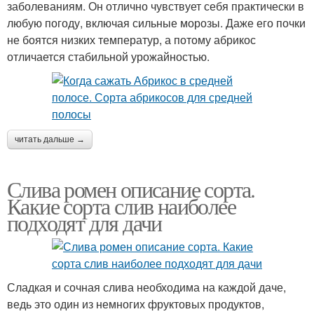
заболеваниям. Он отлично чувствует себя практически в
любую погоду, включая сильные морозы. Даже его почки
не боятся низких температур, а потому абрикос
отличается стабильной урожайностью.
читать дальше →
Слива ромен описание сорта.
Какие сорта слив наиболее
подходят для дачи
Сладкая и сочная слива необходима на каждой даче,
ведь это один из немногих фруктовых продуктов,