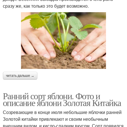
сразу же, как только это будет возможно.
читать дальше →
Ранний сорт яблони. Фото и
описание яблони Золотая Китайка
Созревающие в конце июля небольшие яблочки ранней
Золотой китайки привлекают и своим необычным
внешним видом, и кисло-сладким вкусом. Сорт появился