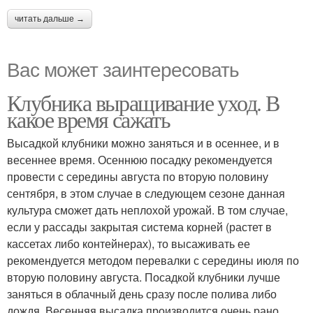
читать дальше →
Вас может заинтересовать
Клубника выращивание уход. В
какое время сажать
Высадкой клубники можно заняться и в осеннее, и в
весеннее время. Осеннюю посадку рекомендуется
провести с середины августа по вторую половину
сентября, в этом случае в следующем сезоне данная
культура сможет дать неплохой урожай. В том случае,
если у рассады закрытая система корней (растет в
кассетах либо контейнерах), то высаживать ее
рекомендуется методом перевалки с середины июля по
вторую половину августа. Посадкой клубники лучше
заняться в облачный день сразу после полива либо
дождя. Весенняя высадка производится очень рано