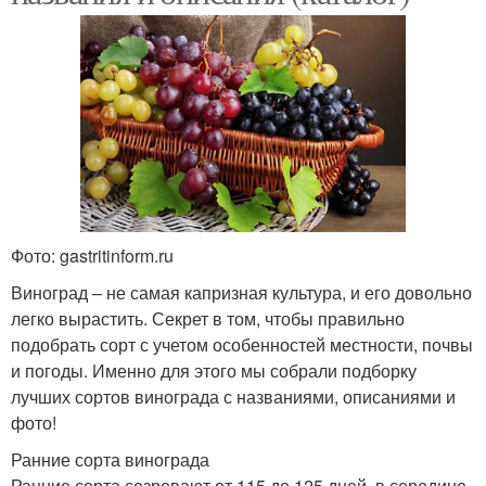
Фото: gastritinform.ru
Виноград – не самая капризная культура, и его довольно
легко вырастить. Секрет в том, чтобы правильно
подобрать сорт с учетом особенностей местности, почвы
и погоды. Именно для этого мы собрали подборку
лучших сортов винограда с названиями, описаниями и
фото!
Ранние сорта винограда
Ранние сорта созревают от 115 до 125 дней, в середине