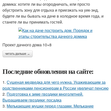
домика: хотите ли вы огородничать, или просто
обустроить зону для отдыха и приезжать на уик-энд,
будете ли вы бывать на даче в холодное время года, и
станете ли вы принимать гостей.
Проект дачного дома 10×8
читать дальше →
Последние обновления на сайте:
1.
Сушеная медведка для чего нужна. Ухаживающим за
родственниками пенсионерам в России увеличат пенсию
2.
Подготовка к зиме гвоздики многолетней.
Выращиваем гвоздики: посадка
3.
Мелькающие мушки перед глазами. Мелькание