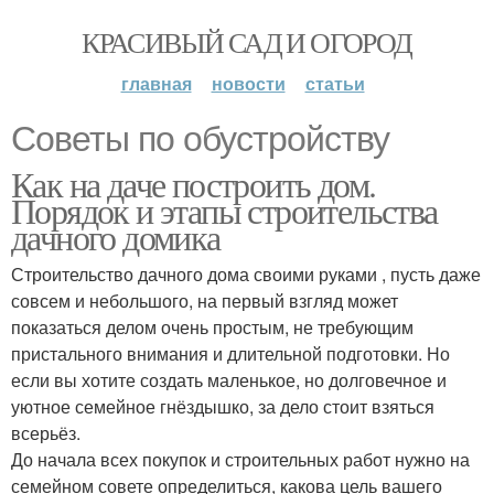
КРАСИВЫЙ САД И ОГОРОД
главная
новости
статьи
Советы по обустройству
Как на даче построить дом.
Порядок и этапы строительства
дачного домика
Строительство дачного дома своими руками , пусть даже
совсем и небольшого, на первый взгляд может
показаться делом очень простым, не требующим
пристального внимания и длительной подготовки. Но
если вы хотите создать маленькое, но долговечное и
уютное семейное гнёздышко, за дело стоит взяться
всерьёз.
До начала всех покупок и строительных работ нужно на
семейном совете определиться, какова цель вашего