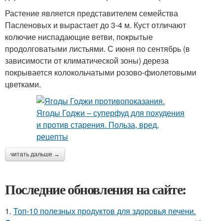
Растение является представителем семейства
Пасленовых и вырастает до 3-4 м. Куст отличают
колючие ниспадающие ветви, покрытые
продолговатыми листьями. С июня по сентябрь (в
зависимости от климатической зоны) дереза
покрывается колокольчатыми розово-фиолетовыми
цветками.
читать дальше →
Последние обновления на сайте:
1.
Топ-10 полезных продуктов для здоровья печени.