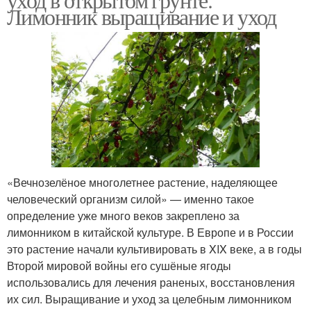
Лимонник выращивание и уход
«Вечнозелёное многолетнее растение, наделяющее
человеческий организм силой» — именно такое
определение уже много веков закреплено за
лимонником в китайской культуре. В Европе и в России
это растение начали культивировать в XIX веке, а в годы
Второй мировой войны его сушёные ягоды
использовались для лечения раненых, восстановления
их сил. Выращивание и уход за целебным лимонником