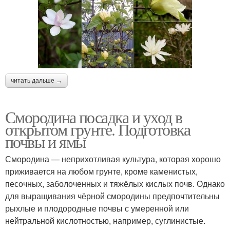
читать дальше →
Смородина посадка и уход в
открытом грунте. Подготовка
почвы и ямы
Смородина — неприхотливая культура, которая хорошо
приживается на любом грунте, кроме каменистых,
песочных, заболоченных и тяжёлых кислых почв. Однако
для выращивания чёрной смородины предпочтительны
рыхлые и плодородные почвы с умеренной или
нейтральной кислотностью, например, суглинистые.