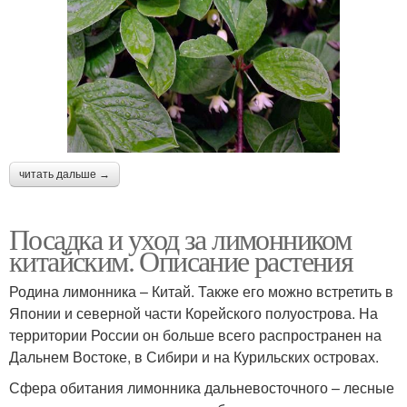
читать дальше →
Посадка и уход за лимонником
китайским. Описание растения
Родина лимонника – Китай. Также его можно встретить в
Японии и северной части Корейского полуострова. На
территории России он больше всего распространен на
Дальнем Востоке, в Сибири и на Курильских островах.
Сфера обитания лимонника дальневосточного – лесные