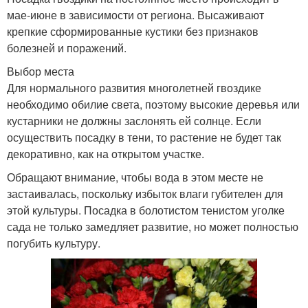
мае-июне в зависимости от региона. Высаживают
крепкие сформированные кустики без признаков
болезней и поражений.
Выбор места
Для нормального развития многолетней гвоздике
необходимо обилие света, поэтому высокие деревья или
кустарники не должны заслонять ей солнце. Если
осуществить посадку в тени, то растение не будет так
декоративно, как на открытом участке.
Обращают внимание, чтобы вода в этом месте не
застаивалась, поскольку избыток влаги губителен для
этой культуры. Посадка в болотистом тенистом уголке
сада не только замедляет развитие, но может полностью
погубить культуру.