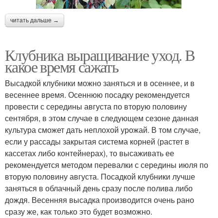
читать дальше →
Клубника выращивание уход. В
какое время сажать
Высадкой клубники можно заняться и в осеннее, и в
весеннее время. Осеннюю посадку рекомендуется
провести с середины августа по вторую половину
сентября, в этом случае в следующем сезоне данная
культура сможет дать неплохой урожай. В том случае,
если у рассады закрытая система корней (растет в
кассетах либо контейнерах), то высаживать ее
рекомендуется методом перевалки с середины июля по
вторую половину августа. Посадкой клубники лучше
заняться в облачный день сразу после полива либо
дождя. Весенняя высадка производится очень рано
сразу же, как только это будет возможно.