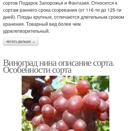
сортов Подарок Запорожья и Фантазия. Относится к
сортам раннего срока созревания (от 116-ти до 125-ти
дней). Плоды крупные, отличаются длительным сроком
хранения. Товарный вид более чем
удовлетворительный.
читать дальше →
Виноград нина описание сорта.
Особенности сорта