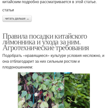
китайским подробно рассматривается в этой статье.
статьи
читать дальше →
Правила посадки китайского
лимонника и ухода за ним.
Агротехнические требования
Подобрать «нравящиеся» культуре условия несложно, и
она отблагодарит за них сильным ростом и
плодоношением: