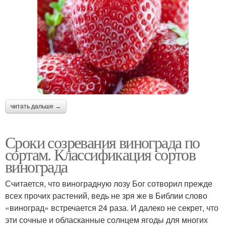
читать дальше →
Сроки созревания винограда по
сортам. Классификация сортов
винограда
Считается, что виноградную лозу Бог сотворил прежде
всех прочих растений, ведь не зря же в Библии слово
«виноград» встречается 24 раза. И далеко не секрет, что
эти сочные и обласканные солнцем ягоды для многих