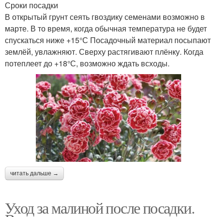
Сроки посадки
В открытый грунт сеять гвоздику семенами возможно в
марте. В то время, когда обычная температура не будет
спускаться ниже +15°С Посадочный материал посыпают
землёй, увлажняют. Сверху растягивают плёнку. Когда
потеплеет до +18°С, возможно ждать всходы.
читать дальше →
Уход за малиной после посадки.