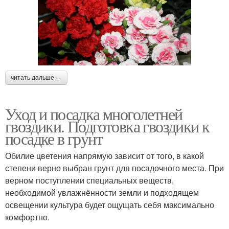
читать дальше →
Уход и посадка многолетней
гвоздики. Подготовка гвоздики к
посадке в грунт
Обилие цветения напрямую зависит от того, в какой
степени верно выбран грунт для посадочного места. При
верном поступлении специальных веществ,
необходимой увлажнённости земли и подходящем
освещении культура будет ощущать себя максимально
комфортно.