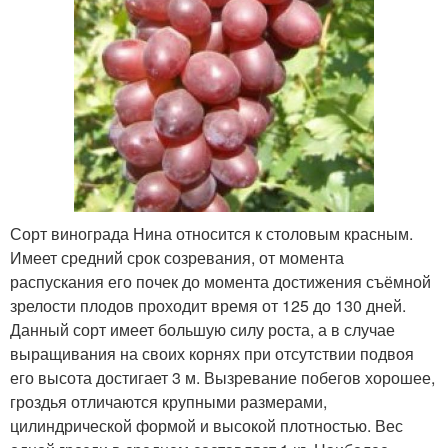
Сорт винограда Нина относится к столовым красным.
Имеет средний срок созревания, от момента
распускания его почек до момента достижения съёмной
зрелости плодов проходит время от 125 до 130 дней.
Данный сорт имеет большую силу роста, а в случае
выращивания на своих корнях при отсутствии подвоя
его высота достигает 3 м. Вызревание побегов хорошее,
гроздья отличаются крупными размерами,
цилиндрической формой и высокой плотностью. Вес