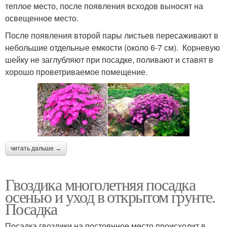
теплое место, после появления всходов выносят на
освещенное место.
После появления второй пары листьев пересаживают в
небольшие отдельные емкости (около 6-7 см). Корневую
шейку не заглубляют при посадке, поливают и ставят в
хорошо проветриваемое помещение.
читать дальше →
Гвоздика многолетняя посадка
осенью и уход в открытом грунте.
Посадка
Посадка гвоздики на постоянное место происходит в