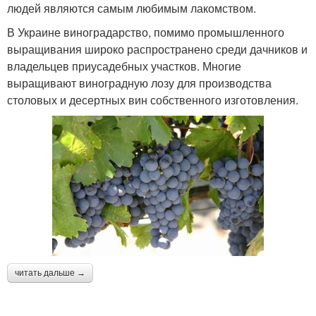
людей являются самым любимым лакомством.
В Украине виноградарство, помимо промышленного
выращивания широко распространено среди дачников и
владельцев приусадебных участков. Многие
выращивают виноградную лозу для производства
столовых и десертных вин собственного изготовления.
читать дальше →