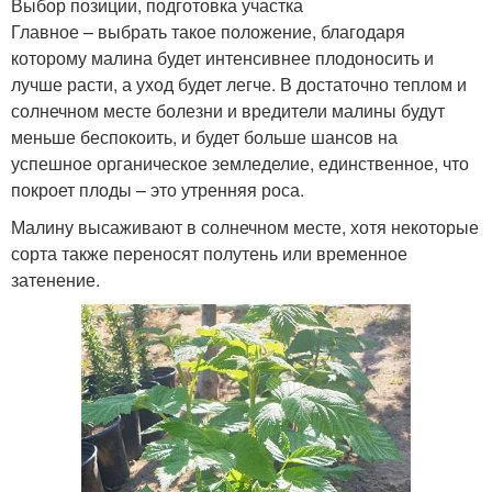
Выбор позиции, подготовка участка
Главное – выбрать такое положение, благодаря
которому малина будет интенсивнее плодоносить и
лучше расти, а уход будет легче. В достаточно теплом и
солнечном месте болезни и вредители малины будут
меньше беспокоить, и будет больше шансов на
успешное органическое земледелие, единственное, что
покроет плоды – это утренняя роса.
Малину высаживают в солнечном месте, хотя некоторые
сорта также переносят полутень или временное
затенение.