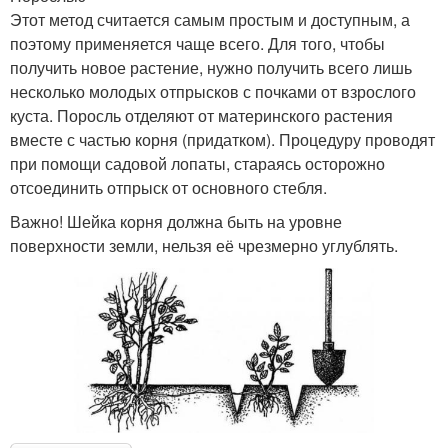
Этот метод считается самым простым и доступным, а
поэтому применяется чаще всего. Для того, чтобы
получить новое растение, нужно получить всего лишь
несколько молодых отпрысков с почками от взрослого
куста. Поросль отделяют от материнского растения
вместе с частью корня (придатком). Процедуру проводят
при помощи садовой лопаты, стараясь осторожно
отсоединить отпрыск от основного стебля.
Важно! Шейка корня должна быть на уровне
поверхности земли, нельзя её чрезмерно углублять.