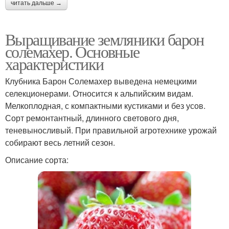
читать дальше →
Выращивание земляники барон
солемахер. Основные
характеристики
Клубника Барон Солемахер выведена немецкими
селекционерами. Относится к альпийским видам.
Мелкоплодная, с компактными кустиками и без усов.
Сорт ремонтантный, длинного светового дня,
теневыносливый. При правильной агротехнике урожай
собирают весь летний сезон.
Описание сорта: