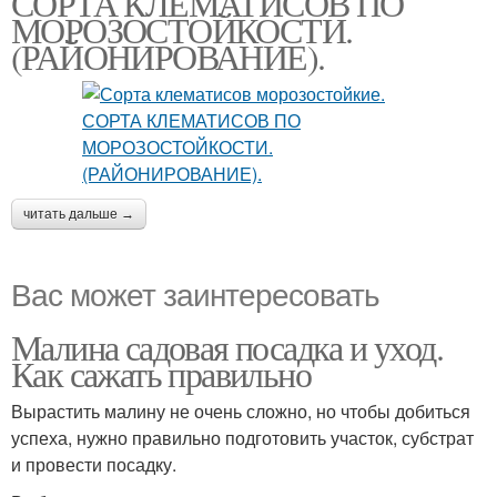
СОРТА КЛЕМАТИСОВ ПО
МОРОЗОСТОЙКОСТИ.
(РАЙОНИРОВАНИЕ).
читать дальше →
Вас может заинтересовать
Малина садовая посадка и уход.
Как сажать правильно
Вырастить малину не очень сложно, но чтобы добиться
успеха, нужно правильно подготовить участок, субстрат
и провести посадку.