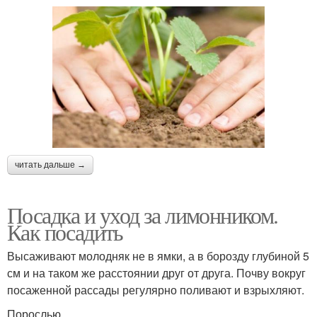
читать дальше →
Посадка и уход за лимонником.
Как посадить
Высаживают молодняк не в ямки, а в борозду глубиной 5
см и на таком же расстоянии друг от друга. Почву вокруг
посаженной рассады регулярно поливают и взрыхляют.
Порослью