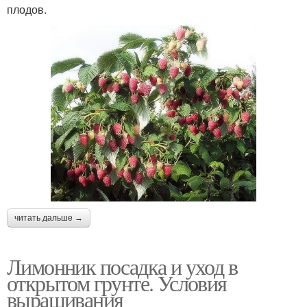
плодов.
читать дальше →
Лимонник посадка и уход в
открытом грунте. Условия
выращивания