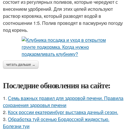
состоит из регулярных поливов, которые чередуют с
внесением удобрений. Для этих целей используют
раствор коровяка, который разводят водой в
соотношении 1:5. Полив проводят в пасмурную погоду
под корень.
читать дальше →
Последние обновления на сайте:
1.
Семь важных правил для здоровой печени. Правила
сохранения здоровья печени
2.
Коск россии екатеринбург выставка дачный сезон.
3.
Обработка туй осенью Бордосской жидкостью.
Болезни туи