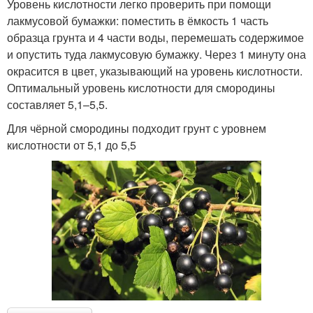
Уровень кислотности легко проверить при помощи
лакмусовой бумажки: поместить в ёмкость 1 часть
образца грунта и 4 части воды, перемешать содержимое
и опустить туда лакмусовую бумажку. Через 1 минуту она
окрасится в цвет, указывающий на уровень кислотности.
Оптимальный уровень кислотности для смородины
составляет 5,1–5,5.
Для чёрной смородины подходит грунт с уровнем
кислотности от 5,1 до 5,5