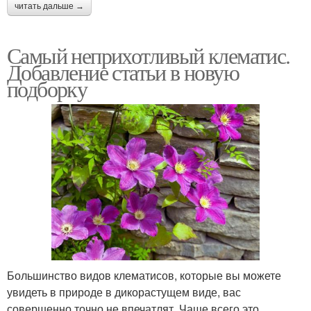
читать дальше →
Самый неприхотливый клематис.
Добавление статьи в новую
подборку
Большинство видов клематисов, которые вы можете
увидеть в природе в дикорастущем виде, вас
совершенно точно не впечатлят. Чаще всего это