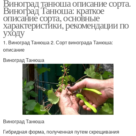
Виноград танюша описание сорта.
Виноград Танюша: краткое
описание сорта, основные
характеристики, рекомендации по
уходу
1. Виноград Танюша 2. Сорт винограда Танюша:
описание
Виноград Танюша
Виноград Танюша
Гибридная форма, полученная путем скрещивания