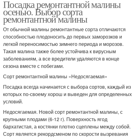
Посадка ремонтантной малины
осенью. Выбор сорта
ремонтантной малины
От обычной малины ремонтантные сорта отличаются
способностью плодоносить до первых заморозков и
легкой переносимостью зимнего периода и морозов.
Такая малина также более устойчива к вирусным
заболеваниям, а все вредители удаляются в конце
сезона вместе с побегами.
Сорт ремонтантной малины «Недосягаемая»
Посадка всегда начинается с выбора сортов, каждый из
которых по-своему хорош и выведен для определенных
условий.
Недосягаемая. Новой сорт ремонтантной малины, с
крупными плодами (6-12 г). Поверхность ягод
бархатистая, а костянки плотно сцеплены между собой.
Сорт является рекордсменом по скорости вызревания