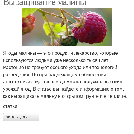
Выращивание малины
Ягоды малины — это продукт и лекарство, которые
используются людьми уже несколько тысяч лет.
Растение не требует особого ухода или технологий
разведения. Но при надлежащем соблюдении
агротехники с кустов всегда можно получить высокий
урожай ягод. В статье вы найдёте информацию о том,
как выращивать малину в открытом грунте и в теплице.
статьи
читать дальше →