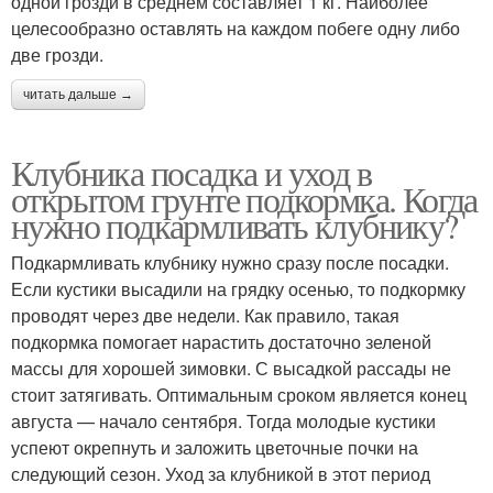
одной грозди в среднем составляет 1 кг. Наиболее
целесообразно оставлять на каждом побеге одну либо
две грозди.
читать дальше →
Клубника посадка и уход в
открытом грунте подкормка. Когда
нужно подкармливать клубнику?
Подкармливать клубнику нужно сразу после посадки.
Если кустики высадили на грядку осенью, то подкормку
проводят через две недели. Как правило, такая
подкормка помогает нарастить достаточно зеленой
массы для хорошей зимовки. С высадкой рассады не
стоит затягивать. Оптимальным сроком является конец
августа — начало сентября. Тогда молодые кустики
успеют окрепнуть и заложить цветочные почки на
следующий сезон. Уход за клубникой в этот период