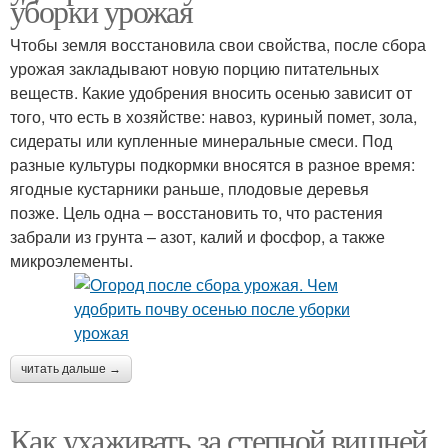
уборки урожая
Чтобы земля восстановила свои свойства, после сбора
урожая закладывают новую порцию питательных
веществ. Какие удобрения вносить осенью зависит от
того, что есть в хозяйстве: навоз, куриный помет, зола,
сидераты или купленные минеральные смеси. Под
разные культуры подкормки вносятся в разное время:
ягодные кустарники раньше, плодовые деревья
позже. Цель одна – восстановить то, что растения
забрали из грунта – азот, калий и фосфор, а также
микроэлементы.
читать дальше →
Как ухаживать за степной вишней.