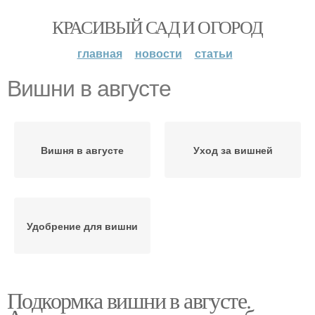
КРАСИВЫЙ САД И ОГОРОД
главная
новости
статьи
Вишни в августе
Вишня в августе
Уход за вишней
Удобрение для вишни
Подкормка вишни в августе.