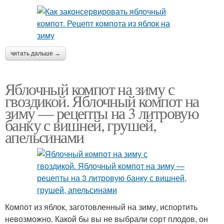
читать дальше →
Яблочный компот на зиму с
гвоздикой. Яблочный компот на
зиму — рецепты на 3 литровую
банку с вишней, грушей,
апельсинами
Компот из яблок, заготовленный на зиму, испортить
невозможно. Какой бы вы не выбрали сорт плодов, он