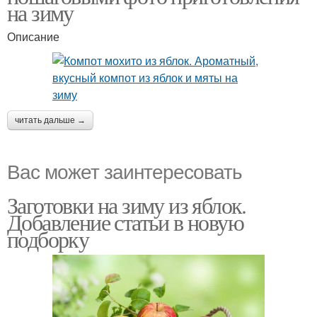
на зиму
Описание
читать дальше →
Вас может заинтересовать
Заготовки на зиму из яблок.
Добавление статьи в новую
подборку