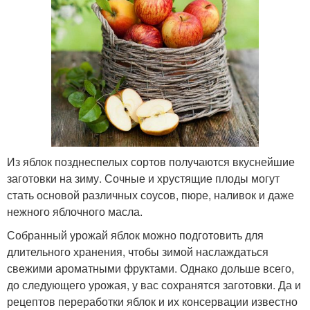
Из яблок позднеспелых сортов получаются вкуснейшие
заготовки на зиму. Сочные и хрустящие плоды могут
стать основой различных соусов, пюре, наливок и даже
нежного яблочного масла.
Собранный урожай яблок можно подготовить для
длительного хранения, чтобы зимой наслаждаться
свежими ароматными фруктами. Однако дольше всего,
до следующего урожая, у вас сохранятся заготовки. Да и
рецептов переработки яблок и их консервации известно