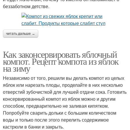
беззаботном детстве.
читать дальше →
Как законсервировать яблочный
компот. Рецепт компота из яблок
на зиму
Независимо от того, решили вы делать компот из целых
яблок или нарезать плоды, проделайте в них несколько
отверстий зубочисткой для лучшей отдачи сока. Готовить
консервированный компот из яблок можно и другим
способом, предварительно не заливая кипятком.
Попробуйте сварить дольки с большим количеством
воды и только после этого перелить содержимое
кастрюли в банки и закрыть.