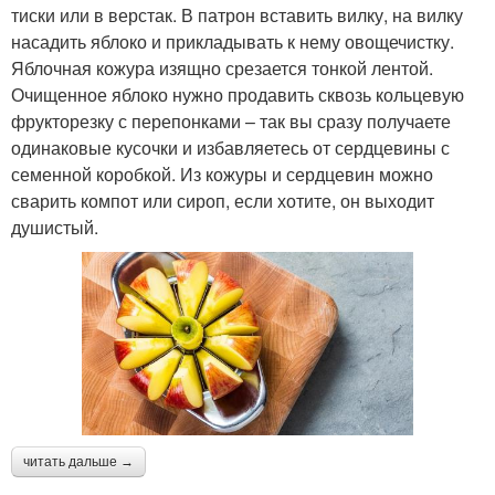
тиски или в верстак. В патрон вставить вилку, на вилку
насадить яблоко и прикладывать к нему овощечистку.
Яблочная кожура изящно срезается тонкой лентой.
Очищенное яблоко нужно продавить сквозь кольцевую
фрукторезку с перепонками – так вы сразу получаете
одинаковые кусочки и избавляетесь от сердцевины с
семенной коробкой. Из кожуры и сердцевин можно
сварить компот или сироп, если хотите, он выходит
душистый.
читать дальше →