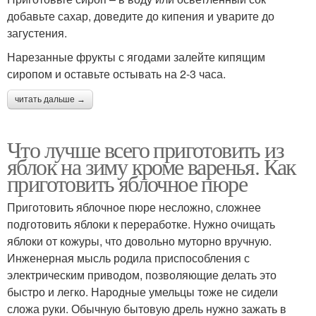
добавьте сахар, доведите до кипения и уварите до
загустения.
Нарезанные фрукты с ягодами залейте кипящим
сиропом и оставьте остывать на 2-3 часа.
читать дальше →
Что лучше всего приготовить из
яблок на зиму кроме варенья. Как
приготовить яблочное пюре
Приготовить яблочное пюре несложно, сложнее
подготовить яблоки к переработке. Нужно очищать
яблоки от кожуры, что довольно муторно вручную.
Инженерная мысль родила приспособления с
электрическим приводом, позволяющие делать это
быстро и легко. Народные умельцы тоже не сидели
сложа руки. Обычную бытовую дрель нужно зажать в