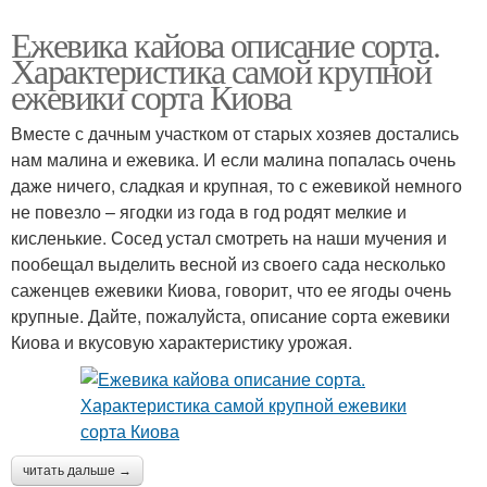
Ежевика кайова описание сорта.
Характеристика самой крупной
ежевики сорта Киова
Вместе с дачным участком от старых хозяев достались
нам малина и ежевика. И если малина попалась очень
даже ничего, сладкая и крупная, то с ежевикой немного
не повезло – ягодки из года в год родят мелкие и
кисленькие. Сосед устал смотреть на наши мучения и
пообещал выделить весной из своего сада несколько
саженцев ежевики Киова, говорит, что ее ягоды очень
крупные. Дайте, пожалуйста, описание сорта ежевики
Киова и вкусовую характеристику урожая.
читать дальше →