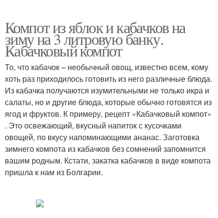
Компот из яблок и кабачков на
зиму на 3 литровую банку.
Кабачковый компот
То, что кабачок – необычный овощ, известно всем, кому
хоть раз приходилось готовить из него различные блюда.
Из кабачка получаются изумительными не только икра и
салаты, но и другие блюда, которые обычно готовятся из
ягод и фруктов. К примеру, рецепт «Кабачковый компот»
. Это освежающий, вкусный напиток с кусочками
овощей, по вкусу напоминающими ананас. Заготовка
зимнего компота из кабачков без сомнений запомнится
вашим родным. Кстати, закатка кабачков в виде компота
пришла к нам из Болгарии.