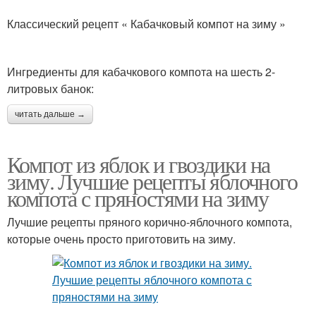
Классический рецепт « Кабачковый компот на зиму »
Ингредиенты для кабачкового компота на шесть 2-
литровых банок:
читать дальше →
Компот из яблок и гвоздики на
зиму. Лучшие рецепты яблочного
компота с пряностями на зиму
Лучшие рецепты пряного корично-яблочного компота,
которые очень просто приготовить на зиму.