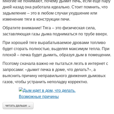
Многие не понимают, почему дымит печь, если еще пару
дней назад она работала идеально. Стоит помнить, что
задымление – это в любом случаи ухудшение или
изменение тяги в конструкции печи.
Обратите внимание! Тяга – это физическая сила,
заставляющая газы дыма подниматься по трубе вверх.
При хорошей тяге вырабатываемое дровами топливо
будет сгорать полностью, выделяя максимум тепла. При
плохой – печка будет дымить, образуя дым в помещении.
Поэтому сначала важно не пытаться лезть в интернет с
запросами: «дымит печка в доме, что делать?», а
выяснить причину неправильного движения дымовых
газов, чтобы устранить неполадку корректно.
читать дальше →