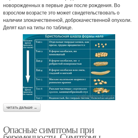
новорожденных в первые дни после рождения. Во
взрослом возрасте это может свидетельствовать о
наличии злокачественной, доброкачественной опухоли.
Делят кал на типы по таблице.
читать дальше →
Опасные симптомы при
беременности. Симптомы