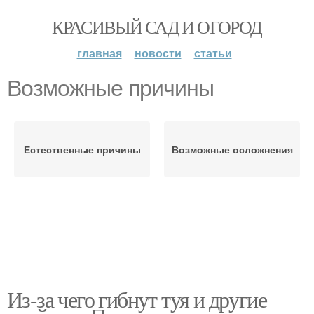
КРАСИВЫЙ САД И ОГОРОД
главная
новости
статьи
Возможные причины
Естественные причины
Возможные осложнения
Из-за чего гибнут туя и другие