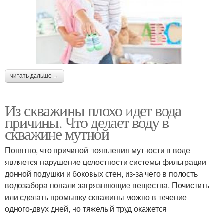
читать дальше →
Из скважины плохо идет вода
причины. Что делает воду в
скважине мутной
Понятно, что причиной появления мутности в воде
является нарушение целостности системы фильтрации
донной подушки и боковых стен, из-за чего в полость
водозабора попали загрязняющие вещества. Почистить
или сделать промывку скважины можно в течение
одного-двух дней, но тяжелый труд окажется