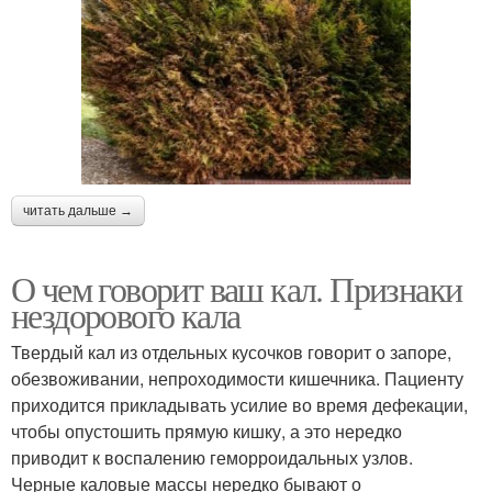
читать дальше →
О чем говорит ваш кал. Признаки
нездорового кала
Твердый кал из отдельных кусочков говорит о запоре,
обезвоживании, непроходимости кишечника. Пациенту
приходится прикладывать усилие во время дефекации,
чтобы опустошить прямую кишку, а это нередко
приводит к воспалению геморроидальных узлов.
Черные каловые массы нередко бывают о