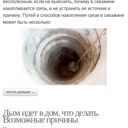
бесполезным, если не выяснить, почему в скважине
накапливается грязь, и не устранить ее источник и
причину. Путей и способов накопления грязи в скважине
может быть несколько:
читать дальше →
Дым идет в дом, что делать.
Возможные причины