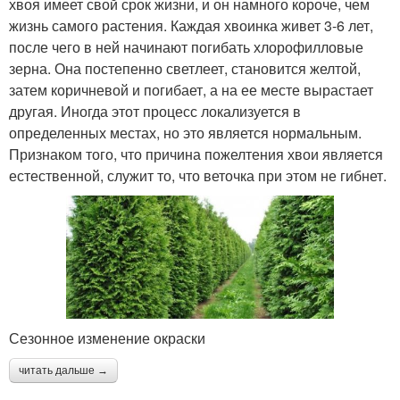
хвоя имеет свой срок жизни, и он намного короче, чем
жизнь самого растения. Каждая хвоинка живет 3-6 лет,
после чего в ней начинают погибать хлорофилловые
зерна. Она постепенно светлеет, становится желтой,
затем коричневой и погибает, а на ее месте вырастает
другая. Иногда этот процесс локализуется в
определенных местах, но это является нормальным.
Признаком того, что причина пожелтения хвои является
естественной, служит то, что веточка при этом не гибнет.
Сезонное изменение окраски
читать дальше →