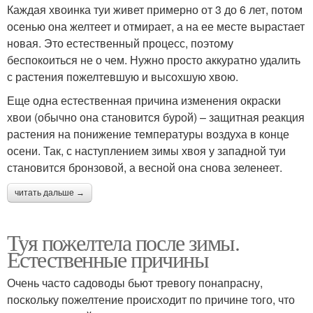
Каждая хвоинка туи живет примерно от 3 до 6 лет, потом
осенью она желтеет и отмирает, а на ее месте вырастает
новая. Это естественный процесс, поэтому
беспокоиться не о чем. Нужно просто аккуратно удалить
с растения пожелтевшую и высохшую хвою.
Еще одна естественная причина изменения окраски
хвои (обычно она становится бурой) – защитная реакция
растения на понижение температуры воздуха в конце
осени. Так, с наступлением зимы хвоя у западной туи
становится бронзовой, а весной она снова зеленеет.
читать дальше →
Туя пожелтела после зимы.
Естественные причины
Очень часто садоводы бьют тревогу понапрасну,
поскольку пожелтение происходит по причине того, что