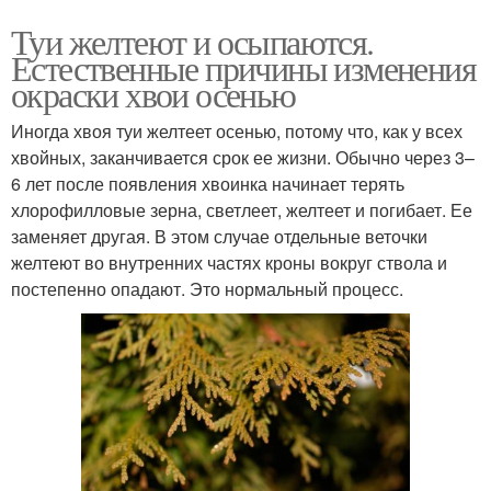
Туи желтеют и осыпаются.
Естественные причины изменения
окраски хвои осенью
Иногда хвоя туи желтеет осенью, потому что, как у всех
хвойных, заканчивается срок ее жизни. Обычно через 3–
6 лет после появления хвоинка начинает терять
хлорофилловые зерна, светлеет, желтеет и погибает. Ее
заменяет другая. В этом случае отдельные веточки
желтеют во внутренних частях кроны вокруг ствола и
постепенно опадают. Это нормальный процесс.