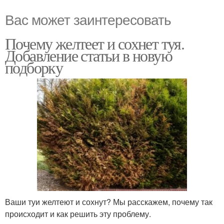
Вас может заинтересовать
Почему желтеет и сохнет туя.
Добавление статьи в новую
подборку
Ваши туи желтеют и сохнут? Мы расскажем, почему так
происходит и как решить эту проблему.