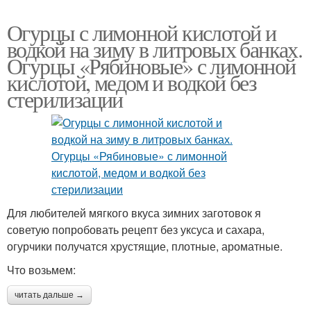
Огурцы с лимонной кислотой и
водкой на зиму в литровых банках.
Огурцы «Рябиновые» с лимонной
кислотой, медом и водкой без
стерилизации
Для любителей мягкого вкуса зимних заготовок я
советую попробовать рецепт без уксуса и сахара,
огурчики получатся хрустящие, плотные, ароматные.
Что возьмем:
читать дальше →