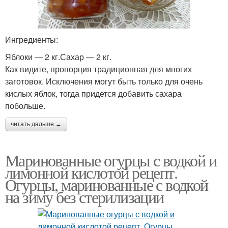
Ингредиенты:
Яблоки — 2 кг.Сахар — 2 кг.
Как видите, пропорция традиционная для многих
заготовок. Исключения могут быть только для очень
кислых яблок, тогда придется добавить сахара
побольше.
читать дальше →
Маринованные огурцы с водкой и
лимонной кислотой рецепт.
Огурцы, маринованные с водкой
на зиму без стерилизации