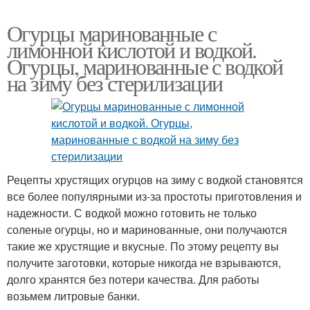
Огурцы маринованные с
лимонной кислотой и водкой.
Огурцы, маринованные с водкой
на зиму без стерилизации
Рецепты хрустящих огурцов на зиму с водкой становятся
все более популярными из-за простоты приготовления и
надежности. С водкой можно готовить не только
соленые огурцы, но и маринованные, они получаются
такие же хрустящие и вкусные. По этому рецепту вы
получите заготовки, которые никогда не взрываются,
долго хранятся без потери качества. Для работы
возьмем литровые банки.