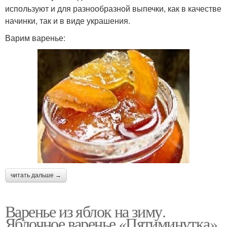
используют и для разнообразной выпечки, как в качестве
начинки, так и в виде украшения.
Варим варенье:
читать дальше →
Варенье из яблок на зиму.
Яблочное варенье «Пятиминутка»