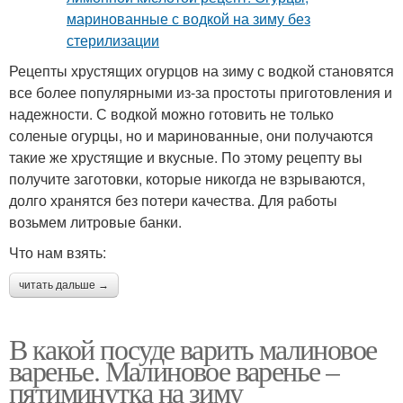
Рецепты хрустящих огурцов на зиму с водкой становятся
все более популярными из-за простоты приготовления и
надежности. С водкой можно готовить не только
соленые огурцы, но и маринованные, они получаются
такие же хрустящие и вкусные. По этому рецепту вы
получите заготовки, которые никогда не взрываются,
долго хранятся без потери качества. Для работы
возьмем литровые банки.
Что нам взять:
читать дальше →
В какой посуде варить малиновое
варенье. Малиновое варенье –
пятиминутка на зиму