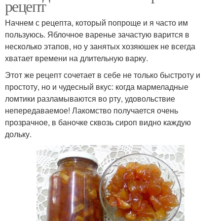
рецепт
Начнем с рецепта, который попроще и я часто им
пользуюсь. Яблочное варенье зачастую варится в
несколько этапов, но у занятых хозяюшек не всегда
хватает времени на длительную варку.
Этот же рецепт сочетает в себе не только быстроту и
простоту, но и чудесный вкус: когда мармеладные
ломтики разламываются во рту, удовольствие
непередаваемое! Лакомство получается очень
прозрачное, в баночке сквозь сироп видно каждую
дольку.