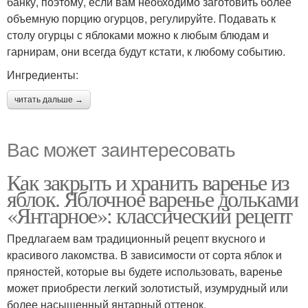
банку, поэтому, если вам необходимо заготовить более
объемную порцию огурцов, регулируйте. Подавать к
столу огурцы с яблоками можно к любым блюдам и
гарнирам, они всегда будут кстати, к любому событию.
Ингредиенты:
читать дальше →
Вас может заинтересовать
Как закрыть и хранить варенье из
яблок. Яблочное варенье дольками
«Янтарное»: классический рецепт
Предлагаем вам традиционный рецепт вкусного и
красивого лакомства. В зависимости от сорта яблок и
пряностей, которые вы будете использовать, варенье
может приобрести легкий золотистый, изумрудный или
более насыщенный янтарный оттенок.