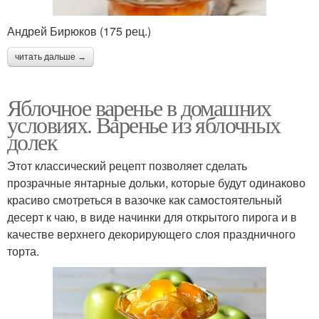
Андрей Бирюков (175 рец.)
читать дальше →
Яблочное варенье в домашних
условиях. Варенье из яблочных
долек
Этот классический рецепт позволяет сделать
прозрачные янтарные дольки, которые будут одинаково
красиво смотреться в вазочке как самостоятельный
десерт к чаю, в виде начинки для открытого пирога и в
качестве верхнего декорирующего слоя праздничного
торта.