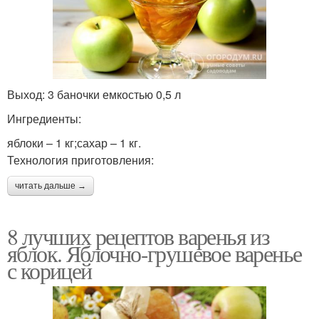
Выход: 3 баночки емкостью 0,5 л
Ингредиенты:
яблоки – 1 кг;сахар – 1 кг.
Технология приготовления:
читать дальше →
8 лучших рецептов варенья из
яблок. Яблочно-грушевое варенье
с корицей