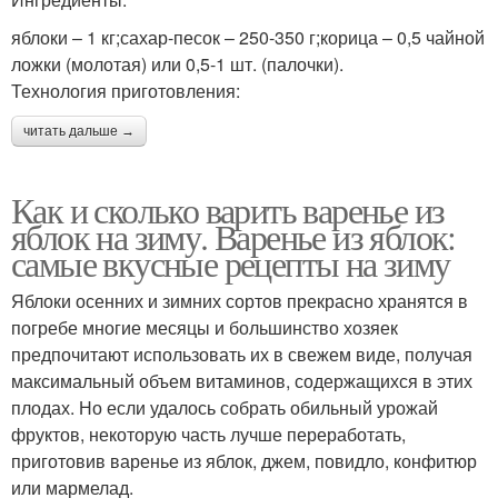
яблоки – 1 кг;сахар-песок – 250-350 г;корица – 0,5 чайной
ложки (молотая) или 0,5-1 шт. (палочки).
Технология приготовления:
читать дальше →
Как и сколько варить варенье из
яблок на зиму. Варенье из яблок:
самые вкусные рецепты на зиму
Яблоки осенних и зимних сортов прекрасно хранятся в
погребе многие месяцы и большинство хозяек
предпочитают использовать их в свежем виде, получая
максимальный объем витаминов, содержащихся в этих
плодах. Но если удалось собрать обильный урожай
фруктов, некоторую часть лучше переработать,
приготовив варенье из яблок, джем, повидло, конфитюр
или мармелад.