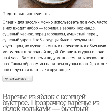
Подготовьте ингредиенты.
Специи для засолки можно использовать по вкусу, часто
в них входит набор — горчица в зернах, кориандр,
сушеный чеснок, перец горошком, душистый перец,
сушеный укроп. Чтобы огурцы были в результате
хрустящим, их нужно вымыть и переложить в объемную
миску, залить холодной водой. Оставить огурцы в воде
на 4 часа. За это время воду можно сменить несколько
раз. Таким образом мы напитаем огурцы влагой, в итоге
они получатся плотные и хрустящие.
читать дальше →
Варенье из яблок с корицей
быстрое. Прозрачное варенье из
яблок дольками — быстрый