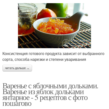
Консистенция готового продукта зависит от выбранного
сорта, способа нарезки и степени уваривания
читать дальше →
Варенье с яблочными дольками.
Варенье из яблок дольками
янтарное - 5 рецептов с фото
пошагово