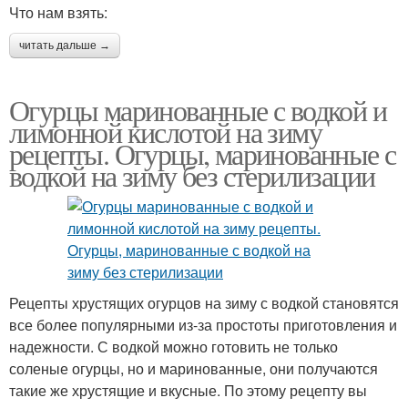
Что нам взять:
читать дальше →
Огурцы маринованные с водкой и
лимонной кислотой на зиму
рецепты. Огурцы, маринованные с
водкой на зиму без стерилизации
Рецепты хрустящих огурцов на зиму с водкой становятся
все более популярными из-за простоты приготовления и
надежности. С водкой можно готовить не только
соленые огурцы, но и маринованные, они получаются
такие же хрустящие и вкусные. По этому рецепту вы