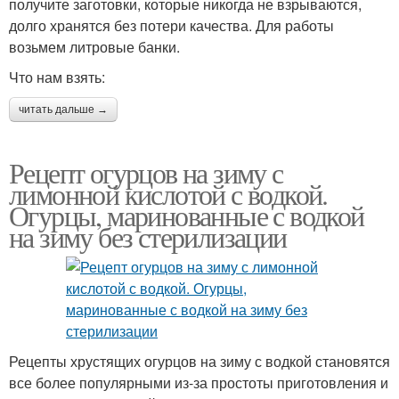
получите заготовки, которые никогда не взрываются,
долго хранятся без потери качества. Для работы
возьмем литровые банки.
Что нам взять:
читать дальше →
Рецепт огурцов на зиму с
лимонной кислотой с водкой.
Огурцы, маринованные с водкой
на зиму без стерилизации
Рецепты хрустящих огурцов на зиму с водкой становятся
все более популярными из-за простоты приготовления и