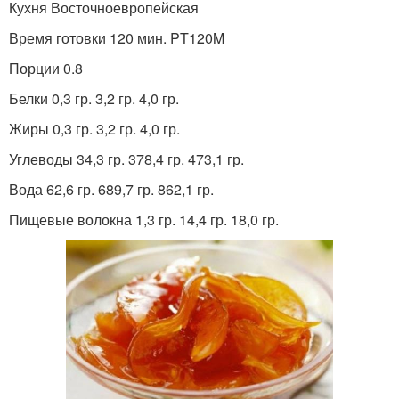
Кухня Восточноевропейская
Время готовки 120 мин. PT120M
Порции 0.8
Белки 0,3 гр. 3,2 гр. 4,0 гр.
Жиры 0,3 гр. 3,2 гр. 4,0 гр.
Углеводы 34,3 гр. 378,4 гр. 473,1 гр.
Вода 62,6 гр. 689,7 гр. 862,1 гр.
Пищевые волокна 1,3 гр. 14,4 гр. 18,0 гр.