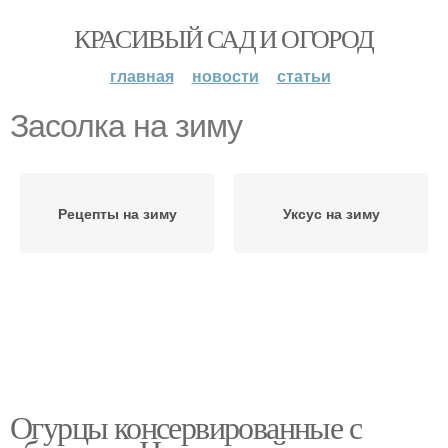
КРАСИВЫЙ САД И ОГОРОД
главная
новости
статьи
Засолка на зиму
Рецепты на зиму
Уксус на зиму
Огурцы консервированные с