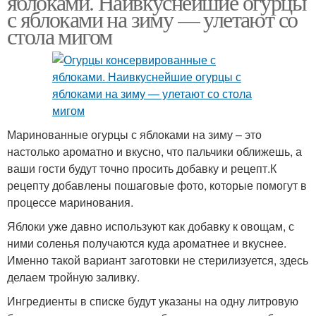
яблоками. Наивкуснейшие огурцы
с яблоками на зиму — улетают со
стола мигом
Маринованные огурцы с яблоками на зиму – это
настолько ароматно и вкусно, что пальчики оближешь, а
ваши гости будут точно просить добавку и рецепт.К
рецепту добавлены пошаговые фото, которые помогут в
процессе маринования.
Яблоки уже давно используют как добавку к овощам, с
ними соленья получаются куда ароматнее и вкуснее.
Именно такой вариант заготовки не стерилизуется, здесь
делаем тройную заливку.
Ингредиенты в списке будут указаны на одну литровую