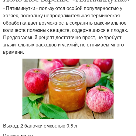
«Пятиминутки» пользуются особой популярностью у
хозяек, поскольку непродолжительная термическая
обработка дает возможность сохранить максимальное
количеств полезных веществ, содержащихся в плодах.
Предлагаемый рецепт достаточно прост, не требует
значительных расходов и усилий, не отнимаем много
времени.
Выход: 2 баночки емкостью 0,5 л
Ингредиенты: