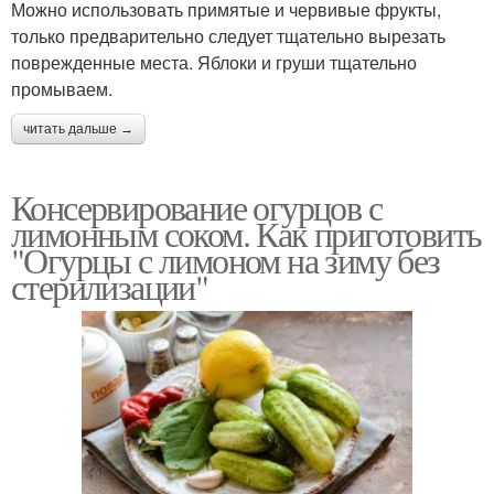
Можно использовать примятые и червивые фрукты,
только предварительно следует тщательно вырезать
поврежденные места. Яблоки и груши тщательно
промываем.
читать дальше →
Консервирование огурцов с
лимонным соком. Как приготовить
"Огурцы с лимоном на зиму без
стерилизации"