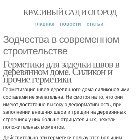
КРАСИВЫЙ САД И ОГОРОД
главная
новости
статьи
Зодчества в современном
строительстве
Герметики для заделки швов в
деревянном доме. Силикон и
прочие герметики
Герметизация швов деревянного дома силиконовыми
составами не желательна. Не смотря на то, что они
имеют достаточно высокую деформативность, при
заполнении внешних швов и трещин на деревянных
строениях у них больше отрицательных, нежели
положительных моментов.
Действительно эти герметики пользуются большим