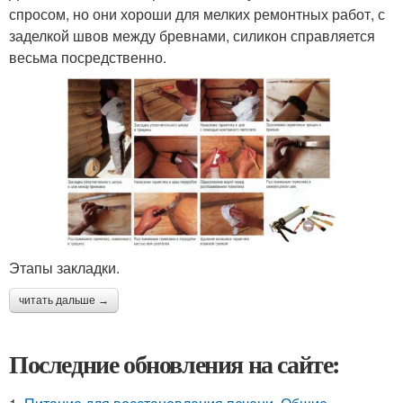
спросом, но они хороши для мелких ремонтных работ, с
заделкой швов между бревнами, силикон справляется
весьма посредственно.
Этапы закладки.
читать дальше →
Последние обновления на сайте: