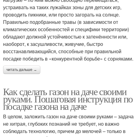
устраивать на таких лужайках зоны для детских игр,
проводить пикники, или просто загорать на солнце.
Правильно подобранные травы (в зависимости от
климатических особенностей и специфики территории)
обладают должной устойчивостью к затенённости или,
наоборот, к засушливости, живучие, быстро
восстанавливающийся, способные при правильной
посадке победить в «конкурентной борьбе» с сорняками.
читать дальше →
Как сделать газон на даче своими
руками. Пошаговая инструкция по
посадке газона на даче
В целом, заложить газон на даче своими руками – задача
не хитрая, глубоких познаний не требует, но важно
соблюдать технологию, причем до мелочей – только в