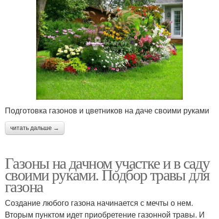
Подготовка газонов и цветников на даче своими руками
читать дальше →
Газоны на дачном участке и в саду
своими руками. Подбор травы для
газона
Создание любого газона начинается с мечты о нем.
Вторым пунктом идет приобретение газонной травы. И