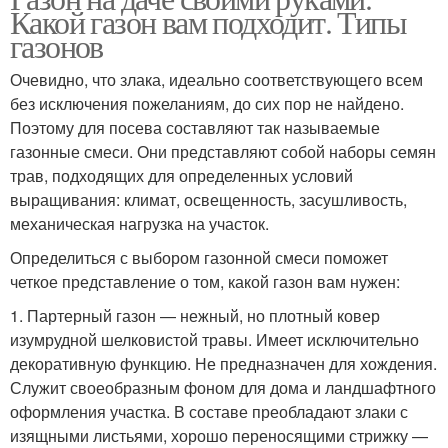
Какой газон вам подходит. Типы
газонов
Очевидно, что злака, идеально соответствующего всем
без исключения пожеланиям, до сих пор не найдено.
Поэтому для посева составляют так называемые
газонные смеси. Они представляют собой наборы семян
трав, подходящих для определенных условий
выращивания: климат, освещенность, засушливость,
механическая нагрузка на участок.
Определиться с выбором газонной смеси поможет
четкое представление о том, какой газон вам нужен:
1. Партерный газон — нежный, но плотный ковер
изумрудной шелковистой травы. Имеет исключительно
декоративную функцию. Не предназначен для хождения.
Служит своеобразным фоном для дома и ландшафтного
оформления участка. В составе преобладают злаки с
изящными листьями, хорошо переносящими стрижку —