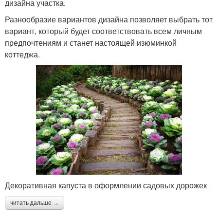
дизайна участка.
Разнообразие вариантов дизайна позволяет выбрать тот
вариант, который будет соответствовать всем личным
предпочтениям и станет настоящей изюминкой
коттеджа.
Декоративная капуста в оформлении садовых дорожек
читать дальше →