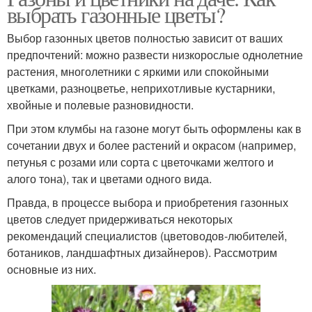
выбрать газонные цветы?
Выбор газонных цветов полностью зависит от ваших
предпочтений: можно развести низкорослые однолетние
растения, многолетники с яркими или спокойными
цветками, разноцветье, неприхотливые кустарники,
хвойные и полевые разновидности.
При этом клумбы на газоне могут быть оформлены как в
сочетании двух и более растений и окрасом (например,
петунья с розами или сорта с цветочками желтого и
алого тона), так и цветами одного вида.
Правда, в процессе выбора и приобретения газонных
цветов следует придерживаться некоторых
рекомендаций специалистов (цветоводов-любителей,
ботаников, ландшафтных дизайнеров). Рассмотрим
основные из них.