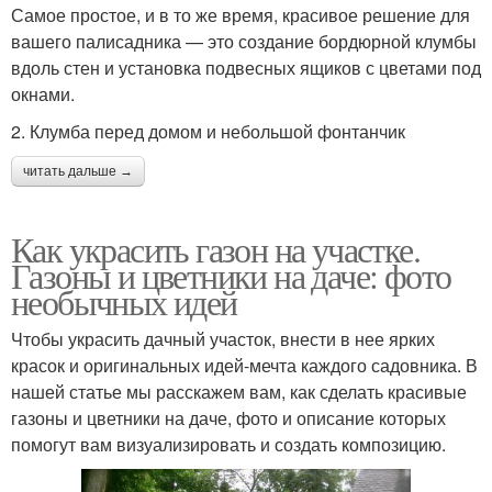
Самое простое, и в то же время, красивое решение для
вашего палисадника — это создание бордюрной клумбы
вдоль стен и установка подвесных ящиков с цветами под
окнами.
2. Клумба перед домом и небольшой фонтанчик
читать дальше →
Как украсить газон на участке.
Газоны и цветники на даче: фото
необычных идей
Чтобы украсить дачный участок, внести в нее ярких
красок и оригинальных идей-мечта каждого садовника. В
нашей статье мы расскажем вам, как сделать красивые
газоны и цветники на даче, фото и описание которых
помогут вам визуализировать и создать композицию.