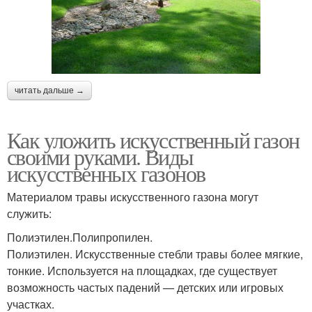
читать дальше →
Как уложить искусственный газон
своими руками. Виды
искусственных газонов
Материалом травы искусственного газона могут
служить:
Полиэтилен.Полипропилен.
Полиэтилен. Искусственные стебли травы более мягкие,
тонкие. Используется на площадках, где существует
возможность частых падений — детских или игровых
участках.