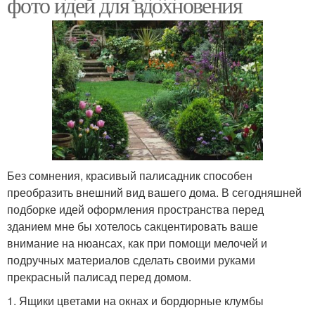
фото идей для вдохновения
Без сомнения, красивый палисадник способен
преобразить внешний вид вашего дома. В сегодняшней
подборке идей оформления пространства перед
зданием мне бы хотелось сакцентировать ваше
внимание на нюансах, как при помощи мелочей и
подручных материалов сделать своими руками
прекрасный палисад перед домом.
1. Ящики цветами на окнах и бордюрные клумбы