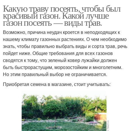
Какую траву посеять, чтобы был
красивый газон. Какой лучше
газон посеять — виды трав.
Возможно, причина неудач кроется в неподходящих к
нашему климату газонных растениях. О чем необходимо
знать, чтобы правильно выбрать виды и сорта трав, речь
пойдет ниже. Общие требования для всех газонов
сводятся к тому, что зеленый ковер лужайки должен
быть быстрорастущим, морозостойким и многолетним.
Но этим правильный выбор не ограничивается.
Приобретая семена в магазине, стоит учитывать: