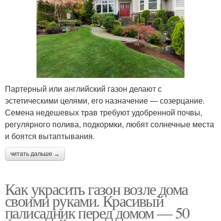
Партерный или английский газон делают с
эстетическими целями, его назначение — созерцание.
Семена недешевых трав требуют удобренной почвы,
регулярного полива, подкормки, любят солнечные места
и боятся вытаптывания.
читать дальше →
Как украсить газон возле дома
своими руками. Красивый
палисадник перед домом — 50