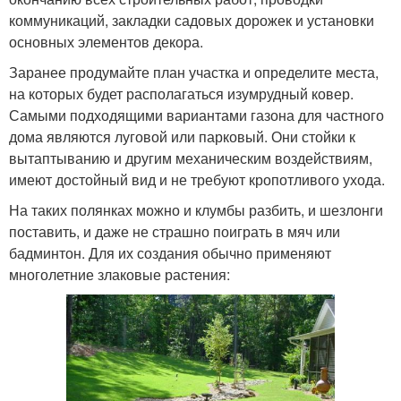
коммуникаций, закладки садовых дорожек и установки
основных элементов декора.
Заранее продумайте план участка и определите места,
на которых будет располагаться изумрудный ковер.
Самыми подходящими вариантами газона для частного
дома являются луговой или парковый. Они стойки к
вытаптыванию и другим механическим воздействиям,
имеют достойный вид и не требуют кропотливого ухода.
На таких полянках можно и клумбы разбить, и шезлонги
поставить, и даже не страшно поиграть в мяч или
бадминтон. Для их создания обычно применяют
многолетние злаковые растения: