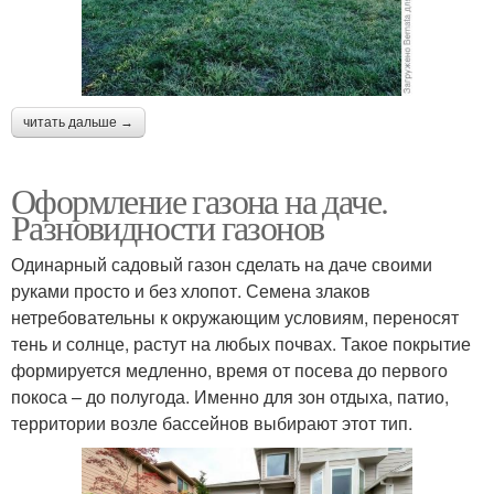
читать дальше →
Оформление газона на даче.
Разновидности газонов
Одинарный садовый газон сделать на даче своими
руками просто и без хлопот. Семена злаков
нетребовательны к окружающим условиям, переносят
тень и солнце, растут на любых почвах. Такое покрытие
формируется медленно, время от посева до первого
покоса – до полугода. Именно для зон отдыха, патио,
территории возле бассейнов выбирают этот тип.