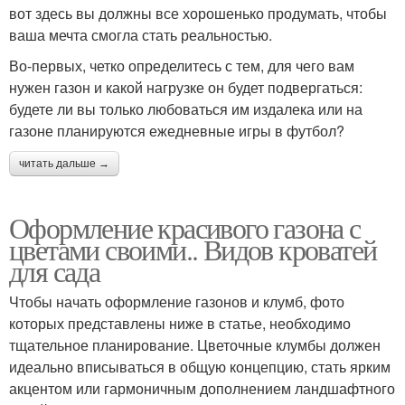
вот здесь вы должны все хорошенько продумать, чтобы
ваша мечта смогла стать реальностью.
Во-первых, четко определитесь с тем, для чего вам
нужен газон и какой нагрузке он будет подвергаться:
будете ли вы только любоваться им издалека или на
газоне планируются ежедневные игры в футбол?
читать дальше →
Оформление красивого газона с
цветами своими.. Видов кроватей
для сада
Чтобы начать оформление газонов и клумб, фото
которых представлены ниже в статье, необходимо
тщательное планирование. Цветочные клумбы должен
идеально вписываться в общую концепцию, стать ярким
акцентом или гармоничным дополнением ландшафтного