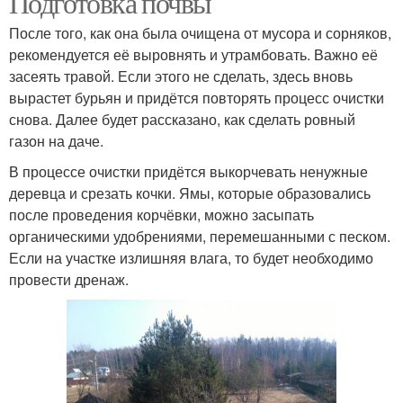
Подготовка почвы
После того, как она была очищена от мусора и сорняков,
рекомендуется её выровнять и утрамбовать. Важно её
засеять травой. Если этого не сделать, здесь вновь
вырастет бурьян и придётся повторять процесс очистки
снова. Далее будет рассказано, как сделать ровный
газон на даче.
В процессе очистки придётся выкорчевать ненужные
деревца и срезать кочки. Ямы, которые образовались
после проведения корчёвки, можно засыпать
органическими удобрениями, перемешанными с песком.
Если на участке излишняя влага, то будет необходимо
провести дренаж.