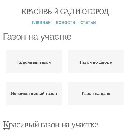
КРАСИВЫЙ САД И ОГОРОД
главная
новости
статьи
Газон на участке
Красивый газон
Газон во дворе
Неприхотливый газон
Газон на даче
Красивый газон на участке.