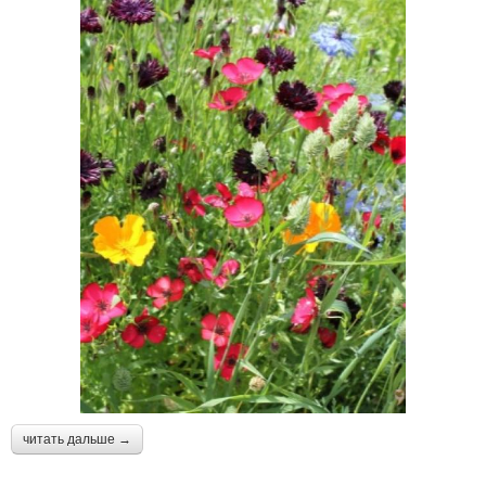
читать дальше →