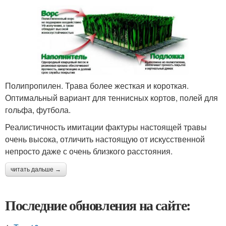
Полипропилен. Трава более жесткая и короткая.
Оптимальный вариант для теннисных кортов, полей для
гольфа, футбола.
Реалистичность имитации фактуры настоящей травы
очень высока, отличить настоящую от искусственной
непросто даже с очень близкого расстояния.
читать дальше →
Последние обновления на сайте: