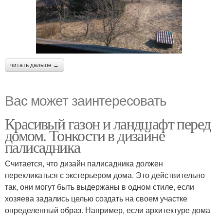
читать дальше →
Вас может заинтересовать
Красивый газон и ландшафт перед
домом. Тонкости в дизайне
палисадника
Считается, что дизайн палисадника должен
перекликаться с экстерьером дома. Это действительно
так, они могут быть выдержаны в одном стиле, если
хозяева задались целью создать на своем участке
определенный образ. Например, если архитектуре дома