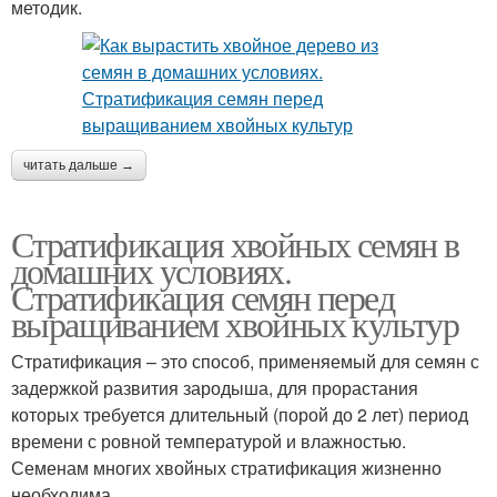
методик.
читать дальше →
Стратификация хвойных семян в
домашних условиях.
Стратификация семян перед
выращиванием хвойных культур
Стратификация – это способ, применяемый для семян с
задержкой развития зародыша, для прорастания
которых требуется длительный (порой до 2 лет) период
времени с ровной температурой и влажностью.
Семенам многих хвойных стратификация жизненно
необходима.