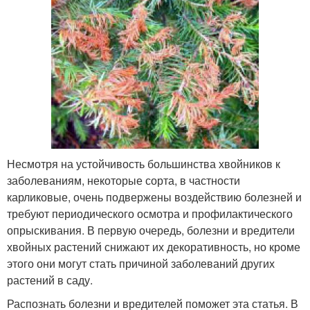
Несмотря на устойчивость большинства хвойников к
заболеваниям, некоторые сорта, в частности
карликовые, очень подвержены воздействию болезней и
требуют периодического осмотра и профилактического
опрыскивания. В первую очередь, болезни и вредители
хвойных растений снижают их декоративность, но кроме
этого они могут стать причиной заболеваний других
растений в саду.
Распознать болезни и вредителей поможет эта статья. В