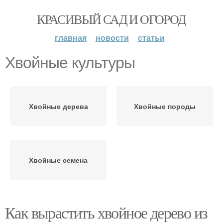
КРАСИВЫЙ САД И ОГОРОД
главная
новости
статьи
Хвойные культуры
Хвойные дерева
Хвойные породы
Хвойные семена
Как вырастить хвойное дерево из