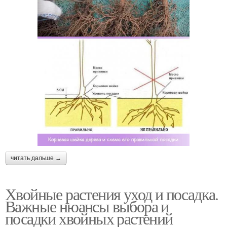
читать дальше →
Хвойные растения уход и посадка.
Важные нюансы выбора и
посадки хвойных растений