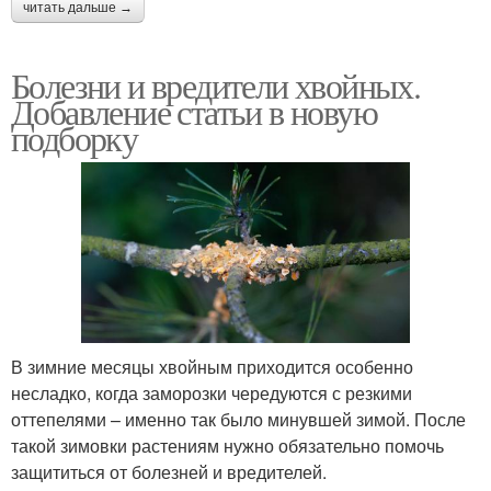
читать дальше →
Болезни и вредители хвойных.
Добавление статьи в новую
подборку
В зимние месяцы хвойным приходится особенно
несладко, когда заморозки чередуются с резкими
оттепелями – именно так было минувшей зимой. После
такой зимовки растениям нужно обязательно помочь
защититься от болезней и вредителей.