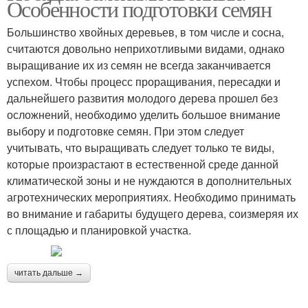
Особенности подготовки семян
Большинство хвойных деревьев, в том числе и сосна,
считаются довольно неприхотливыми видами, однако
выращивание их из семян не всегда заканчивается
успехом. Чтобы процесс проращивания, пересадки и
дальнейшего развития молодого дерева прошел без
осложнений, необходимо уделить большое внимание
выбору и подготовке семян. При этом следует
учитывать, что выращивать следует только те виды,
которые произрастают в естественной среде данной
климатической зоны и не нуждаются в дополнительных
агротехнических мероприятиях. Необходимо принимать
во внимание и габариты будущего дерева, соизмеряя их
с площадью и планировкой участка.
читать дальше →