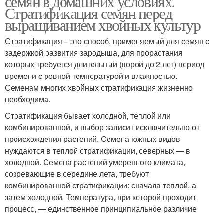
семян в домашних условиях.
Стратификация семян перед
выращиванием хвойных культур
Стратификация – это способ, применяемый для семян с
задержкой развития зародыша, для прорастания
которых требуется длительный (порой до 2 лет) период
времени с ровной температурой и влажностью.
Семенам многих хвойных стратификация жизненно
необходима.
Стратификация бывает холодной, теплой или
комбинированной, и выбор зависит исключительно от
происхождения растений. Семена южных видов
нуждаются в теплой стратификации, северных — в
холодной. Семена растений умеренного климата,
созревающие в середине лета, требуют
комбинированной стратификации: сначала теплой, а
затем холодной. Температура, при которой проходит
процесс, — единственное принципиальное различие