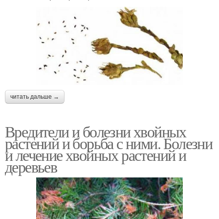
читать дальше →
Вредители и болезни хвойных
растений и борьба с ними. Болезни
и лечение хвойных растений и
деревьев