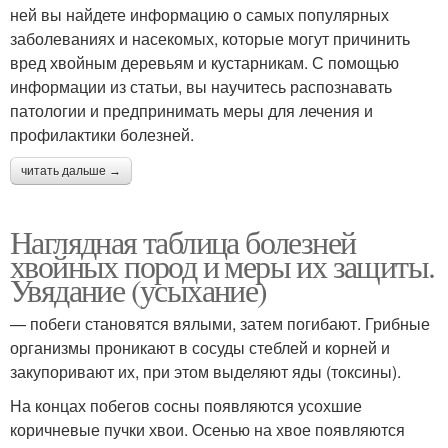
ней вы найдете информацию о самых популярных
заболеваниях и насекомых, которые могут причинить
вред хвойным деревьям и кустарникам. С помощью
информации из статьи, вы научитесь распознавать
патологии и предпринимать меры для лечения и
профилактики болезней.
читать дальше →
Наглядная таблица болезней
хвойных пород и меры их защиты.
Увядание (усыхание)
— побеги становятся вялыми, затем погибают. Грибные
организмы проникают в сосуды стеблей и корней и
закупоривают их, при этом выделяют яды (токсины).
На концах побегов сосны появляются усохшие
коричневые пучки хвои. Осенью на хвое появляются