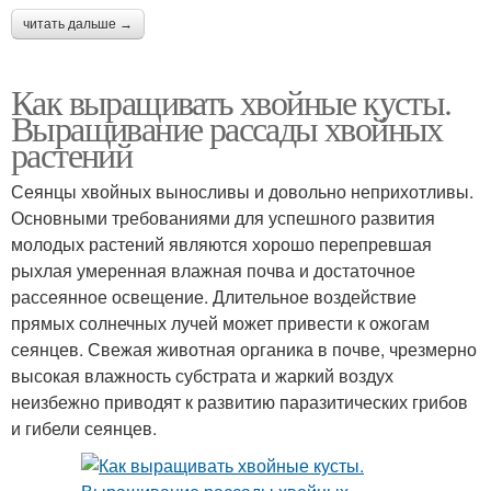
читать дальше →
Как выращивать хвойные кусты.
Выращивание рассады хвойных
растений
Сеянцы хвойных выносливы и довольно неприхотливы.
Основными требованиями для успешного развития
молодых растений являются хорошо перепревшая
рыхлая умеренная влажная почва и достаточное
рассеянное освещение. Длительное воздействие
прямых солнечных лучей может привести к ожогам
сеянцев. Свежая животная органика в почве, чрезмерно
высокая влажность субстрата и жаркий воздух
неизбежно приводят к развитию паразитических грибов
и гибели сеянцев.