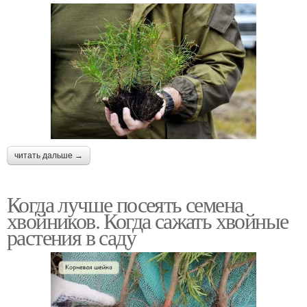
читать дальше →
Когда лучше посеять семена
хвойников. Когда сажать хвойные
растения в саду