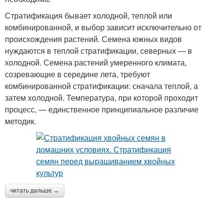
Стратификация бывает холодной, теплой или
комбинированной, и выбор зависит исключительно от
происхождения растений. Семена южных видов
нуждаются в теплой стратификации, северных — в
холодной. Семена растений умеренного климата,
созревающие в середине лета, требуют
комбинированной стратификации: сначала теплой, а
затем холодной. Температура, при которой проходит
процесс, — единственное принципиальное различие
методик.
читать дальше →