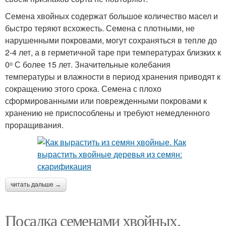
Семена хвойных содержат большое количество масел и
быстро теряют всхожесть. Семена с плотными, не
нарушенными покровами, могут сохраняться в тепле до
2-4 лет, а в герметичной таре при температурах близких к
0ᵒ С более 15 лет. Значительные колебания
температуры и влажности в период хранения приводят к
сокращению этого срока. Семена с плохо
сформированными или поврежденными покровами к
хранению не приспособлены и требуют немедленного
проращивания.
читать дальше →
Посадка семенами хвойных.