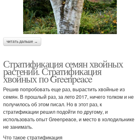
читать дальше →
Стратификация семян хвойных
растений. Стратификация
хвойных по Greenpeace
Решив попробовать еще раз, вырастить хвойные из
семян. В прошлый раз, за лето 2017, ничего толком и не
получилось об этом писал. Но в этот раз, к
стратификации решил подойти по другому, и
использовать опыт Greenpeace, и место в холодильнике
не занимать.
Что такое стратификация