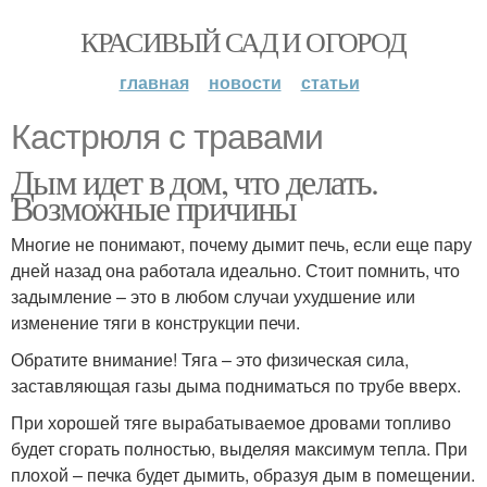
КРАСИВЫЙ САД И ОГОРОД
главная
новости
статьи
Кастрюля с травами
Дым идет в дом, что делать.
Возможные причины
Многие не понимают, почему дымит печь, если еще пару
дней назад она работала идеально. Стоит помнить, что
задымление – это в любом случаи ухудшение или
изменение тяги в конструкции печи.
Обратите внимание! Тяга – это физическая сила,
заставляющая газы дыма подниматься по трубе вверх.
При хорошей тяге вырабатываемое дровами топливо
будет сгорать полностью, выделяя максимум тепла. При
плохой – печка будет дымить, образуя дым в помещении.