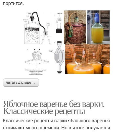
портится.
читать дальше →
Яблочное варенье без варки.
Классические рецепты
Классические рецепты варки яблочного варенья
отнимают много времени. Но в итоге получается