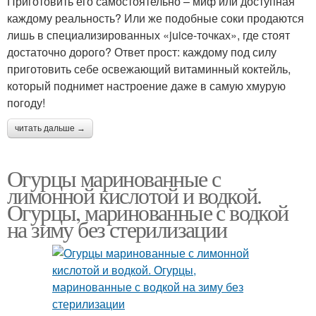
Приготовить его самостоятельно – миф или доступная
каждому реальность? Или же подобные соки продаются
лишь в специализированных «juice-точках», где стоят
достаточно дорого? Ответ прост: каждому под силу
приготовить себе освежающий витаминный коктейль,
который поднимет настроение даже в самую хмурую
погоду!
читать дальше →
Огурцы маринованные с
лимонной кислотой и водкой.
Огурцы, маринованные с водкой
на зиму без стерилизации