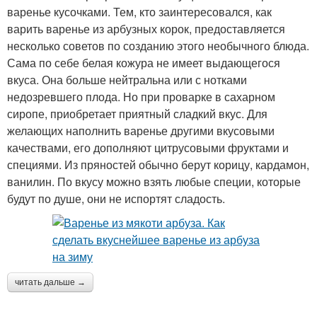
варенье кусочками. Тем, кто заинтересовался, как
варить варенье из арбузных корок, предоставляется
несколько советов по созданию этого необычного блюда.
Сама по себе белая кожура не имеет выдающегося
вкуса. Она больше нейтральна или с нотками
недозревшего плода. Но при проварке в сахарном
сиропе, приобретает приятный сладкий вкус. Для
желающих наполнить варенье другими вкусовыми
качествами, его дополняют цитрусовыми фруктами и
специями. Из пряностей обычно берут корицу, кардамон,
ванилин. По вкусу можно взять любые специи, которые
будут по душе, они не испортят сладость.
читать дальше →