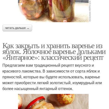
читать дальше →
Как закрыть и хранить варенье из
яблок. Яблочное варенье дольками
«Янтарное»: классический рецепт
Предлагаем вам традиционный рецепт вкусного и
красивого лакомства. В зависимости от сорта яблок и
пряностей, которые вы будете использовать, варенье
может приобрести легкий золотистый, изумрудный или
более насыщенный янтарный оттенок.