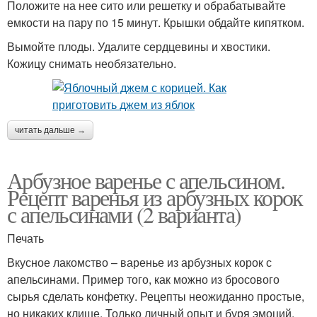
Положите на нее сито или решетку и обрабатывайте
емкости на пару по 15 минут. Крышки обдайте кипятком.
Вымойте плоды. Удалите сердцевины и хвостики.
Кожицу снимать необязательно.
читать дальше →
Арбузное варенье с апельсином.
Рецепт варенья из арбузных корок
с апельсинами (2 варианта)
Печать
Вкусное лакомство – варенье из арбузных корок с
апельсинами. Пример того, как можно из бросового
сырья сделать конфетку. Рецепты неожиданно простые,
но никаких клише. Только личный опыт и буря эмоций.