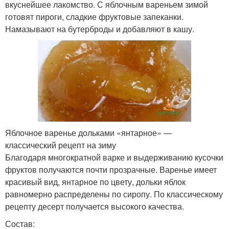
вкуснейшее лакомство. С яблочным вареньем зимой
готовят пироги, сладкие фруктовые запеканки.
Намазывают на бутерброды и добавляют в кашу.
Яблочное варенье дольками «янтарное» —
классический рецепт на зиму
Благодаря многократной варке и выдерживанию кусочки
фруктов получаются почти прозрачные. Варенье имеет
красивый вид, янтарное по цвету, дольки яблок
равномерно распределены по сиропу. По классическому
рецепту десерт получается высокого качества.
Состав: