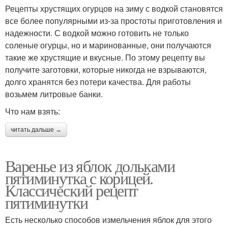
Рецепты хрустящих огурцов на зиму с водкой становятся
все более популярными из-за простоты приготовления и
надежности. С водкой можно готовить не только
соленые огурцы, но и маринованные, они получаются
такие же хрустящие и вкусные. По этому рецепту вы
получите заготовки, которые никогда не взрываются,
долго хранятся без потери качества. Для работы
возьмем литровые банки.
Что нам взять:
читать дальше →
Варенье из яблок дольками
пятиминутка с корицей.
Классический рецепт
пятиминутки
Есть несколько способов измельчения яблок для этого