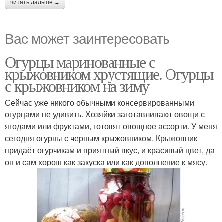
читать дальше →
Вас может заинтересовать
Огурцы маринованные с
крыжовником хрустящие. Огурцы
с крыжовником на зиму
Сейчас уже никого обычными консервированными
огурцами не удивить. Хозяйки заготавливают овощи с
ягодами или фруктами, готовят овощное ассорти. У меня
сегодня огурцы с черным крыжовником. Крыжовник
придаёт огурчикам и приятный вкус, и красивый цвет, да
он и сам хорош как закуска или как дополнение к мясу.