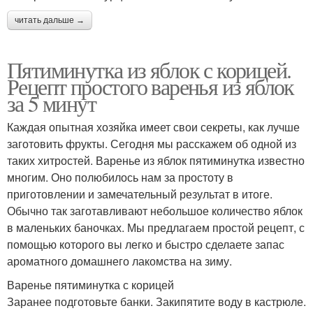
читать дальше →
Пятиминутка из яблок с корицей.
Рецепт простого варенья из яблок
за 5 минут
Каждая опытная хозяйка имеет свои секреты, как лучше
заготовить фрукты. Сегодня мы расскажем об одной из
таких хитростей. Варенье из яблок пятиминутка известно
многим. Оно полюбилось нам за простоту в
приготовлении и замечательный результат в итоге.
Обычно так заготавливают небольшое количество яблок
в маленьких баночках. Мы предлагаем простой рецепт, с
помощью которого вы легко и быстро сделаете запас
ароматного домашнего лакомства на зиму.
Варенье пятиминутка с корицей
Заранее подготовьте банки. Закипятите воду в кастрюле.