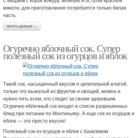
Счищаем с корок кожуру зеленую и остатки красной
мякоти, для приготовления потребуется только белая
часть.
читать дальше →
Огуречно яблочный сок. Супер
полезный сок из огурцов и яблок
Такой сок, насыщенный вкусом и целительной влагой,
только что выжатый из фруктов и овощей, можно и
нужно пить всем, кто следит за своим здоровьем.
Огуречно-яблочный сок входит в список разрешенных
блюд при питании по Монтиньяку. А еще сок из огурцов и
яблок — это просто вкусно!
Полезный сок из огурцов и яблок с базиликом