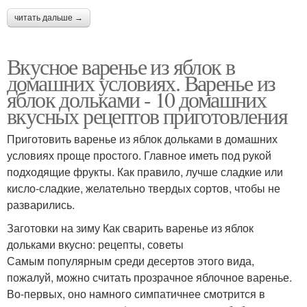
читать дальше →
Вкусное варенье из яблок в
домашних условиях. Варенье из
яблок дольками - 10 домашних
вкусных рецептов приготовления
Приготовить варенье из яблок дольками в домашних
условиях проще простого. Главное иметь под рукой
подходящие фрукты. Как правило, лучше сладкие или
кисло-сладкие, желательно твердых сортов, чтобы не
разварились.
Заготовки на зиму Как сварить варенье из яблок
дольками вкусно: рецепты, советы
Самым популярным среди десертов этого вида,
пожалуй, можно считать прозрачное яблочное варенье.
Во-первых, оно намного симпатичнее смотрится в