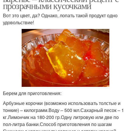
прозрачными кусочками
Вот это цвет, да? Однако, лопать такой продукт одно
удовольствие!
Берем для приготовления:
Арбузные корочки (возможно использовать толстые и
тонкие) – килограмм.Воду – 500 мл.Сахарный песок – 1
кг.Лимончик на 180-200 гр.Одну литровую или две по
пол-литра банки.Способ приготовления по шагам