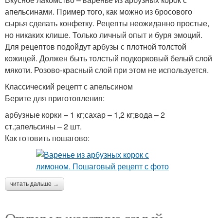
апельсинами. Пример того, как можно из бросового
сырья сделать конфетку. Рецепты неожиданно простые,
но никаких клише. Только личный опыт и буря эмоций.
Для рецептов подойдут арбузы с плотной толстой
кожицей. Должен быть толстый подкорковый белый слой
мякоти. Розово-красный слой при этом не используется.
Классический рецепт с апельсином
Берите для приготовления:
арбузные корки – 1 кг;сахар – 1,2 кг;вода – 2
ст.;апельсины – 2 шт.
Как готовить пошагово:
читать дальше →