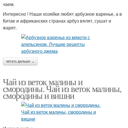
чаем.
Интересно ! Наши хозяйки любят арбузное варенье, а в
Китае и африканских странах арбуз вялят, сушат и
жарят.
читать дальше →
Чай из веток малины и
смородины. Чай из веток малины,
смородины и вишни