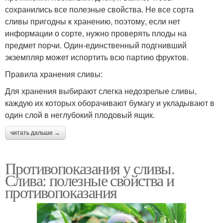
сохранились все полезные свойства. Не все сорта
сливы пригодны к хранению, поэтому, если нет
информации о сорте, нужно проверять плоды на
предмет порчи. Один-единственный подгнивший
экземпляр может испортить всю партию фруктов.
Правила хранения сливы:
Для хранения выбирают слегка недозрелые сливы,
каждую их которых оборачивают бумагу и укладывают в
один слой в неглубокий плодовый ящик.
читать дальше →
Противопоказания у сливы.
Слива: полезные свойства и
противопоказания