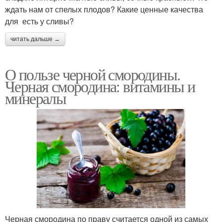
ждать нам от спелых плодов? Какие ценные качества
для есть у сливы?
читать дальше →
О пользе черной смородины.
Черная смородина: витамины и
минералы
Черная смородина по праву считается одной из самых