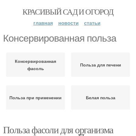
КРАСИВЫЙ САД И ОГОРОД
главная
новости
статьи
Консервированная польза
Консервированная
Польза для печени
фасоль
Польза при применении
Белая польза
Польза фасоли для организма