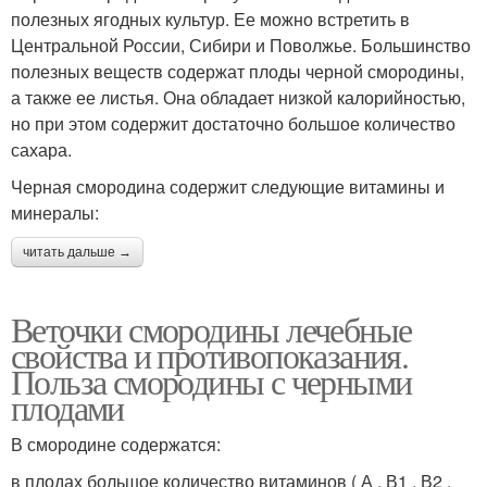
полезных ягодных культур. Ее можно встретить в
Центральной России, Сибири и Поволжье. Большинство
полезных веществ содержат плоды черной смородины,
а также ее листья. Она обладает низкой калорийностью,
но при этом содержит достаточно большое количество
сахара.
Черная смородина содержит следующие витамины и
минералы:
читать дальше →
Веточки смородины лечебные
свойства и противопоказания.
Польза смородины с черными
плодами
В смородине содержатся:
в плодах большое количество витаминов ( А , В1 , В2 ,