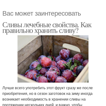
Вас может заинтересовать
Сливы лечебные свойства. Как
правильно хранить сливу?
Лучше всего употребить этот фрукт сразу же после
приобретения, но в сезон заготовок на зиму иногда
возникает необходимость в хранении сливы на
протяжении нескольких дней, и важно, чтобы