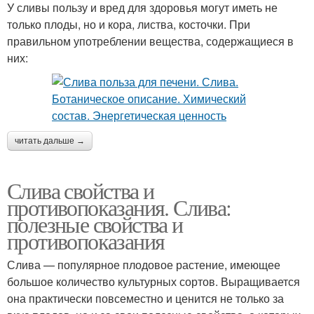
У сливы пользу и вред для здоровья могут иметь не
только плоды, но и кора, листва, косточки. При
правильном употреблении вещества, содержащиеся в
них:
читать дальше →
Слива свойства и
противопоказания. Слива:
полезные свойства и
противопоказания
Слива — популярное плодовое растение, имеющее
большое количество культурных сортов. Выращивается
она практически повсеместно и ценится не только за