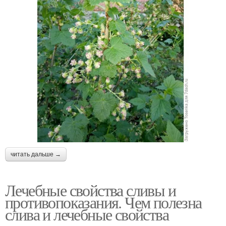
читать дальше →
Лечебные свойства сливы и
противопоказания. Чем полезна
слива и лечебные свойства