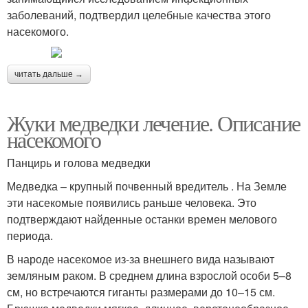
заболеваний, подтвердил целебные качества этого
насекомого.
читать дальше →
Жуки медведки лечение. Описание
насекомого
Панцирь и голова медведки
Медведка – крупный почвенный вредитель . На Земле
эти насекомые появились раньше человека. Это
подтверждают найденные останки времен мелового
периода.
В народе насекомое из-за внешнего вида называют
земляным раком. В среднем длина взрослой особи 5–8
см, но встречаются гиганты размерами до 10–15 см.