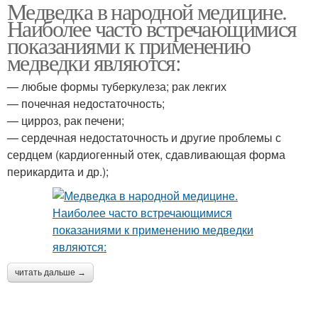
Медведка в народной медицине.
Наиболее часто встречающимися
показаниями к применению
медведки являются:
— любые формы туберкулеза; рак лекгих
— почечная недостаточность;
— цирроз, рак печени;
— сердечная недостаточность и другие проблемы с
сердцем (кардиогенный отек, сдавливающая форма
перикардита и др.);
читать дальше →