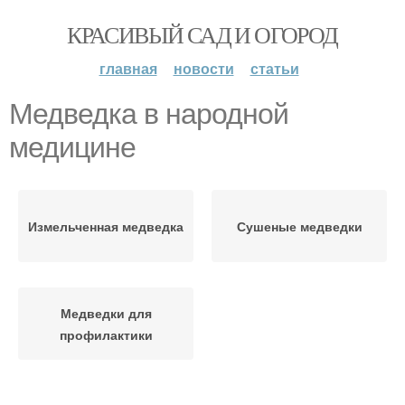
КРАСИВЫЙ САД И ОГОРОД
главная
новости
статьи
Медведка в народной
медицине
Измельченная медведка
Сушеные медведки
Медведки для
профилактики