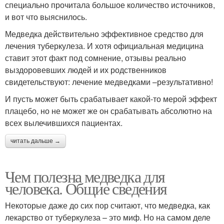
специально прочитала большое количество источников,
и вот что выяснилось.
Медведка действительно эффективное средство для
лечения туберкулеза. И хотя официальная медицина
ставит этот факт под сомнение, отзывы реально
выздоровевших людей и их родственников
свидетельствуют: лечение медведками –результативно!
И пусть может быть срабатывает какой-то мерой эффект
плацебо, но не может же он срабатывать абсолютно на
всех вылечившихся пациентах.
читать дальше →
Чем полезна медведка для
человека. Общие сведения
Некоторые даже до сих пор считают, что медведка, как
лекарство от туберкулеза – это миф. Но на самом деле