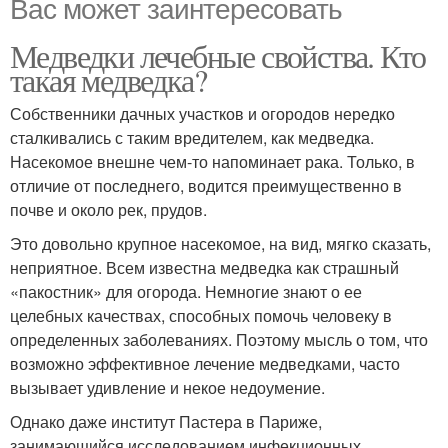
Вас может заинтересовать
Медведки лечебные свойства. Кто
такая медведка?
Собственники дачных участков и огородов нередко
сталкивались с таким вредителем, как медведка.
Насекомое внешне чем-то напоминает рака. Только, в
отличие от последнего, водится преимущественно в
почве и около рек, прудов.
Это довольно крупное насекомое, на вид, мягко сказать,
неприятное. Всем известна медведка как страшный
«пакостник» для огорода. Немногие знают о ее
целебных качествах, способных помочь человеку в
определенных заболеваниях. Поэтому мысль о том, что
возможно эффективное лечение медведками, часто
вызывает удивление и некое недоумение.
Однако даже институт Пастера в Париже,
занимающийся исследованием инфекционных