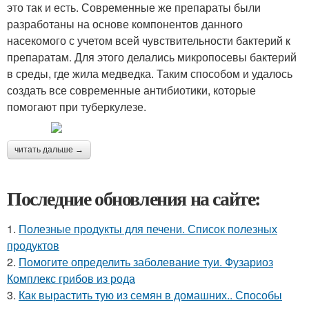
это так и есть. Современные же препараты были
разработаны на основе компонентов данного
насекомого с учетом всей чувствительности бактерий к
препаратам. Для этого делались микропосевы бактерий
в среды, где жила медведка. Таким способом и удалось
создать все современные антибиотики, которые
помогают при туберкулезе.
читать дальше →
Последние обновления на сайте:
1.
Полезные продукты для печени. Список полезных
продуктов
2.
Помогите определить заболевание туи. Фузариоз
Комплекс грибов из рода
3.
Как вырастить тую из семян в домашних.. Способы