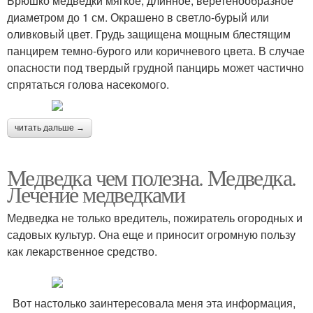
Брюшко медведки мягкое, длинное, веретенообразное
диаметром до 1 см. Окрашено в светло-бурый или
оливковый цвет. Грудь защищена мощным блестящим
панцирем темно-бурого или коричневого цвета. В случае
опасности под твердый грудной панцирь может частично
спрятаться голова насекомого.
читать дальше →
Медведка чем полезна. Медведка.
Лечение медведками
Медведка не только вредитель, пожиратель огородных и
садовых культур. Она еще и приносит огромную пользу
как лекарственное средство.
Вот настолько заинтересовала меня эта информация,