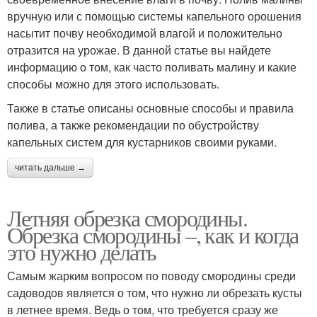
вручную или с помощью системы капельного орошения
насытит почву необходимой влагой и положительно
отразится на урожае. В данной статье вы найдете
информацию о том, как часто поливать малину и какие
способы можно для этого использовать.
Также в статье описаны основные способы и правила
полива, а также рекомендации по обустройству
капельных систем для кустарников своими руками.
читать дальше →
Летняя обрезка смородины.
Обрезка смородины –, как и когда
это нужно делать
Самым жарким вопросом по поводу смородины среди
садоводов является о том, что нужно ли обрезать кусты
в летнее время. Ведь о том, что требуется сразу же