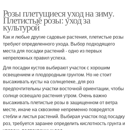
Розы плетущиеся уход на зиму.
Плетистые розы: уход за
культурой
Как и любые другие садовые растения, плетистые розы
требуют определенного ухода. Выбор подходящего
места для посадки растений - одно из первых
непреложных правил успеха.
Для посадки кустов выбирают участок с хорошим
освещением и плодородным грунтом. Но не стоит
высаживать кусты на солнцепеке, для роз
предпочтительны участки восточной ориентации, чтобы
солнце освещало растения утром. Очень важно
высаживать плетистые розы в защищенном от ветра
месте, иначе на сквозняке непременно повредятся
стебли и листья растений. Выбирая участок под посадку
роз, требуется заранее определить кислотность грунта и