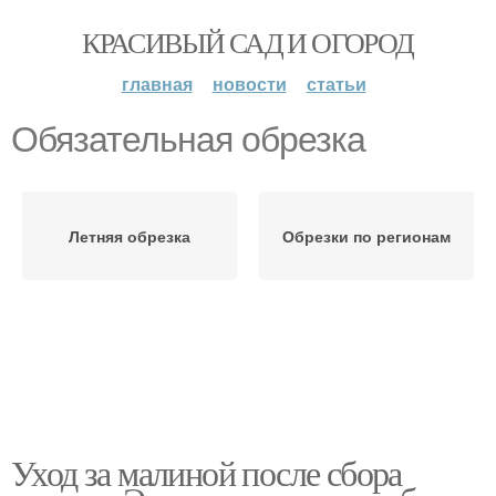
КРАСИВЫЙ САД И ОГОРОД
главная
новости
статьи
Обязательная обрезка
Летняя обрезка
Обрезки по регионам
Уход за малиной после сбора