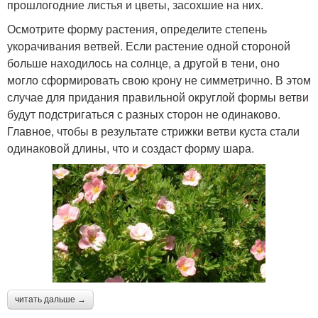
прошлогодние листья и цветы, засохшие на них.
Осмотрите форму растения, определите степень
укорачивания ветвей. Если растение одной стороной
больше находилось на солнце, а другой в тени, оно
могло сформировать свою крону не симметрично. В этом
случае для придания правильной округлой формы ветви
будут подстригаться с разных сторон не одинаково.
Главное, чтобы в результате стрижки ветви куста стали
одинаковой длины, что и создаст форму шара.
читать дальше →