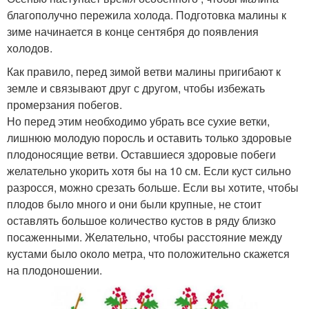
благополучно пережила холода. Подготовка малины к
зиме начинается в конце сентября до появления
холодов.
Как правило, перед зимой ветви малины пригибают к
земле и связывают друг с другом, чтобы избежать
промерзания побегов.
Но перед этим необходимо убрать все сухие ветки,
лишнюю молодую поросль и оставить только здоровые
плодоносящие ветви. Оставшиеся здоровые побеги
желательно укорить хотя бы на 10 см. Если куст сильно
разросся, можно срезать больше. Если вы хотите, чтобы
плодов было много и они были крупные, не стоит
оставлять большое количество кустов в ряду близко
посаженными. Желательно, чтобы расстояние между
кустами было около метра, что положительно скажется
на плодоношении.