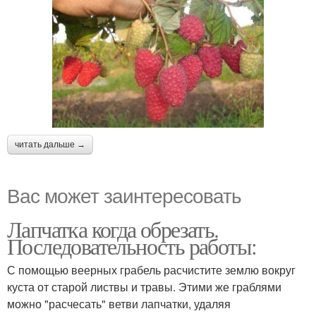
читать дальше →
Вас может заинтересовать
Лапчатка когда обрезать.
Последовательность работы:
С помощью веерных грабель расчистите землю вокруг
куста от старой листвы и травы. Этими же граблями
можно "расчесать" ветви лапчатки, удаляя