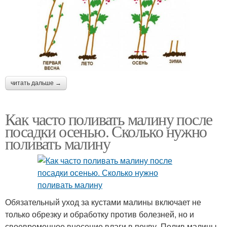
читать дальше →
Как часто поливать малину после
посадки осенью. Сколько нужно
поливать малину
Обязательный уход за кустами малины включает не
только обрезку и обработку против болезней, но и
своевременное внесение влаги в почву. Полив малины