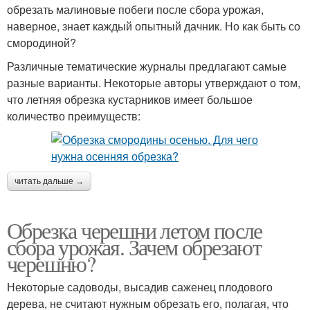
обрезать малиновые побеги после сбора урожая,
наверное, знает каждый опытный дачник. Но как быть со
смородиной?
Различные тематические журналы предлагают самые
разные варианты. Некоторые авторы утверждают о том,
что летняя обрезка кустарников имеет большое
количество преимуществ:
читать дальше →
Обрезка черешни летом после
сбора урожая. Зачем обрезают
черешню?
Некоторые садоводы, высадив саженец плодового
дерева, не считают нужным обрезать его, полагая, что