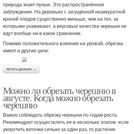
природа знает лучше. Это распространённое
заблуждение. На деревьях с загущённой неаккуратной
кроной плодов существенно меньше, чем на тех, за
которыми ухаживают, а вкусовые качества черешни не
идут вообще ни в какое сравнение.
Помимо положительного влияния на урожай, обрезка
имеет и другие цели:
читать дальше →
Можно ли обрезать черешню в
августе. Когда можно обрезать
черешню
Важно соблюдать обрезку черешни по годам роста.
Рекомендуют осуществлять ее в несколько этапов: если
укоротить веточки сильно за один раз, то растение