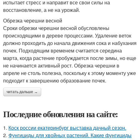
испытает стресс и направит все свои силы на
восстановление, а не на урожай.
Обрезка черешни весной
Сроки обрезки черешни весной обусловлены
происходящими в дереве процессами. Удаление веток
должно проходить до начала движения сока и набухания
почек. Подходящим временем считается середина
марта, когда растение пробуждается после зимы, но еще
не начинается активный рост. Обрезка черешни в
апреле не столь полезна, поскольку к этому моменту уже
подходит к завершению образование почек.
читать дальше →
Последние обновления на сайте:
1.
Коск россии екатеринбург выставка дачный сезон.
2.
Фунгициды для хвойных растений. Какие фунгициды